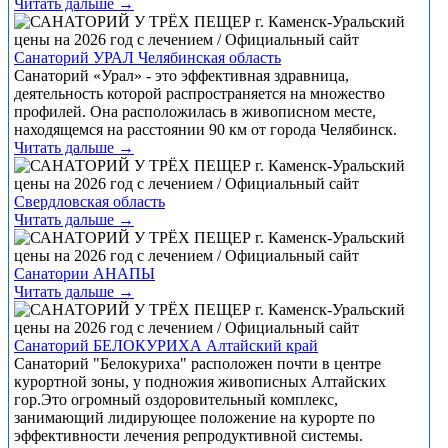
Читать дальше →
Санаторий УРАЛ Челябинская область
Санаторий «Урал» - это эффективная здравница,
деятельность которой распространяется на множество
профилей. Она расположилась в живописном месте,
находящемся на расстоянии 90 км от города Челябинск.
Читать дальше →
Свердловская область
Читать дальше →
Санатории АНАПЫ
Читать дальше →
Санаторий БЕЛОКУРИХА Алтайский край
Санаторий "Белокуриха" расположен почти в центре
курортной зоны, у подножия живописных Алтайских
гор.Это огромный оздоровительный комплекс,
занимающий лидирующее положение на курорте по
эффективности лечения репродуктивной системы.