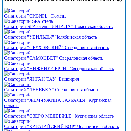
Санаторий "СИБИРЬ" Тюмень
Санаторий-SPA-отель "ИНГАЛА" Тюменская область
Санаторий "УВИЛЬДЫ" Челябинская область
Санаторий "ОБУХОВСКИЙ" Свердловская область
Санаторий "САМОЦВЕТ" Свердловская область
Санаторий "НИЖНИЕ СЕРГИ" Свердловская область
Санаторий "ЯНГАН-ТАУ" Башкирия
Санаторий "ЛЕНЕВКА" Свердловская область
Санаторий "ЖЕМЧУЖИНА ЗАУРАЛЬЯ" Курганская
область
Санаторий "ОЗЕРО МЕДВЕЖЬЕ" Курганская область
Санаторий "КАРАГАЙСКИЙ БОР" Челябинская область