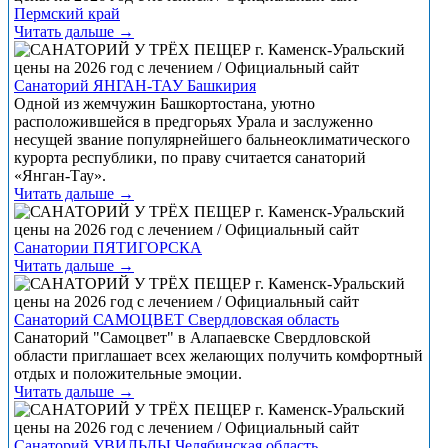
Пермский край
Читать дальше →
Санаторий ЯНГАН-ТАУ Башкирия
Одной из жемчужин Башкортостана, уютно
расположившейся в предгорьях Урала и заслуженно
несущей звание популярнейшего бальнеоклиматического
курорта республики, по праву считается санаторий
«Янган-Тау».
Читать дальше →
Санатории ПЯТИГОРСКА
Читать дальше →
Санаторий САМОЦВЕТ Свердловская область
Санаторий "Самоцвет" в Алапаевске Свердловской
области приглашает всех желающих получить комфортный
отдых и положительные эмоции.
Читать дальше →
Санаторий УВИЛЬДЫ Челябинская область