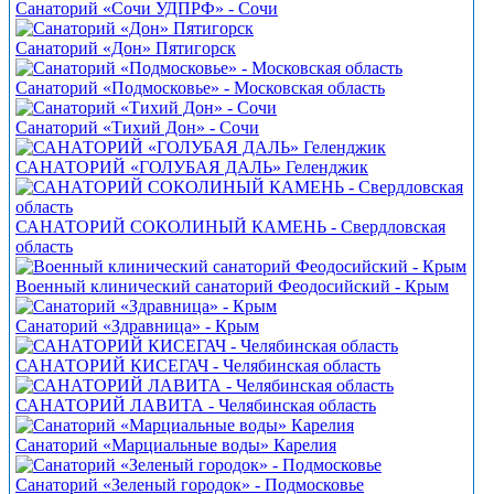
Санаторий «Сочи УДПРФ» - Сочи
Санаторий «Дон» Пятигорск
Санаторий «Подмосковье» - Московская область
Санаторий «Тихий Дон» - Сочи
САНАТОРИЙ «ГОЛУБАЯ ДАЛЬ» Геленджик
САНАТОРИЙ СОКОЛИНЫЙ КАМЕНЬ - Свердловская
область
Военный клинический санаторий Феодосийский - Крым
Санаторий «Здравница» - Крым
САНАТОРИЙ КИСЕГАЧ - Челябинская область
САНАТОРИЙ ЛАВИТА - Челябинская область
Санаторий «Марциальные воды» Карелия
Санаторий «Зеленый городок» - Подмосковье