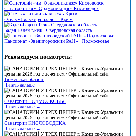
Санаторий «им. Орджоникидзе» Кисловодск
Отель «Пальмира-палас» - Крым
Баден-Баден г.Реж - Свердловская область
Пансионат «Звенигородский РАН» - Подмосковье
Рекомендуем посмотреть:
Тюменская область
Читать дальше →
Санатории ПОДМОСКОВЬЯ
Читать дальше →
Санатории КИСЛОВОДСКА
Читать дальше →