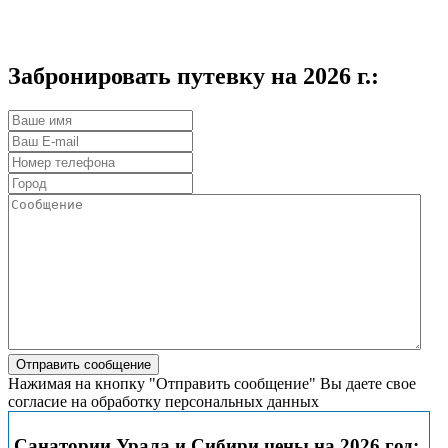
Забронировать путевку на 2026 г.:
Нажимая на кнопку "Отправить сообщение" Вы даете свое
согласие на обработку персональных данных
Санатории Урала и Сибири цены на 2026 год: