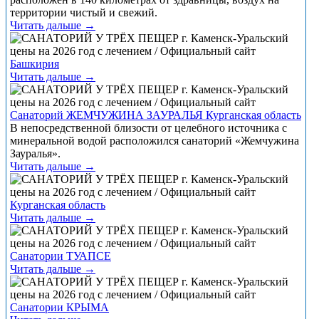
территории чистый и свежий.
Читать дальше →
Башкирия
Читать дальше →
Санаторий ЖЕМЧУЖИНА ЗАУРАЛЬЯ Курганская область
В непосредственной близости от целебного источника с
минеральной водой расположился санаторий «Жемчужина
Зауралья».
Читать дальше →
Курганская область
Читать дальше →
Санатории ТУАПСЕ
Читать дальше →
Санатории КРЫМА