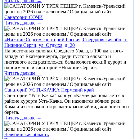
Читать дальше →
Санатории СОЧИ
Читать дальше →
«Нижние Серги» санаторий Россия, Свердловская обл., г.
Нижние Серги, ул. Отдыха, д. 20
На восточных склонах Среднего Урала, в 100 км к юго-
западу от Екатеринбурга, среди густого елового и
пихтового леса расположен бальнеологический курорт и
одноименный санаторий «Нижние Серги».
Читать дальше →
Санаторий УСТЬ-КАЧКА Пермский край
Санаторий "Усть-Качка" корпус «Кама» располагается в
районе курорта Усть-Качка. Он находится вблизи реки
Кама и из его окон открывает красивый вид живописного
берега.
Читать дальше →
Челябинская область