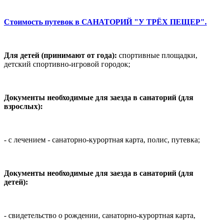
Стоимость путевок в САНАТОРИЙ "У ТРЁХ ПЕЩЕР".
Для детей (принимают от г
ода):
спортивные площадки,
детский спортивно-игровой городок;
Документы необходимые для заезда в санаторий (для
взрослых):
- с лечением - санаторно-курортная карта, полис, путевка;
Документы необходимые для заезда в санаторий (для
детей):
- свидетельство о рождении, санаторно-курортная карта,