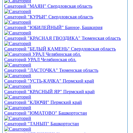
Санаторий "МАЯН" Свердловская область
Санаторий "КУРЬИ" Свердловская область
Санаторий "ЮБИЛЕЙНЫЙ" Банное, Башкирия
Санаторий "КРАСНАЯ ГВОЗДИКА" Тюменская область
Санаторий "БЕЛЫЙ КАМЕНЬ" Свердловская область
Санаторий УРАЛ Челябинская обл.
Санаторий "ЛАСТОЧКА" Тюменская область
Санаторий "УСТЬ-КАЧКА" Пермский край
Санаторий "КРАСНЫЙ ЯР" Пермский край
Санаторий "КЛЮЧИ" Пермский край
Санаторий "ЮМАТОВО" Башкортостан
Санаторий "ТАНЫП" Башкортостан