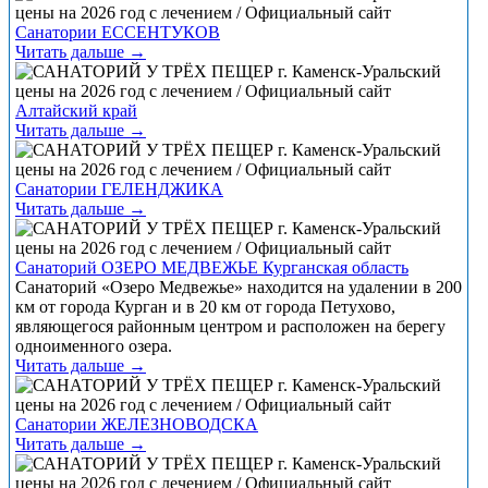
Санатории ЕССЕНТУКОВ
Читать дальше →
Алтайский край
Читать дальше →
Санатории ГЕЛЕНДЖИКА
Читать дальше →
Санаторий ОЗЕРО МЕДВЕЖЬЕ Курганская область
Санаторий «Озеро Медвежье» находится на удалении в 200
км от города Курган и в 20 км от города Петухово,
являющегося районным центром и расположен на берегу
одноименного озера.
Читать дальше →
Санатории ЖЕЛЕЗНОВОДСКА
Читать дальше →