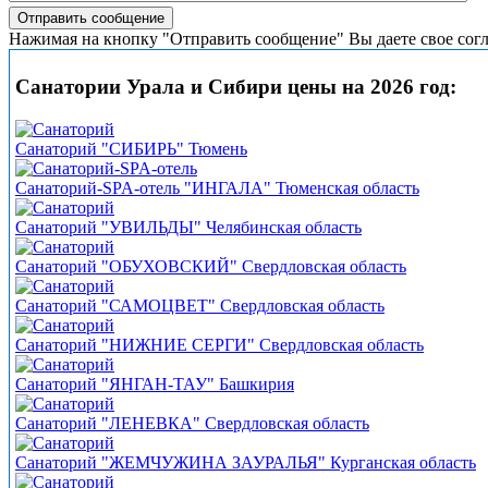
Нажимая на кнопку "Отправить сообщение" Вы даете свое сог
Санатории Урала и Сибири цены на 2026 год:
Санаторий "СИБИРЬ" Тюмень
Санаторий-SPA-отель "ИНГАЛА" Тюменская область
Санаторий "УВИЛЬДЫ" Челябинская область
Санаторий "ОБУХОВСКИЙ" Свердловская область
Санаторий "САМОЦВЕТ" Свердловская область
Санаторий "НИЖНИЕ СЕРГИ" Свердловская область
Санаторий "ЯНГАН-ТАУ" Башкирия
Санаторий "ЛЕНЕВКА" Свердловская область
Санаторий "ЖЕМЧУЖИНА ЗАУРАЛЬЯ" Курганская область