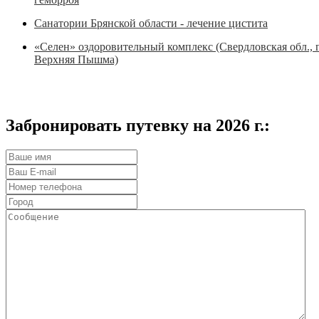
Санатории Брянской области - лечение цистита
«Селен» оздоровительный комплекс (Свердловская обл., г
Верхняя Пышма)
Забронировать путевку на 2026 г.: