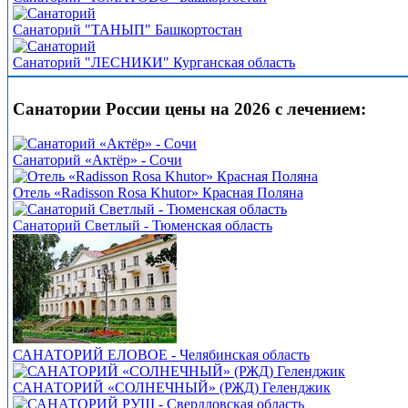
Санаторий "ТАНЫП" Башкортостан
Санаторий "ЛЕСНИКИ" Курганская область
Санатории России цены на 2026 с лечением:
Санаторий «Актёр» - Сочи
Отель «Radisson Rosa Khutor» Красная Поляна
Санаторий Светлый - Тюменская область
САНАТОРИЙ ЕЛОВОЕ - Челябинская область
САНАТОРИЙ «СОЛНЕЧНЫЙ» (РЖД) Геленджик