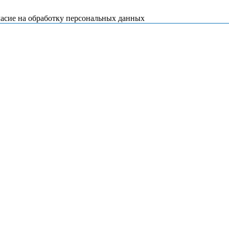
ласие на обработку персональных данных