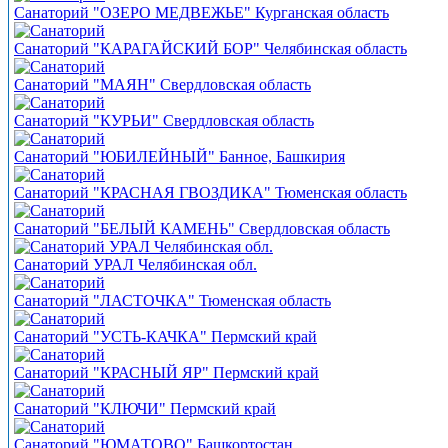
Санаторий "ОЗЕРО МЕДВЕЖЬЕ" Курганская область
Санаторий "КАРАГАЙСКИЙ БОР" Челябинская область
Санаторий "МАЯН" Свердловская область
Санаторий "КУРЬИ" Свердловская область
Санаторий "ЮБИЛЕЙНЫЙ" Банное, Башкирия
Санаторий "КРАСНАЯ ГВОЗДИКА" Тюменская область
Санаторий "БЕЛЫЙ КАМЕНЬ" Свердловская область
Санаторий УРАЛ Челябинская обл.
Санаторий "ЛАСТОЧКА" Тюменская область
Санаторий "УСТЬ-КАЧКА" Пермский край
Санаторий "КРАСНЫЙ ЯР" Пермский край
Санаторий "КЛЮЧИ" Пермский край
Санаторий "ЮМАТОВО" Башкортостан