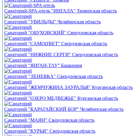
Санаторий-SPA-отель "ИНГАЛА" Тюменская область
Санаторий "УВИЛЬДЫ" Челябинская область
Санаторий "ОБУХОВСКИЙ" Свердловская область
Санаторий "САМОЦВЕТ" Свердловская область
Санаторий "НИЖНИЕ СЕРГИ" Свердловская область
Санаторий "ЯНГАН-ТАУ" Башкирия
Санаторий "ЛЕНЕВКА" Свердловская область
Санаторий "ЖЕМЧУЖИНА ЗАУРАЛЬЯ" Курганская область
Санаторий "ОЗЕРО МЕДВЕЖЬЕ" Курганская область
Санаторий "КАРАГАЙСКИЙ БОР" Челябинская область
Санаторий "МАЯН" Свердловская область
Санаторий "КУРЬИ" Свердловская область