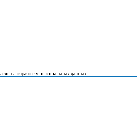
ласие на обработку персональных данных