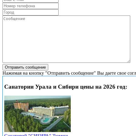
Нажимая на кнопку "Отправить сообщение" Вы даете свое сог
Санатории Урала и Сибири цены на 2026 год:
Санаторий "СИБИРЬ" Тюмень