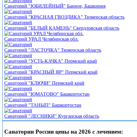
Санаторий "ЮБИЛЕЙНЫЙ" Банное, Башкирия
Санаторий "КРАСНАЯ ГВОЗДИКА" Тюменская область
Санаторий "БЕЛЫЙ КАМЕНЬ" Свердловская область
Санаторий УРАЛ Челябинская обл.
Санаторий "ЛАСТОЧКА" Тюменская область
Санаторий "УСТЬ-КАЧКА" Пермский край
Санаторий "КРАСНЫЙ ЯР" Пермский край
Санаторий "КЛЮЧИ" Пермский край
Санаторий "ЮМАТОВО" Башкортостан
Санаторий "ТАНЫП" Башкортостан
Санаторий "ЛЕСНИКИ" Курганская область
Санатории России цены на 2026 с лечением: