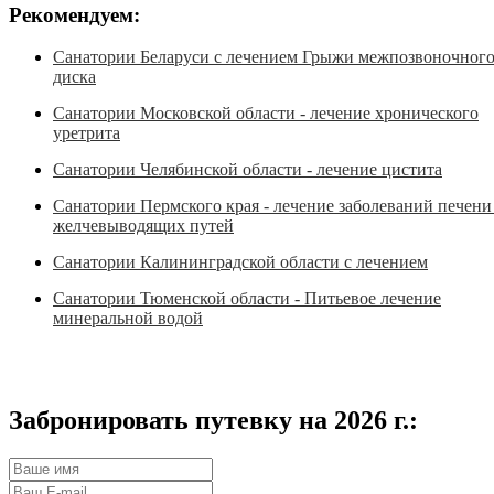
Рекомендуем:
Санатории Беларуси с лечением Грыжи межпозвоночног
диска
Санатории Московской области - лечение хронического
уретрита
Санатории Челябинской области - лечение цистита
Санатории Пермского края - лечение заболеваний печени
желчевыводящих путей
Санатории Калининградской области с лечением
Санатории Тюменской области - Питьевое лечение
минеральной водой
Забронировать путевку на 2026 г.: