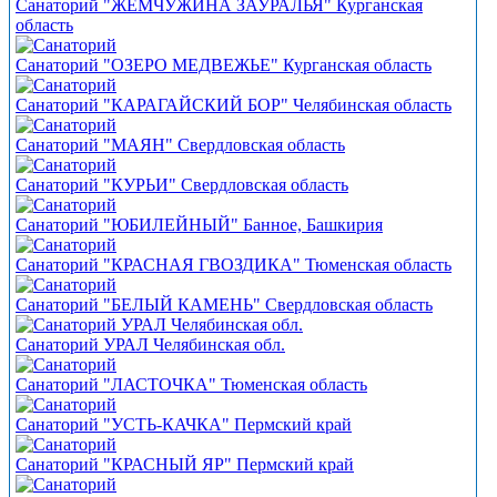
Санаторий "ЖЕМЧУЖИНА ЗАУРАЛЬЯ" Курганская
область
Санаторий "ОЗЕРО МЕДВЕЖЬЕ" Курганская область
Санаторий "КАРАГАЙСКИЙ БОР" Челябинская область
Санаторий "МАЯН" Свердловская область
Санаторий "КУРЬИ" Свердловская область
Санаторий "ЮБИЛЕЙНЫЙ" Банное, Башкирия
Санаторий "КРАСНАЯ ГВОЗДИКА" Тюменская область
Санаторий "БЕЛЫЙ КАМЕНЬ" Свердловская область
Санаторий УРАЛ Челябинская обл.
Санаторий "ЛАСТОЧКА" Тюменская область
Санаторий "УСТЬ-КАЧКА" Пермский край
Санаторий "КРАСНЫЙ ЯР" Пермский край