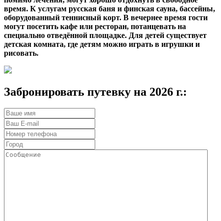
время. К услугам русская баня и финская сауна, бассейны,
оборудованный теннисный корт. В вечернее время гости
могут посетить кафе или ресторан, потанцевать на
специально отведённой площадке. Для детей существует
детская комната, где детям можно играть в игрушки и
рисовать.
Забронировать путевку на 2026 г.: