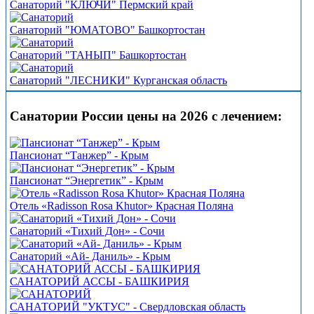
Санаторий "КЛЮЧИ" Пермский край
Санаторий "ЮМАТОВО" Башкортостан
Санаторий "ТАНЫП" Башкортостан
Санаторий "ЛЕСНИКИ" Курганская область
Санатории России цены на 2026 с лечением:
Пансионат “Танжер” - Крым
Пансионат “Энергетик” - Крым
Отель «Radisson Rosa Khutor» Красная Поляна
Санаторий «Тихий Дон» - Сочи
Санаторий «Ай- Даниль» - Крым
САНАТОРИЙ АССЫ - БАШКИРИЯ
САНАТОРИЙ "УКТУС" - Свердловская область