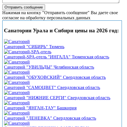
Нажимая на кнопку "Отправить сообщение" Вы даете свое
согласие на обработку персональных данных
Санатории Урала и Сибири цены на 2026 год:
Санаторий "СИБИРЬ" Тюмень
Санаторий-SPA-отель "ИНГАЛА" Тюменская область
Санаторий "УВИЛЬДЫ" Челябинская область
Санаторий "ОБУХОВСКИЙ" Свердловская область
Санаторий "САМОЦВЕТ" Свердловская область
Санаторий "НИЖНИЕ СЕРГИ" Свердловская область
Санаторий "ЯНГАН-ТАУ" Башкирия
Санаторий "ЛЕНЕВКА" Свердловская область