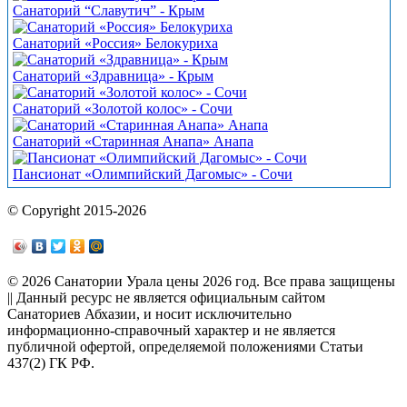
Санаторий “Славутич” - Крым
Санаторий «Россия» Белокуриха
Санаторий «Здравница» - Крым
Санаторий «Золотой колос» - Сочи
Санаторий «Старинная Анапа» Анапа
Пансионат «Олимпийский Дагомыс» - Сочи
© Copyright 2015-2026
© 2026 Санатории Урала цены 2026 год. Все права защищены
|| Данный ресурс не является официальным сайтом
Санаториев Абхазии, и носит исключительно
информационно-справочный характер и не является
публичной офертой, определяемой положениями Статьи
437(2) ГК РФ.