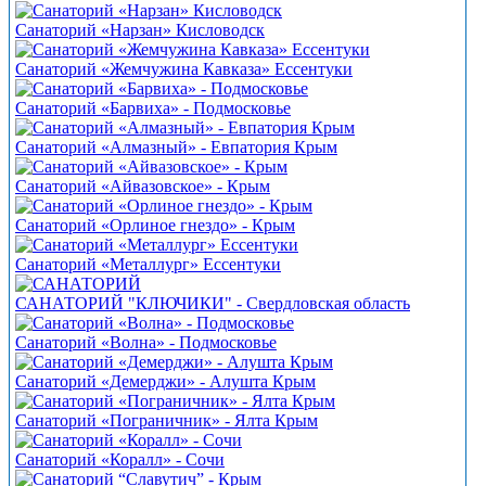
Санаторий «Нарзан» Кисловодск
Санаторий «Жемчужина Кавказа» Ессентуки
Санаторий «Барвиха» - Подмосковье
Санаторий «Алмазный» - Евпатория Крым
Санаторий «Айвазовское» - Крым
Санаторий «Орлиное гнездо» - Крым
Санаторий «Металлург» Ессентуки
САНАТОРИЙ "КЛЮЧИКИ" - Свердловская область
Санаторий «Волна» - Подмосковье
Санаторий «Демерджи» - Алушта Крым
Санаторий «Пограничник» - Ялта Крым
Санаторий «Коралл» - Сочи