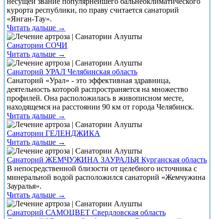
несущей звание популярнейшего бальнеоклиматического
курорта республики, по праву считается санаторий
«Янган-Тау».
Читать дальше →
Санатории СОЧИ
Читать дальше →
Санаторий УРАЛ Челябинская область
Санаторий «Урал» - это эффективная здравница,
деятельность которой распространяется на множество
профилей. Она расположилась в живописном месте,
находящемся на расстоянии 90 км от города Челябинск.
Читать дальше →
Санатории ГЕЛЕНДЖИКА
Читать дальше →
Санаторий ЖЕМЧУЖИНА ЗАУРАЛЬЯ Курганская область
В непосредственной близости от целебного источника с
минеральной водой расположился санаторий «Жемчужина
Зауралья».
Читать дальше →
Санаторий САМОЦВЕТ Свердловская область