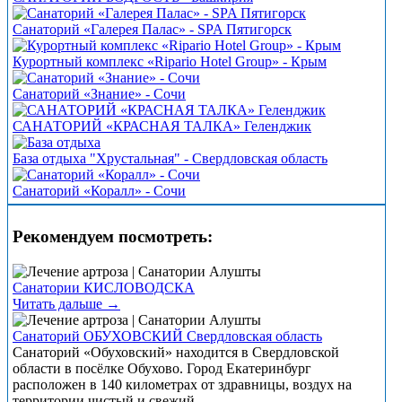
Санаторий «Галерея Палас» - SPA Пятигорск
Курортный комплекс «Ripario Hotel Group» - Крым
Санаторий «Знание» - Сочи
САНАТОРИЙ «КРАСНАЯ ТАЛКА» Геленджик
База отдыха "Хрустальная" - Свердловская область
Санаторий «Коралл» - Сочи
Рекомендуем посмотреть:
Санатории КИСЛОВОДСКА
Читать дальше →
Санаторий ОБУХОВСКИЙ Свердловская область
Санаторий «Обуховский» находится в Свердловской
области в посёлке Обухово. Город Екатеринбург
расположен в 140 километрах от здравницы, воздух на
территории чистый и свежий.