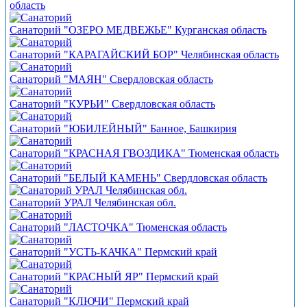
область
Санаторий "ОЗЕРО МЕДВЕЖЬЕ" Курганская область
Санаторий "КАРАГАЙСКИЙ БОР" Челябинская область
Санаторий "МАЯН" Свердловская область
Санаторий "КУРЬИ" Свердловская область
Санаторий "ЮБИЛЕЙНЫЙ" Банное, Башкирия
Санаторий "КРАСНАЯ ГВОЗДИКА" Тюменская область
Санаторий "БЕЛЫЙ КАМЕНЬ" Свердловская область
Санаторий УРАЛ Челябинская обл.
Санаторий "ЛАСТОЧКА" Тюменская область
Санаторий "УСТЬ-КАЧКА" Пермский край
Санаторий "КРАСНЫЙ ЯР" Пермский край
Санаторий "КЛЮЧИ" Пермский край