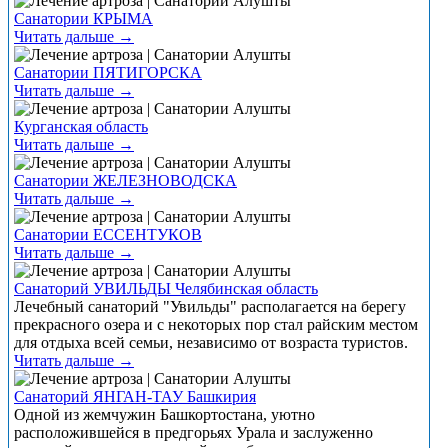
Санатории КРЫМА
Читать дальше →
Санатории ПЯТИГОРСКА
Читать дальше →
Курганская область
Читать дальше →
Санатории ЖЕЛЕЗНОВОДСКА
Читать дальше →
Санатории ЕССЕНТУКОВ
Читать дальше →
Санаторий УВИЛЬДЫ Челябинская область
Лечебный санаторий "Увильды" располагается на берегу
прекрасного озера и с некоторых пор стал райским местом
для отдыха всей семьи, независимо от возраста туристов.
Читать дальше →
Санаторий ЯНГАН-ТАУ Башкирия
Одной из жемчужин Башкортостана, уютно
расположившейся в предгорьях Урала и заслуженно