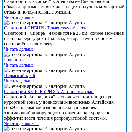
Санаторий "Самоцвет" в Алапаевске Свердловской
области приглашает всех желающих получить комфортный
отдых и положительные эмоции.
Читать дальше →
Санаторий СИБИРЬ Тюменская область
Санаторий «Сибирь» находится на 25 км. южнее Тюмени и
стоит на берегу реки Пышмы, которая течет в чистом
сосново-березовом лесу.
Читать дальше →
Башкирия
Читать дальше →
Пермский край
Читать дальше →
Санаторий БЕЛОКУРИХА Алтайский край
Санаторий "Белокуриха" расположен почти в центре
курортной зоны, у подножия живописных Алтайских
гор.Это огромный оздоровительный комплекс,
занимающий лидирующее положение на курорте по
эффективности лечения репродуктивной системы.
Читать дальше →