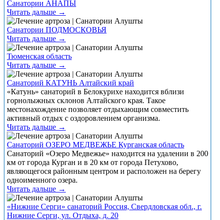
Санатории АНАПЫ
Читать дальше →
Санатории ПОДМОСКОВЬЯ
Читать дальше →
Тюменская область
Читать дальше →
Санаторий КАТУНЬ Алтайский край
«Катунь» санаторий в Белокурихе находится вблизи
горнолыжных склонов Алтайского края. Такое
местонахождение позволяет отдыхающим совместить
активный отдых с оздоровлением организма.
Читать дальше →
Санаторий ОЗЕРО МЕДВЕЖЬЕ Курганская область
Санаторий «Озеро Медвежье» находится на удалении в 200
км от города Курган и в 20 км от города Петухово,
являющегося районным центром и расположен на берегу
одноименного озера.
Читать дальше →
«Нижние Серги» санаторий Россия, Свердловская обл., г.
Нижние Серги, ул. Отдыха, д. 20