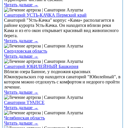
Читать дальше →
Санаторий УСТЬ-КАЧКА Пермский край
Санаторий "Усть-Качка" корпус «Кама» располагается в
районе курорта Усть-Качка. Он находится вблизи реки
Кама и из его окон открывает красивый вид живописного
берега.
Читать дальше →
Свердловская область
Читать дальше →
Санаторий ЮБИЛЕЙНЫЙ Башкирия
Вблизи озера Банное, у подножия красивых
Южноуральских гор находится санаторий "Юбилейный", в
котором можно отдохнуть с комфортом и недорого пройти
лечение.
Читать дальше →
Санатории ТУАПСЕ
Читать дальше →
Челябинская область
Читать дальше →