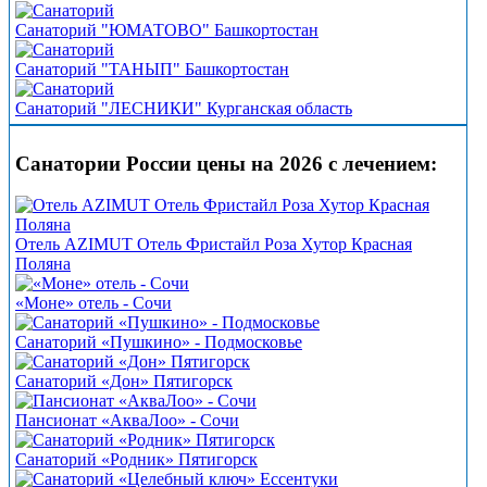
Санаторий "ЮМАТОВО" Башкортостан
Санаторий "ТАНЫП" Башкортостан
Санаторий "ЛЕСНИКИ" Курганская область
Санатории России цены на 2026 с лечением:
Отель AZIMUT Отель Фристайл Роза Хутор Красная
Поляна
«Моне» отель - Сочи
Санаторий «Пушкино» - Подмосковье
Санаторий «Дон» Пятигорск
Пансионат «АкваЛоо» - Сочи
Санаторий «Родник» Пятигорск