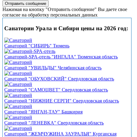
Нажимая на кнопку "Отправить сообщение" Вы даете свое
согласие на обработку персональных данных
Санатории Урала и Сибири цены на 2026 год:
Санаторий "СИБИРЬ" Тюмень
Санаторий-SPA-отель "ИНГАЛА" Тюменская область
Санаторий "УВИЛЬДЫ" Челябинская область
Санаторий "ОБУХОВСКИЙ" Свердловская область
Санаторий "САМОЦВЕТ" Свердловская область
Санаторий "НИЖНИЕ СЕРГИ" Свердловская область
Санаторий "ЯНГАН-ТАУ" Башкирия
Санаторий "ЛЕНЕВКА" Свердловская область
Санаторий "ЖЕМЧУЖИНА ЗАУРАЛЬЯ" Курганская