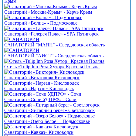
Крым
Санаторий «Москва-Крым» - Керчь Крым
Санаторий «Волна» - Подмосковье
Санаторий «Галерея Палас» - SPA Пятигорск
САНАТОРИЙ "МАЯН" - Свердловская область
САНАТОРИЙ "АИСТ" - Свердловская область
Отель «Tulip Inn Роза Хутор» Красная Поляна
Санаторий «Виктория» Кисловодск
Санаторий «Нарзан» Кисловодск
Санаторий «Сочи УДПРФ» - Сочи
Санаторий «Янтарный берег» Светлогорск
Санаторий «Озеро Белое» - Подмосковье
Санаторий «Кавказ» Кисловодск