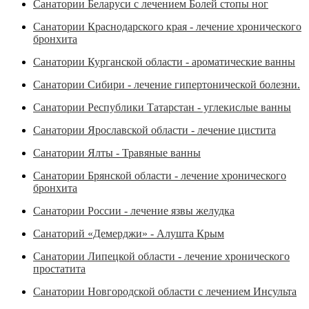
Санатории Беларуси с лечением Болей стопы ног
Санатории Краснодарского края - лечение хронического
бронхита
Санатории Курганской области - ароматические ванны
Санатории Сибири - лечение гипертонической болезни.
Санатории Республики Татарстан - углекислые ванны
Санатории Ярославской области - лечение цистита
Санатории Ялты - Травяные ванны
Санатории Брянской области - лечение хронического
бронхита
Санатории России - лечение язвы желудка
Санаторий «Демерджи» - Алушта Крым
Санатории Липецкой области - лечение хронического
простатита
Санатории Новгородской области с лечением Инсульта