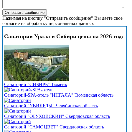
Нажимая на кнопку "Отправить сообщение" Вы даете свое
согласие на обработку персональных данных
Санатории Урала и Сибири цены на 2026 год:
Санаторий "СИБИРЬ" Тюмень
Санаторий-SPA-отель "ИНГАЛА" Тюменская область
Санаторий "УВИЛЬДЫ" Челябинская область
Санаторий "ОБУХОВСКИЙ" Свердловская область
Санаторий "САМОЦВЕТ" Свердловская область