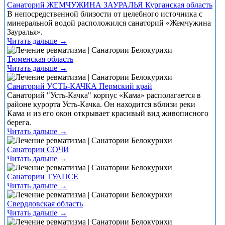
Санаторий ЖЕМЧУЖИНА ЗАУРАЛЬЯ Курганская область
В непосредственной близости от целебного источника с
минеральной водой расположился санаторий «Жемчужина
Зауралья».
Читать дальше →
Тюменская область
Читать дальше →
Санаторий УСТЬ-КАЧКА Пермский край
Санаторий "Усть-Качка" корпус «Кама» располагается в
районе курорта Усть-Качка. Он находится вблизи реки
Кама и из его окон открывает красивый вид живописного
берега.
Читать дальше →
Санатории СОЧИ
Читать дальше →
Санатории ТУАПСЕ
Читать дальше →
Свердловская область
Читать дальше →