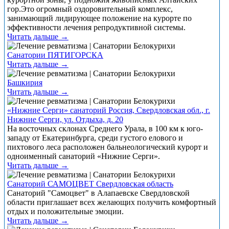
гор.Это огромный оздоровительный комплекс,
занимающий лидирующее положение на курорте по
эффективности лечения репродуктивной системы.
Читать дальше →
Санатории ПЯТИГОРСКА
Читать дальше →
Башкирия
Читать дальше →
«Нижние Серги» санаторий Россия, Свердловская обл., г.
Нижние Серги, ул. Отдыха, д. 20
На восточных склонах Среднего Урала, в 100 км к юго-
западу от Екатеринбурга, среди густого елового и
пихтового леса расположен бальнеологический курорт и
одноименный санаторий «Нижние Серги».
Читать дальше →
Санаторий САМОЦВЕТ Свердловская область
Санаторий "Самоцвет" в Алапаевске Свердловской
области приглашает всех желающих получить комфортный
отдых и положительные эмоции.
Читать дальше →