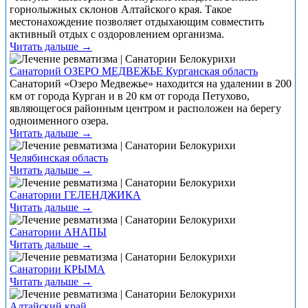
горнолыжных склонов Алтайского края. Такое
местонахождение позволяет отдыхающим совместить
активный отдых с оздоровлением организма.
Читать дальше →
Санаторий ОЗЕРО МЕДВЕЖЬЕ Курганская область
Санаторий «Озеро Медвежье» находится на удалении в 200
км от города Курган и в 20 км от города Петухово,
являющегося районным центром и расположен на берегу
одноименного озера.
Читать дальше →
Челябинская область
Читать дальше →
Санатории ГЕЛЕНДЖИКА
Читать дальше →
Санатории АНАПЫ
Читать дальше →
Санатории КРЫМА
Читать дальше →
Алтайский край