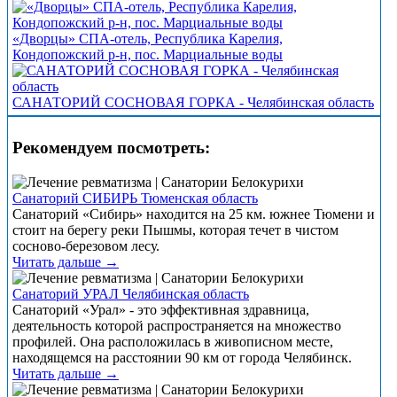
«Дворцы» СПА-отель, Республика Карелия,
Кондопожский р-н, пос. Марциальные воды
САНАТОРИЙ СОСНОВАЯ ГОРКА - Челябинская область
Рекомендуем посмотреть:
Санаторий СИБИРЬ Тюменская область
Санаторий «Сибирь» находится на 25 км. южнее Тюмени и
стоит на берегу реки Пышмы, которая течет в чистом
сосново-березовом лесу.
Читать дальше →
Санаторий УРАЛ Челябинская область
Санаторий «Урал» - это эффективная здравница,
деятельность которой распространяется на множество
профилей. Она расположилась в живописном месте,
находящемся на расстоянии 90 км от города Челябинск.
Читать дальше →