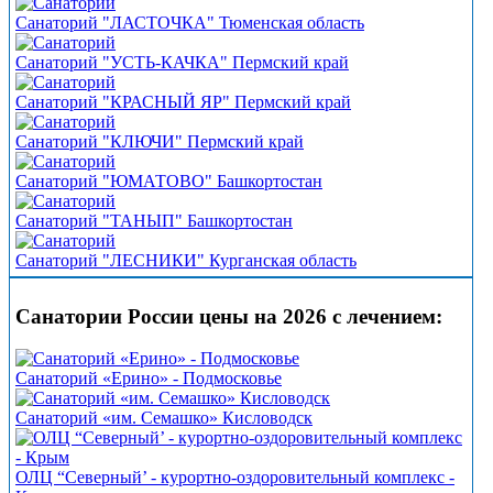
Санаторий "ЛАСТОЧКА" Тюменская область
Санаторий "УСТЬ-КАЧКА" Пермский край
Санаторий "КРАСНЫЙ ЯР" Пермский край
Санаторий "КЛЮЧИ" Пермский край
Санаторий "ЮМАТОВО" Башкортостан
Санаторий "ТАНЫП" Башкортостан
Санаторий "ЛЕСНИКИ" Курганская область
Санатории России цены на 2026 с лечением:
Санаторий «Ерино» - Подмосковье
Санаторий «им. Семашко» Кисловодск
ОЛЦ “Северный’ - курортно-оздоровительный комплекс -