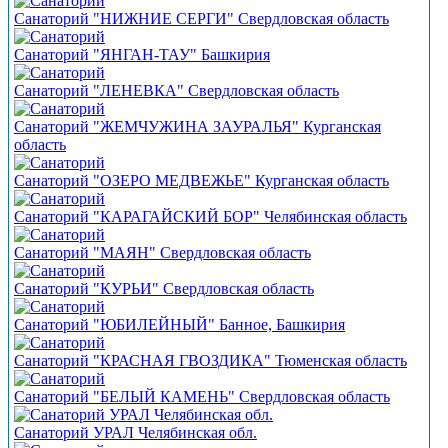
Санаторий "НИЖНИЕ СЕРГИ" Свердловская область
Санаторий "ЯНГАН-ТАУ" Башкирия
Санаторий "ЛЕНЕВКА" Свердловская область
Санаторий "ЖЕМЧУЖИНА ЗАУРАЛЬЯ" Курганская
область
Санаторий "ОЗЕРО МЕДВЕЖЬЕ" Курганская область
Санаторий "КАРАГАЙСКИЙ БОР" Челябинская область
Санаторий "МАЯН" Свердловская область
Санаторий "КУРЬИ" Свердловская область
Санаторий "ЮБИЛЕЙНЫЙ" Банное, Башкирия
Санаторий "КРАСНАЯ ГВОЗДИКА" Тюменская область
Санаторий "БЕЛЫЙ КАМЕНЬ" Свердловская область
Санаторий УРАЛ Челябинская обл.