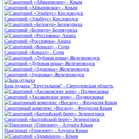
Санаторий «Айвазовское» - Крым
Санаторий «Эльбрус» Кисловодск
Санаторий «Белокур» Белокуриха
Санаторий «Россиянка» Анапа
Санаторий «Коралл» - Сочи
Санаторий «Дубовая роща» Железноводск
Санаторий «Здоровье» Железноводск
База отдыха "Хрустальная" - Свердловская область
Санаторий «Аксаковские зори» - Подмосковье
Санаторный комплекс «Восход» - Феодосия Крым
Санаторий «Балтийский берег» Зеленогорск
Пансионат «Горизонт» - Алушта Крым