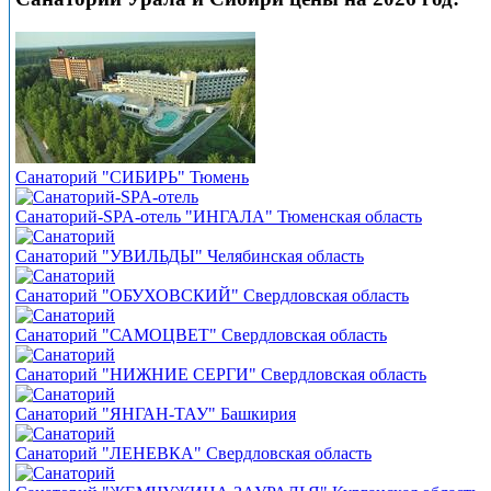
Санаторий "СИБИРЬ" Тюмень
Санаторий-SPA-отель "ИНГАЛА" Тюменская область
Санаторий "УВИЛЬДЫ" Челябинская область
Санаторий "ОБУХОВСКИЙ" Свердловская область
Санаторий "САМОЦВЕТ" Свердловская область
Санаторий "НИЖНИЕ СЕРГИ" Свердловская область
Санаторий "ЯНГАН-ТАУ" Башкирия
Санаторий "ЛЕНЕВКА" Свердловская область