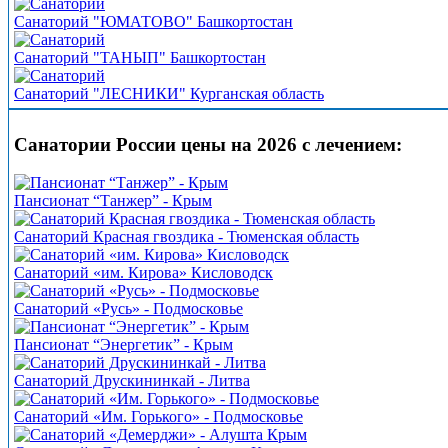
Санаторий "ЮМАТОВО" Башкортостан
Санаторий "ТАНЫП" Башкортостан
Санаторий "ЛЕСНИКИ" Курганская область
Санатории России цены на 2026 с лечением:
Пансионат “Танжер” - Крым
Санаторий Красная гвоздика - Тюменская область
Санаторий «им. Кирова» Кисловодск
Санаторий «Русь» - Подмосковье
Пансионат “Энергетик” - Крым
Санаторий Друскининкай - Литва
Санаторий «Им. Горького» - Подмосковье