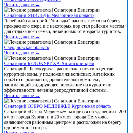
Читать дальше →
Санаторий УВИЛЬДЫ Челябинская область
Лечебный санаторий "Увильды" располагается на берегу
прекрасного озера и с некоторых пор стал райским местом
для отдыха всей семьи, независимо от возраста туристов.
Читать дальше →
Свердловская область
Читать дальше →
Санаторий БЕЛОКУРИХА Алтайский край
Санаторий "Белокуриха" расположен почти в центре
курортной зоны, у подножия живописных Алтайских
гор.Это огромный оздоровительный комплекс,
занимающий лидирующее положение на курорте по
эффективности лечения репродуктивной системы.
Читать дальше →
Санаторий ОЗЕРО МЕДВЕЖЬЕ Курганская область
Санаторий «Озеро Медвежье» находится на удалении в 200
км от города Курган и в 20 км от города Петухово,
являющегося районным центром и расположен на берегу
одноименного озера.
Читать дальше →