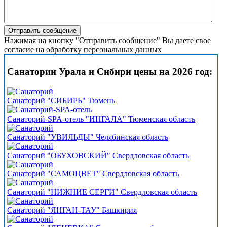
Нажимая на кнопку "Отправить сообщение" Вы даете свое
согласие на обработку персональных данных
Санатории Урала и Сибири цены на 2026 год:
Санаторий "СИБИРЬ" Тюмень
Санаторий-SPA-отель "ИНГАЛА" Тюменская область
Санаторий "УВИЛЬДЫ" Челябинская область
Санаторий "ОБУХОВСКИЙ" Свердловская область
Санаторий "САМОЦВЕТ" Свердловская область
Санаторий "НИЖНИЕ СЕРГИ" Свердловская область
Санаторий "ЯНГАН-ТАУ" Башкирия