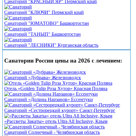
Санаторий "КРАСНЫЙ ЯР" Пермский край
Санаторий "КЛЮЧИ" Пермский край
Санаторий "ЮМАТОВО" Башкортостан
Санаторий "ТАНЫП" Башкортостан
Санаторий "ЛЕСНИКИ" Курганская область
Санатории России цены на 2026 с лечением:
Санаторий «Дубрава» Железноводск
Отель «Golden Tulip Роза Хутор» Красная Поляна
Санаторий «Долина Нарзанов» Ессентуки
Санаторий «Сестрорецкий курорт» Санкт-Петербург
«Рассветы Закаты» отель Ultra All Inclusive, Крым
Санаторий Солнечный - Челябинская область