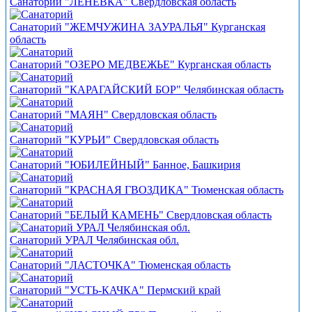
Санаторий "ЛЕНЕВКА" Свердловская область
Санаторий "ЖЕМЧУЖИНА ЗАУРАЛЬЯ" Курганская
область
Санаторий "ОЗЕРО МЕДВЕЖЬЕ" Курганская область
Санаторий "КАРАГАЙСКИЙ БОР" Челябинская область
Санаторий "МАЯН" Свердловская область
Санаторий "КУРЬИ" Свердловская область
Санаторий "ЮБИЛЕЙНЫЙ" Банное, Башкирия
Санаторий "КРАСНАЯ ГВОЗДИКА" Тюменская область
Санаторий "БЕЛЫЙ КАМЕНЬ" Свердловская область
Санаторий УРАЛ Челябинская обл.
Санаторий "ЛАСТОЧКА" Тюменская область
Санаторий "УСТЬ-КАЧКА" Пермский край