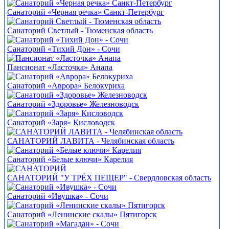
Санаторий «Черная речка» Санкт-Петербург
Санаторий Светлый - Тюменская область
Санаторий «Тихий Дон» - Сочи
Пансионат «Ласточка» Анапа
Санаторий «Аврора» Белокуриха
Санаторий «Здоровье» Железноводск
Санаторий «Заря» Кисловодск
САНАТОРИЙ ЛАВИТА - Челябинская область
Санаторий «Белые ключи» Карелия
САНАТОРИЙ "У ТРЁХ ПЕЩЕР" - Свердловская область
Санаторий «Ивушка» - Сочи
Санаторий «Ленинские скалы» Пятигорск