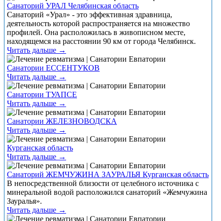
Санаторий УРАЛ Челябинская область
Санаторий «Урал» - это эффективная здравница,
деятельность которой распространяется на множество
профилей. Она расположилась в живописном месте,
находящемся на расстоянии 90 км от города Челябинск.
Читать дальше →
Санатории ЕССЕНТУКОВ
Читать дальше →
Санатории ТУАПСЕ
Читать дальше →
Санатории ЖЕЛЕЗНОВОДСКА
Читать дальше →
Курганская область
Читать дальше →
Санаторий ЖЕМЧУЖИНА ЗАУРАЛЬЯ Курганская область
В непосредственной близости от целебного источника с
минеральной водой расположился санаторий «Жемчужина
Зауралья».
Читать дальше →