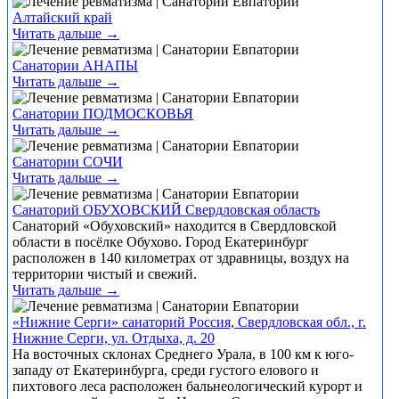
Алтайский край
Читать дальше →
Санатории АНАПЫ
Читать дальше →
Санатории ПОДМОСКОВЬЯ
Читать дальше →
Санатории СОЧИ
Читать дальше →
Санаторий ОБУХОВСКИЙ Свердловская область
Санаторий «Обуховский» находится в Свердловской
области в посёлке Обухово. Город Екатеринбург
расположен в 140 километрах от здравницы, воздух на
территории чистый и свежий.
Читать дальше →
«Нижние Серги» санаторий Россия, Свердловская обл., г.
Нижние Серги, ул. Отдыха, д. 20
На восточных склонах Среднего Урала, в 100 км к юго-
западу от Екатеринбурга, среди густого елового и
пихтового леса расположен бальнеологический курорт и