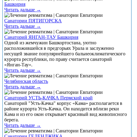
Башкирия
Читать дальше →
Санатории ПЯТИГОРСКА
Читать дальше →
Санаторий ЯНГАН-ТАУ Башкирия
Одной из жемчужин Башкортостана, уютно
расположившейся в предгорьях Урала и заслуженно
несущей звание популярнейшего бальнеоклиматического
курорта республики, по праву считается санаторий
«Янган-Тау».
Читать дальше →
Челябинская область
Читать дальше →
Санаторий УСТЬ-КАЧКА Пермский край
Санаторий "Усть-Качка" корпус «Кама» располагается в
районе курорта Усть-Качка. Он находится вблизи реки
Кама и из его окон открывает красивый вид живописного
берега.
Читать дальше →
Санатории ГЕЛЕНДЖИКА