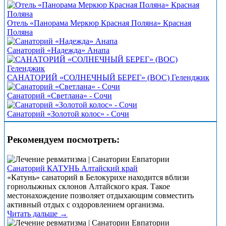
Отель «Панорама Меркюр Красная Поляна» Красная
Поляна
Санаторий «Надежда» Анапа
САНАТОРИЙ «СОЛНЕЧНЫЙ БЕРЕГ» (ВОС) Геленджик
Санаторий «Светлана» - Сочи
Санаторий «Золотой колос» - Сочи
Рекомендуем посмотреть:
Санаторий КАТУНЬ Алтайский край
«Катунь» санаторий в Белокурихе находится вблизи
горнолыжных склонов Алтайского края. Такое
местонахождение позволяет отдыхающим совместить
активный отдых с оздоровлением организма.
Читать дальше →