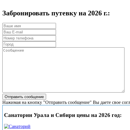
Забронировать путевку на 2026 г.:
Нажимая на кнопку "Отправить сообщение" Вы даете свое сог
Санатории Урала и Сибири цены на 2026 год: