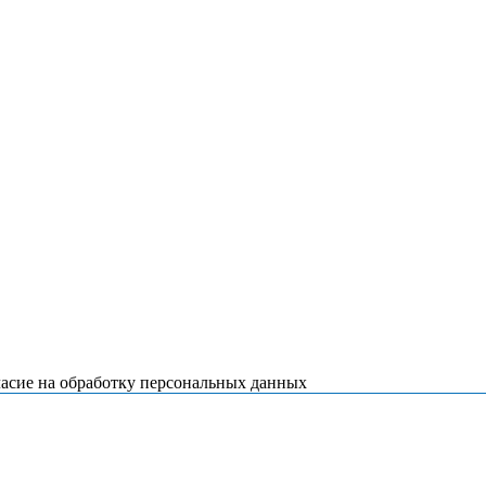
ласие на обработку персональных данных