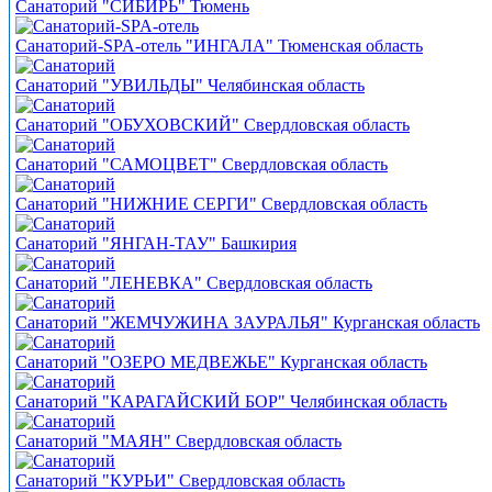
Санаторий "СИБИРЬ" Тюмень
Санаторий-SPA-отель "ИНГАЛА" Тюменская область
Санаторий "УВИЛЬДЫ" Челябинская область
Санаторий "ОБУХОВСКИЙ" Свердловская область
Санаторий "САМОЦВЕТ" Свердловская область
Санаторий "НИЖНИЕ СЕРГИ" Свердловская область
Санаторий "ЯНГАН-ТАУ" Башкирия
Санаторий "ЛЕНЕВКА" Свердловская область
Санаторий "ЖЕМЧУЖИНА ЗАУРАЛЬЯ" Курганская область
Санаторий "ОЗЕРО МЕДВЕЖЬЕ" Курганская область
Санаторий "КАРАГАЙСКИЙ БОР" Челябинская область
Санаторий "МАЯН" Свердловская область
Санаторий "КУРЬИ" Свердловская область