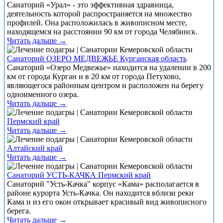
Санаторий «Урал» - это эффективная здравница,
деятельность которой распространяется на множество
профилей. Она расположилась в живописном месте,
находящемся на расстоянии 90 км от города Челябинск.
Читать дальше →
Санаторий ОЗЕРО МЕДВЕЖЬЕ Курганская область
Санаторий «Озеро Медвежье» находится на удалении в 200
км от города Курган и в 20 км от города Петухово,
являющегося районным центром и расположен на берегу
одноименного озера.
Читать дальше →
Пермский край
Читать дальше →
Алтайский край
Читать дальше →
Санаторий УСТЬ-КАЧКА Пермский край
Санаторий "Усть-Качка" корпус «Кама» располагается в
районе курорта Усть-Качка. Он находится вблизи реки
Кама и из его окон открывает красивый вид живописного
берега.
Читать дальше →