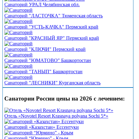
Санаторий УРАЛ Челябинская обл.
Санаторий "ЛАСТОЧКА" Тюменская область
Санаторий "УСТЬ-КАЧКА" Пермский край
Санаторий "КРАСНЫЙ ЯР" Пермский край
Санаторий "КЛЮЧИ" Пермский край
Санаторий "ЮМАТОВО" Башкортостан
Санаторий "ТАНЫП" Башкортостан
Санаторий "ЛЕСНИКИ" Курганская область
Санатории России цены на 2026 с лечением:
Отель «Novotel Resort Krasnaya polyana Sochi 5*»
Санаторий «Казахстан» Ессентуки
Санаторий “Юрмино” - Крым