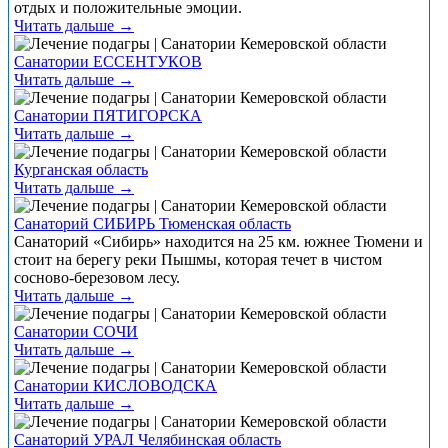
отдых и положительные эмоции.
Читать дальше →
Санатории ЕССЕНТУКОВ
Читать дальше →
Санатории ПЯТИГОРСКА
Читать дальше →
Курганская область
Читать дальше →
Санаторий СИБИРЬ Тюменская область
Санаторий «Сибирь» находится на 25 км. южнее Тюмени и
стоит на берегу реки Пышмы, которая течет в чистом
сосново-березовом лесу.
Читать дальше →
Санатории СОЧИ
Читать дальше →
Санатории КИСЛОВОДСКА
Читать дальше →
Санаторий УРАЛ Челябинская область