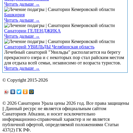
Читать дальше →
Башкирия
Читать дальше →
Санатории ГЕЛЕНДЖИКА
Читать дальше →
Санаторий УВИЛЬДЫ Челябинская область
Лечебный санаторий "Увильды" располагается на берегу
прекрасного озера и с некоторых пор стал райским местом
для отдыха всей семьи, независимо от возраста туристов.
Читать дальше →
© Copyright 2015-2026
© 2026 Санатории Урала цены 2026 год. Все права защищены
|| Данный ресурс не является официальным сайтом
Санаториев Абхазии, и носит исключительно
информационно-справочный характер и не является
публичной офертой, определяемой положениями Статьи
437(2) ГК РФ.