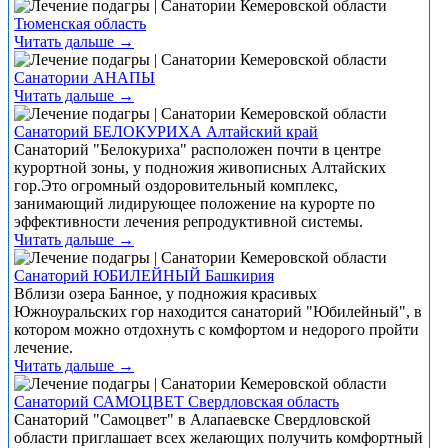
Тюменская область
Читать дальше →
Санатории АНАПЫ
Читать дальше →
Санаторий БЕЛОКУРИХА Алтайский край
Санаторий "Белокуриха" расположен почти в центре
курортной зоны, у подножия живописных Алтайских
гор.Это огромный оздоровительный комплекс,
занимающий лидирующее положение на курорте по
эффективности лечения репродуктивной системы.
Читать дальше →
Санаторий ЮБИЛЕЙНЫЙ Башкирия
Вблизи озера Банное, у подножия красивых
Южноуральских гор находится санаторий "Юбилейный", в
котором можно отдохнуть с комфортом и недорого пройти
лечение.
Читать дальше →
Санаторий САМОЦВЕТ Свердловская область
Санаторий "Самоцвет" в Алапаевске Свердловской
области приглашает всех желающих получить комфортный