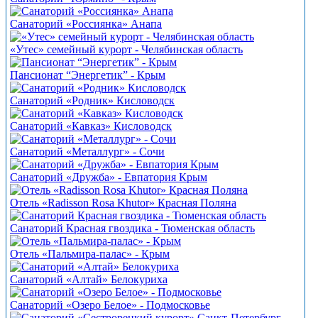
Санаторий «Россиянка» Анапа
«Утес» семейный курорт - Челябинская область
Пансионат “Энергетик” - Крым
Санаторий «Родник» Кисловодск
Санаторий «Кавказ» Кисловодск
Санаторий «Металлург» - Сочи
Санаторий «Дружба» - Евпатория Крым
Отель «Radisson Rosa Khutor» Красная Поляна
Санаторий Красная гвоздика - Тюменская область
Отель «Пальмира-палас» - Крым
Санаторий «Алтай» Белокуриха
Санаторий «Озеро Белое» - Подмосковье