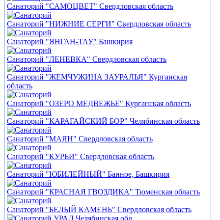
Санаторий "САМОЦВЕТ" Свердловская область
Санаторий "НИЖНИЕ СЕРГИ" Свердловская область
Санаторий "ЯНГАН-ТАУ" Башкирия
Санаторий "ЛЕНЕВКА" Свердловская область
Санаторий "ЖЕМЧУЖИНА ЗАУРАЛЬЯ" Курганская
область
Санаторий "ОЗЕРО МЕДВЕЖЬЕ" Курганская область
Санаторий "КАРАГАЙСКИЙ БОР" Челябинская область
Санаторий "МАЯН" Свердловская область
Санаторий "КУРЬИ" Свердловская область
Санаторий "ЮБИЛЕЙНЫЙ" Банное, Башкирия
Санаторий "КРАСНАЯ ГВОЗДИКА" Тюменская область
Санаторий "БЕЛЫЙ КАМЕНЬ" Свердловская область