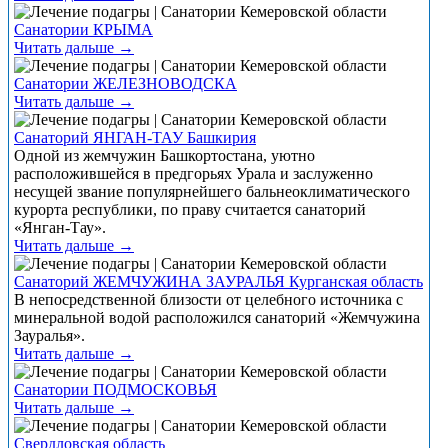
Санатории КРЫМА
Читать дальше →
Санатории ЖЕЛЕЗНОВОДСКА
Читать дальше →
Санаторий ЯНГАН-ТАУ Башкирия
Одной из жемчужин Башкортостана, уютно
расположившейся в предгорьях Урала и заслуженно
несущей звание популярнейшего бальнеоклиматического
курорта республики, по праву считается санаторий
«Янган-Тау».
Читать дальше →
Санаторий ЖЕМЧУЖИНА ЗАУРАЛЬЯ Курганская область
В непосредственной близости от целебного источника с
минеральной водой расположился санаторий «Жемчужина
Зауралья».
Читать дальше →
Санатории ПОДМОСКОВЬЯ
Читать дальше →
Свердловская область