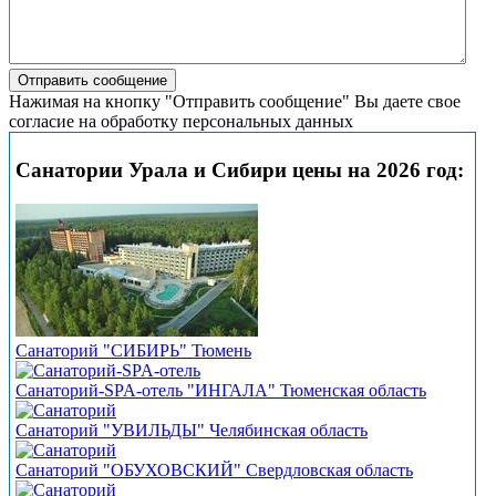
Нажимая на кнопку "Отправить сообщение" Вы даете свое
согласие на обработку персональных данных
Санатории Урала и Сибири цены на 2026 год:
Санаторий "СИБИРЬ" Тюмень
Санаторий-SPA-отель "ИНГАЛА" Тюменская область
Санаторий "УВИЛЬДЫ" Челябинская область
Санаторий "ОБУХОВСКИЙ" Свердловская область