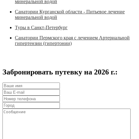
минеральной водой
Санатории Курганской области - Питьевое лечение
минеральной водой
Туры в Санкт-Петербург
Санатории Пермского края с лечением Артериальной
гипертензии (гипертонии)
Забронировать путевку на 2026 г.: