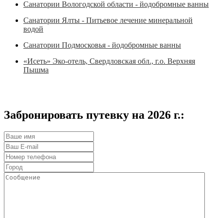
Санатории Вологодской области - йодобромные ванны
Санатории Ялты - Питьевое лечение минеральной
водой
Санатории Подмосковья - йодобромные ванны
«Исеть» Эко-отель, Свердловская обл., г.о. Верхняя
Пышма
Забронировать путевку на 2026 г.: