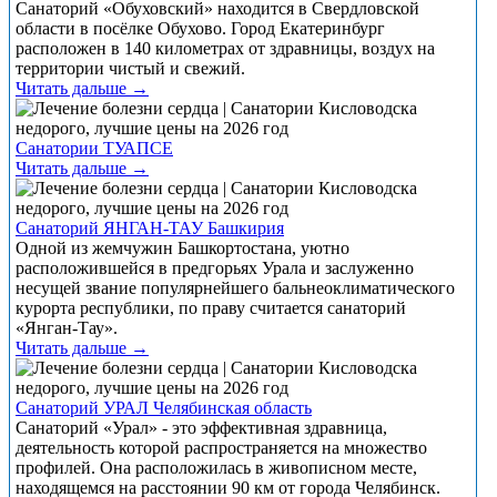
Санаторий «Обуховский» находится в Свердловской
области в посёлке Обухово. Город Екатеринбург
расположен в 140 километрах от здравницы, воздух на
территории чистый и свежий.
Читать дальше →
Санатории ТУАПСЕ
Читать дальше →
Санаторий ЯНГАН-ТАУ Башкирия
Одной из жемчужин Башкортостана, уютно
расположившейся в предгорьях Урала и заслуженно
несущей звание популярнейшего бальнеоклиматического
курорта республики, по праву считается санаторий
«Янган-Тау».
Читать дальше →
Санаторий УРАЛ Челябинская область
Санаторий «Урал» - это эффективная здравница,
деятельность которой распространяется на множество
профилей. Она расположилась в живописном месте,
находящемся на расстоянии 90 км от города Челябинск.