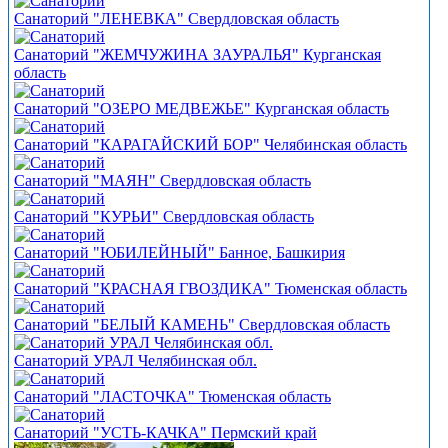
Санаторий "ЛЕНЕВКА" Свердловская область
Санаторий "ЖЕМЧУЖИНА ЗАУРАЛЬЯ" Курганская
область
Санаторий "ОЗЕРО МЕДВЕЖЬЕ" Курганская область
Санаторий "КАРАГАЙСКИЙ БОР" Челябинская область
Санаторий "МАЯН" Свердловская область
Санаторий "КУРЬИ" Свердловская область
Санаторий "ЮБИЛЕЙНЫЙ" Банное, Башкирия
Санаторий "КРАСНАЯ ГВОЗДИКА" Тюменская область
Санаторий "БЕЛЫЙ КАМЕНЬ" Свердловская область
Санаторий УРАЛ Челябинская обл.
Санаторий "ЛАСТОЧКА" Тюменская область
Санаторий "УСТЬ-КАЧКА" Пермский край