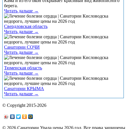
Кама и из его окон открывает красивый вид живописного
берега.
Читать дальше →
Свердловская область
Читать дальше →
Санатории СОЧИ
Читать дальше →
Тюменская область
Читать дальше →
Санатории КРЫМА
Читать дальше →
© Copyright 2015-2026
© 2026 Санатории Урала цены 2026 год. Все права защищены