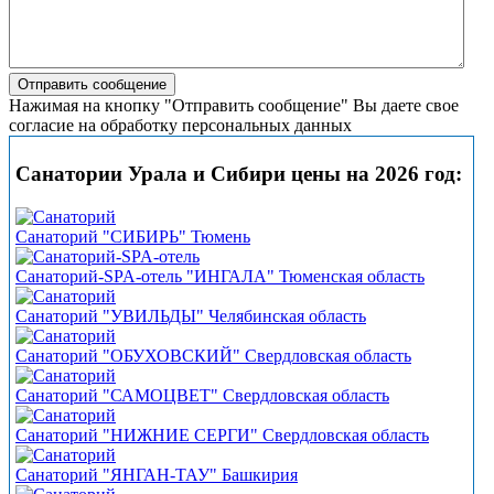
Нажимая на кнопку "Отправить сообщение" Вы даете свое
согласие на обработку персональных данных
Санатории Урала и Сибири цены на 2026 год:
Санаторий "СИБИРЬ" Тюмень
Санаторий-SPA-отель "ИНГАЛА" Тюменская область
Санаторий "УВИЛЬДЫ" Челябинская область
Санаторий "ОБУХОВСКИЙ" Свердловская область
Санаторий "САМОЦВЕТ" Свердловская область
Санаторий "НИЖНИЕ СЕРГИ" Свердловская область
Санаторий "ЯНГАН-ТАУ" Башкирия