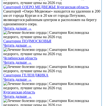
Санаторий ОЗЕРО МЕДВЕЖЬЕ Курганская область
Санаторий «Озеро Медвежье» находится на удалении в 200
км от города Курган и в 20 км от города Петухово,
являющегося районным центром и расположен на берегу
одноименного озера.
Читать дальше →
Санатории ПОДМОСКОВЬЯ
Читать дальше →
Челябинская область
Читать дальше →
Санатории ГЕЛЕНДЖИКА
Читать дальше →
Курганская область
Читать дальше →