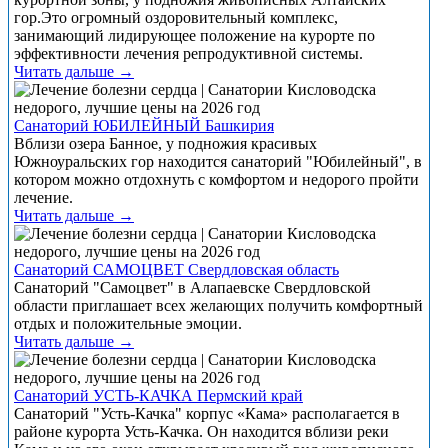
гор.Это огромный оздоровительный комплекс,
занимающий лидирующее положение на курорте по
эффективности лечения репродуктивной системы.
Читать дальше →
Санаторий ЮБИЛЕЙНЫЙ Башкирия
Вблизи озера Банное, у подножия красивых
Южноуральских гор находится санаторий "Юбилейный", в
котором можно отдохнуть с комфортом и недорого пройти
лечение.
Читать дальше →
Санаторий САМОЦВЕТ Свердловская область
Санаторий "Самоцвет" в Алапаевске Свердловской
области приглашает всех желающих получить комфортный
отдых и положительные эмоции.
Читать дальше →
Санаторий УСТЬ-КАЧКА Пермский край
Санаторий "Усть-Качка" корпус «Кама» располагается в
районе курорта Усть-Качка. Он находится вблизи реки