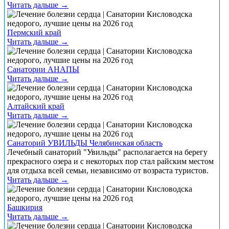
Читать дальше →
Пермский край
Читать дальше →
Санатории АНАПЫ
Читать дальше →
Алтайский край
Читать дальше →
Санаторий УВИЛЬДЫ Челябинская область
Лечебный санаторий "Увильды" располагается на берегу
прекрасного озера и с некоторых пор стал райским местом
для отдыха всей семьи, независимо от возраста туристов.
Читать дальше →
Башкирия
Читать дальше →