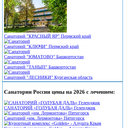
Санаторий "КРАСНЫЙ ЯР" Пермский край
Санаторий "КЛЮЧИ" Пермский край
Санаторий "ЮМАТОВО" Башкортостан
Санаторий "ТАНЫП" Башкортостан
Санаторий "ЛЕСНИКИ" Курганская область
Санатории России цены на 2026 с лечением:
САНАТОРИЙ «ГОЛУБАЯ ДАЛЬ» Геленджик
Санаторий «им. Лермонтова» Пятигорск