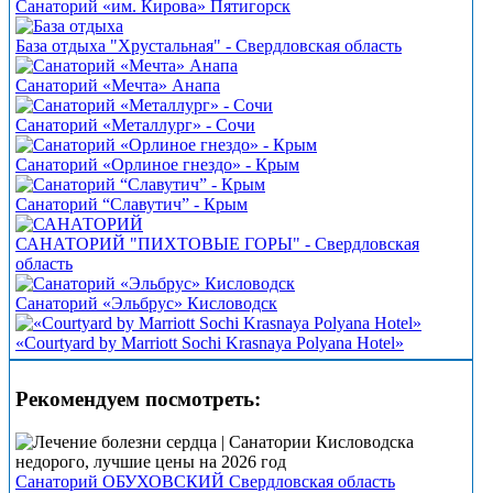
Санаторий «им. Кирова» Пятигорск
База отдыха "Хрустальная" - Свердловская область
Санаторий «Мечта» Анапа
Санаторий «Металлург» - Сочи
Санаторий «Орлиное гнездо» - Крым
Санаторий “Славутич” - Крым
САНАТОРИЙ "ПИХТОВЫЕ ГОРЫ" - Свердловская
область
Санаторий «Эльбрус» Кисловодск
«Courtyard by Marriott Sochi Krasnaya Polyana Hotel»
Рекомендуем посмотреть:
Санаторий ОБУХОВСКИЙ Свердловская область