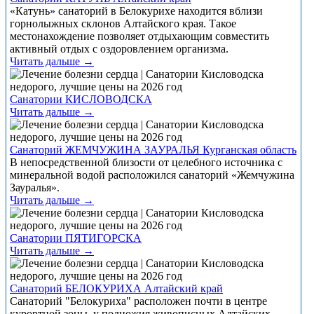
«Катунь» санаторий в Белокурихе находится вблизи
горнолыжных склонов Алтайского края. Такое
местонахождение позволяет отдыхающим совместить
активный отдых с оздоровлением организма.
Читать дальше →
Санатории КИСЛОВОДСКА
Читать дальше →
Санаторий ЖЕМЧУЖИНА ЗАУРАЛЬЯ Курганская область
В непосредственной близости от целебного источника с
минеральной водой расположился санаторий «Жемчужина
Зауралья».
Читать дальше →
Санатории ПЯТИГОРСКА
Читать дальше →
Санаторий БЕЛОКУРИХА Алтайский край
Санаторий "Белокуриха" расположен почти в центре
курортной зоны, у подножия живописных Алтайских