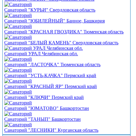
Санаторий "КУРЬИ" Свердловская область
Санаторий "ЮБИЛЕЙНЫЙ" Банное, Башкирия
Санаторий "КРАСНАЯ ГВОЗДИКА" Тюменская область
Санаторий "БЕЛЫЙ КАМЕНЬ" Свердловская область
Санаторий УРАЛ Челябинская обл.
Санаторий "ЛАСТОЧКА" Тюменская область
Санаторий "УСТЬ-КАЧКА" Пермский край
Санаторий "КРАСНЫЙ ЯР" Пермский край
Санаторий "КЛЮЧИ" Пермский край
Санаторий "ЮМАТОВО" Башкортостан
Санаторий "ТАНЫП" Башкортостан
Санаторий "ЛЕСНИКИ" Курганская область