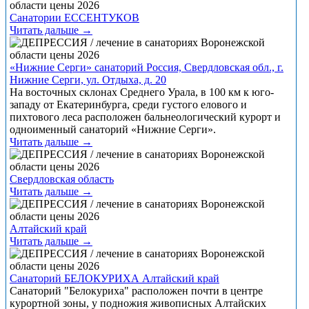
Санатории ЕССЕНТУКОВ
Читать дальше →
«Нижние Серги» санаторий Россия, Свердловская обл., г.
Нижние Серги, ул. Отдыха, д. 20
На восточных склонах Среднего Урала, в 100 км к юго-
западу от Екатеринбурга, среди густого елового и
пихтового леса расположен бальнеологический курорт и
одноименный санаторий «Нижние Серги».
Читать дальше →
Свердловская область
Читать дальше →
Алтайский край
Читать дальше →
Санаторий БЕЛОКУРИХА Алтайский край
Санаторий "Белокуриха" расположен почти в центре
курортной зоны, у подножия живописных Алтайских