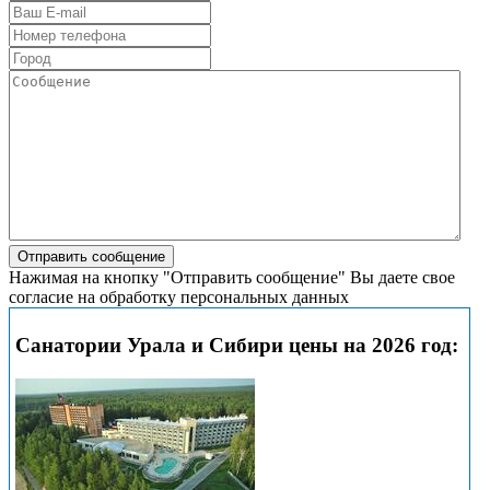
Нажимая на кнопку "Отправить сообщение" Вы даете свое
согласие на обработку персональных данных
Санатории Урала и Сибири цены на 2026 год: