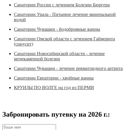
Санатории России с лечением Болезни Бюргера
Санатории Урала - Питьевое лечение минеральной
водой
Санатории Чувашии - йодобромные ванны
Санатории Омской области с лечением Гайморита
(синусит)
Санатории Новосибирской области - лечение
мочекаменной болезни
Санатории Чувашии - лечение ревматоидного артрита
Санатории Евпатории - хвойные ванны
КРУИЗЫ ПО ВОЛГЕ на год из ПЕРМИ
Забронировать путевку на 2026 г.: