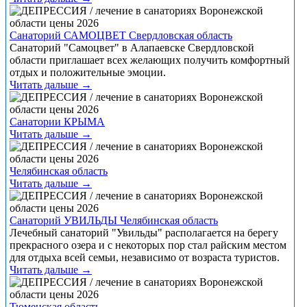
Санаторий САМОЦВЕТ Свердловская область
Санаторий "Самоцвет" в Алапаевске Свердловской
области приглашает всех желающих получить комфортный
отдых и положительные эмоции.
Читать дальше →
Санатории КРЫМА
Читать дальше →
Челябинская область
Читать дальше →
Санаторий УВИЛЬДЫ Челябинская область
Лечебный санаторий "Увильды" располагается на берегу
прекрасного озера и с некоторых пор стал райским местом
для отдыха всей семьи, независимо от возраста туристов.
Читать дальше →
Тюменская область