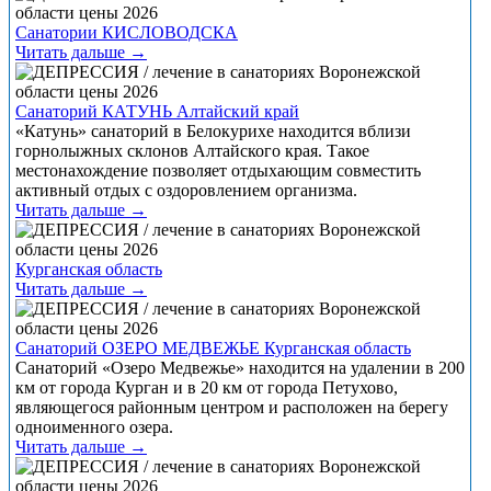
Санатории КИСЛОВОДСКА
Читать дальше →
Санаторий КАТУНЬ Алтайский край
«Катунь» санаторий в Белокурихе находится вблизи
горнолыжных склонов Алтайского края. Такое
местонахождение позволяет отдыхающим совместить
активный отдых с оздоровлением организма.
Читать дальше →
Курганская область
Читать дальше →
Санаторий ОЗЕРО МЕДВЕЖЬЕ Курганская область
Санаторий «Озеро Медвежье» находится на удалении в 200
км от города Курган и в 20 км от города Петухово,
являющегося районным центром и расположен на берегу
одноименного озера.
Читать дальше →