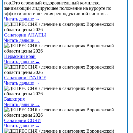
гор.Это огромный оздоровительный комплекс,
занимающий лидирующее положение на курорте по
эффективности лечения репродуктивной системы.
Читать дальше →
Санатории АНАПЫ
Читать дальше →
Пермский край
Читать дальше →
Санатории ТУАПСЕ
Читать дальше →
Башкирия
Читать дальше →
Санатории СОЧИ
Читать дальше →