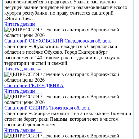
расположившейся в предгорьях Урала и заслуженно
несущей звание популярнейшего бальнеоклиматического
курорта республики, по праву считается санаторий
«Янган-Тау».
Читать дальше →
Санаторий ОБУХОВСКИЙ Свердловская область
Санаторий «Обуховский» находится в Свердловской
области в посёлке Обухово. Город Екатеринбург
расположен в 140 километрах от здравницы, воздух на
территории чистый и свежий.
Читать дальше →
Санатории ГЕЛЕНДЖИКА
Читать дальше →
Санаторий СИБИРЬ Тюменская область
Санаторий «Сибирь» находится на 25 км. южнее Тюмени и
стоит на берегу реки Пышмы, которая течет в чистом
сосново-березовом лесу.
Читать дальше →