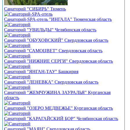
Санаторий "СИБИРЬ" Тюмень
Санаторий-SPA-отель "ИНГАЛА" Тюменская область
Санаторий "УВИЛЬДЫ" Челябинская область
Санаторий "ОБУХОВСКИЙ" Свердловская область
Санаторий "САМОЦВЕТ" Свердловская область
Санаторий "НИЖНИЕ СЕРГИ" Свердловская область
Санаторий "ЯНГАН-ТАУ" Башкирия
Санаторий "ЛЕНЕВКА" Свердловская область
Санаторий "ЖЕМЧУЖИНА ЗАУРАЛЬЯ" Курганская
область
Санаторий "ОЗЕРО МЕДВЕЖЬЕ" Курганская область
Санаторий "КАРАГАЙСКИЙ БОР" Челябинская область
Санаторий "МАЯН" Свердловская область