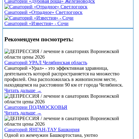
Санаторий «Дубовая роща» Железноводск
Санаторий «Отрадное» Светлогорск
Санаторий «Известия» - Сочи
Рекомендуем посмотреть:
Санаторий УРАЛ Челябинская область
Санаторий «Урал» - это эффективная здравница,
деятельность которой распространяется на множество
профилей. Она расположилась в живописном месте,
находящемся на расстоянии 90 км от города Челябинск.
Читать дальше →
Санатории ПОДМОСКОВЬЯ
Читать дальше →
Санаторий ЯНГАН-ТАУ Башкирия
Одной из жемчужин Башкортостана, уютно