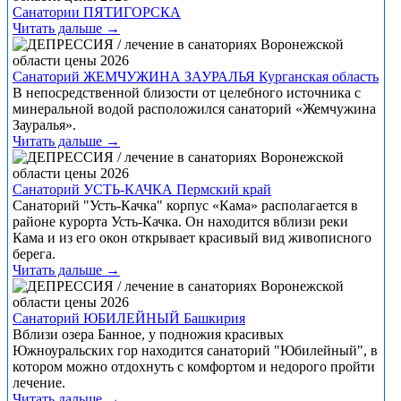
Санатории ПЯТИГОРСКА
Читать дальше →
Санаторий ЖЕМЧУЖИНА ЗАУРАЛЬЯ Курганская область
В непосредственной близости от целебного источника с
минеральной водой расположился санаторий «Жемчужина
Зауралья».
Читать дальше →
Санаторий УСТЬ-КАЧКА Пермский край
Санаторий "Усть-Качка" корпус «Кама» располагается в
районе курорта Усть-Качка. Он находится вблизи реки
Кама и из его окон открывает красивый вид живописного
берега.
Читать дальше →
Санаторий ЮБИЛЕЙНЫЙ Башкирия
Вблизи озера Банное, у подножия красивых
Южноуральских гор находится санаторий "Юбилейный", в
котором можно отдохнуть с комфортом и недорого пройти
лечение.
Читать дальше →