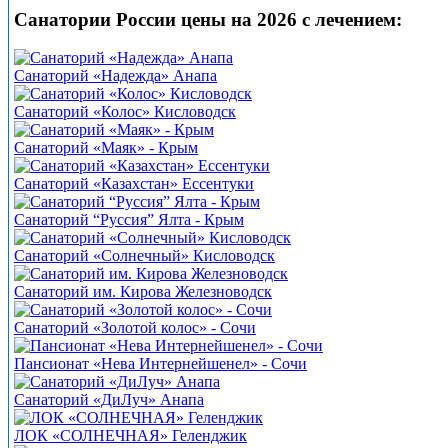
Санатории России цены на 2026 с лечением:
Санаторий «Надежда» Анапа
Санаторий «Колос» Кисловодск
Санаторий «Маяк» - Крым
Санаторий «Казахстан» Ессентуки
Санаторий “Руссия” Ялта - Крым
Санаторий «Солнечный» Кисловодск
Санаторий им. Кирова Железноводск
Санаторий «Золотой колос» - Сочи
Пансионат «Нева Интернейшенел» - Сочи
Санаторий «ДиЛуч» Анапа
ЛОК «СОЛНЕЧНАЯ» Геленджик