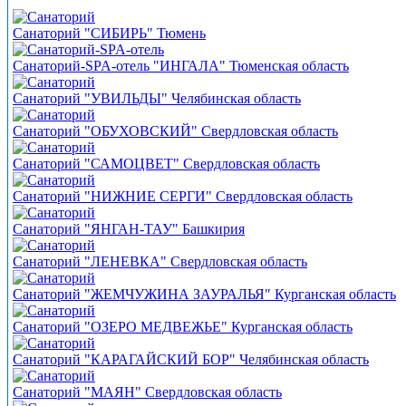
Санаторий "СИБИРЬ" Тюмень
Санаторий-SPA-отель "ИНГАЛА" Тюменская область
Санаторий "УВИЛЬДЫ" Челябинская область
Санаторий "ОБУХОВСКИЙ" Свердловская область
Санаторий "САМОЦВЕТ" Свердловская область
Санаторий "НИЖНИЕ СЕРГИ" Свердловская область
Санаторий "ЯНГАН-ТАУ" Башкирия
Санаторий "ЛЕНЕВКА" Свердловская область
Санаторий "ЖЕМЧУЖИНА ЗАУРАЛЬЯ" Курганская область
Санаторий "ОЗЕРО МЕДВЕЖЬЕ" Курганская область
Санаторий "КАРАГАЙСКИЙ БОР" Челябинская область
Санаторий "МАЯН" Свердловская область