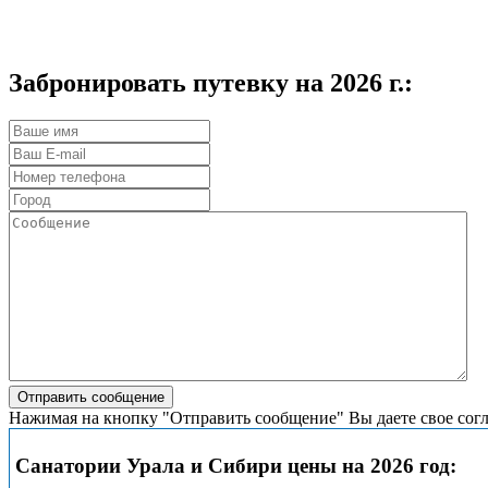
Забронировать путевку на 2026 г.:
Нажимая на кнопку "Отправить сообщение" Вы даете свое сог
Санатории Урала и Сибири цены на 2026 год: