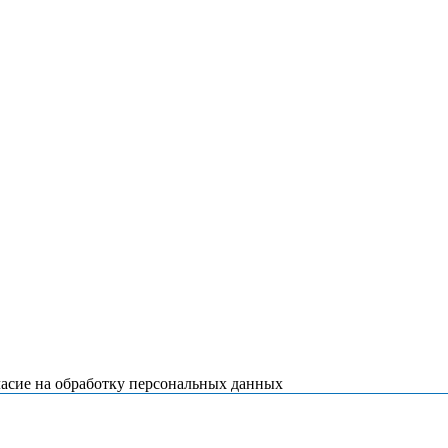
ласие на обработку персональных данных