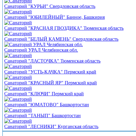
Санаторий "КУРЬИ" Свердловская область
Санаторий "ЮБИЛЕЙНЫЙ" Банное, Башкирия
Санаторий "КРАСНАЯ ГВОЗДИКА" Тюменская область
Санаторий "БЕЛЫЙ КАМЕНЬ" Свердловская область
Санаторий УРАЛ Челябинская обл.
Санаторий "ЛАСТОЧКА" Тюменская область
Санаторий "УСТЬ-КАЧКА" Пермский край
Санаторий "КРАСНЫЙ ЯР" Пермский край
Санаторий "КЛЮЧИ" Пермский край
Санаторий "ЮМАТОВО" Башкортостан
Санаторий "ТАНЫП" Башкортостан
Санаторий "ЛЕСНИКИ" Курганская область