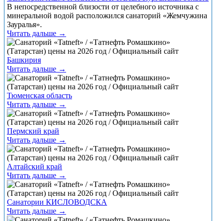
В непосредственной близости от целебного источника с
минеральной водой расположился санаторий «Жемчужина
Зауралья».
Читать дальше →
Башкирия
Читать дальше →
Тюменская область
Читать дальше →
Пермский край
Читать дальше →
Алтайский край
Читать дальше →
Санатории КИСЛОВОДСКА
Читать дальше →