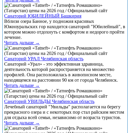
Санаторий ЮБИЛЕЙНЫЙ Башкирия
Вблизи озера Банное, у подножия красивых
Южноуральских гор находится санаторий "Юбилейный", в
котором можно отдохнуть с комфортом и недорого пройти
лечение.
Читать дальше →
Санаторий УРАЛ Челябинская область
Санаторий «Урал» - это эффективная здравница,
деятельность которой распространяется на множество
профилей. Она расположилась в живописном месте,
находящемся на расстоянии 90 км от города Челябинск.
Читать дальше →
Санаторий УВИЛЬДЫ Челябинская область
Лечебный санаторий "Увильды" располагается на берегу
прекрасного озера и с некоторых пор стал райским местом
для отдыха всей семьи, независимо от возраста туристов.
Читать дальше →