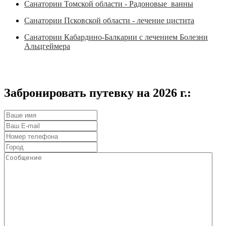
Санатории Томской области - Радоновые ванны
Санатории Псковской области - лечение цистита
Санатории Кабардино-Балкарии с лечением Болезни
Альцгеймера
Забронировать путевку на 2026 г.: