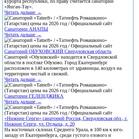
курорта республики, по праву считается санаторий
«Янган-Тау».
Читать дальше →
Санатории АНАПЫ
Читать дальше →
Санаторий ОБУХОВСКИЙ Свердловская область
Санаторий «Обуховский» находится в Свердловской
области в посёлке Обухово. Город Екатеринбург
расположен в 140 километрах от здравницы, воздух на
территории чистый и свежий.
Читать дальше →
Санатории ГЕЛЕНДЖИКА
Читать дальше →
«Нижние Серги» санаторий Россия, Свердловская обл., г.
Нижние Серги, ул. Отдыха, д. 20
На восточных склонах Среднего Урала, в 100 км к юго-
западу от Екатеринбурга, среди густого елового и