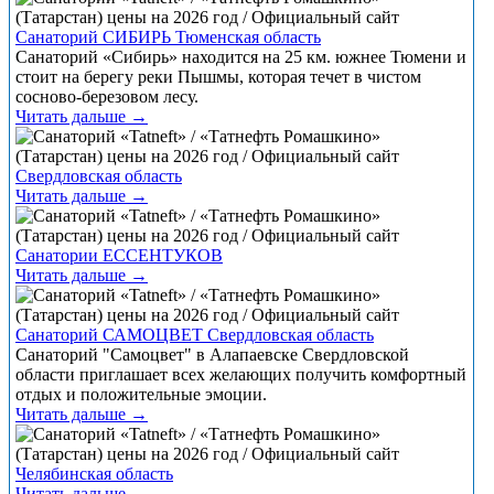
Санаторий СИБИРЬ Тюменская область
Санаторий «Сибирь» находится на 25 км. южнее Тюмени и
стоит на берегу реки Пышмы, которая течет в чистом
сосново-березовом лесу.
Читать дальше →
Свердловская область
Читать дальше →
Санатории ЕССЕНТУКОВ
Читать дальше →
Санаторий САМОЦВЕТ Свердловская область
Санаторий "Самоцвет" в Алапаевске Свердловской
области приглашает всех желающих получить комфортный
отдых и положительные эмоции.
Читать дальше →
Челябинская область
Читать дальше →