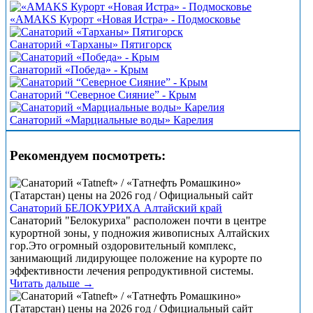
«АMAKS Курорт «Новая Истра» - Подмосковье
Санаторий «Тарханы» Пятигорск
Санаторий «Победа» - Крым
Санаторий “Северное Сияние” - Крым
Санаторий «Марциальные воды» Карелия
Рекомендуем посмотреть:
Санаторий БЕЛОКУРИХА Алтайский край
Санаторий "Белокуриха" расположен почти в центре
курортной зоны, у подножия живописных Алтайских
гор.Это огромный оздоровительный комплекс,
занимающий лидирующее положение на курорте по
эффективности лечения репродуктивной системы.
Читать дальше →