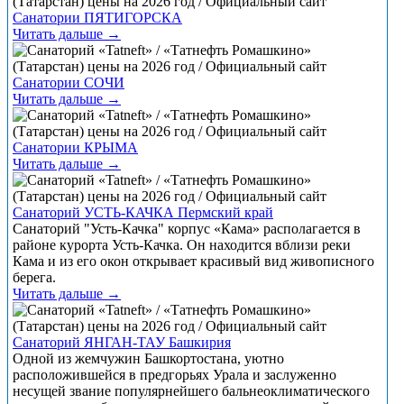
Санатории ПЯТИГОРСКА
Читать дальше →
Санатории СОЧИ
Читать дальше →
Санатории КРЫМА
Читать дальше →
Санаторий УСТЬ-КАЧКА Пермский край
Санаторий "Усть-Качка" корпус «Кама» располагается в
районе курорта Усть-Качка. Он находится вблизи реки
Кама и из его окон открывает красивый вид живописного
берега.
Читать дальше →
Санаторий ЯНГАН-ТАУ Башкирия
Одной из жемчужин Башкортостана, уютно
расположившейся в предгорьях Урала и заслуженно
несущей звание популярнейшего бальнеоклиматического