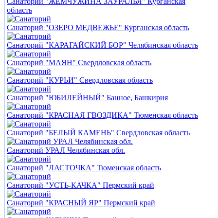
Санаторий "ЖЕМЧУЖИНА ЗАУРАЛЬЯ" Курганская
область
Санаторий "ОЗЕРО МЕДВЕЖЬЕ" Курганская область
Санаторий "КАРАГАЙСКИЙ БОР" Челябинская область
Санаторий "МАЯН" Свердловская область
Санаторий "КУРЬИ" Свердловская область
Санаторий "ЮБИЛЕЙНЫЙ" Банное, Башкирия
Санаторий "КРАСНАЯ ГВОЗДИКА" Тюменская область
Санаторий "БЕЛЫЙ КАМЕНЬ" Свердловская область
Санаторий УРАЛ Челябинская обл.
Санаторий "ЛАСТОЧКА" Тюменская область
Санаторий "УСТЬ-КАЧКА" Пермский край
Санаторий "КРАСНЫЙ ЯР" Пермский край