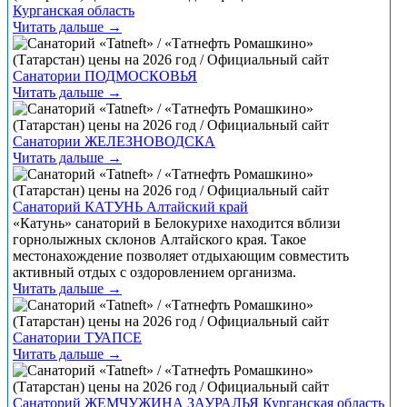
Курганская область
Читать дальше →
Санатории ПОДМОСКОВЬЯ
Читать дальше →
Санатории ЖЕЛЕЗНОВОДСКА
Читать дальше →
Санаторий КАТУНЬ Алтайский край
«Катунь» санаторий в Белокурихе находится вблизи
горнолыжных склонов Алтайского края. Такое
местонахождение позволяет отдыхающим совместить
активный отдых с оздоровлением организма.
Читать дальше →
Санатории ТУАПСЕ
Читать дальше →
Санаторий ЖЕМЧУЖИНА ЗАУРАЛЬЯ Курганская область