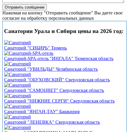
Нажимая на кнопку "Отправить сообщение" Вы даете свое
согласие на обработку персональных данных
Санатории Урала и Сибири цены на 2026 год:
Санаторий "СИБИРЬ" Тюмень
Санаторий-SPA-отель "ИНГАЛА" Тюменская область
Санаторий "УВИЛЬДЫ" Челябинская область
Санаторий "ОБУХОВСКИЙ" Свердловская область
Санаторий "САМОЦВЕТ" Свердловская область
Санаторий "НИЖНИЕ СЕРГИ" Свердловская область
Санаторий "ЯНГАН-ТАУ" Башкирия
Санаторий "ЛЕНЕВКА" Свердловская область