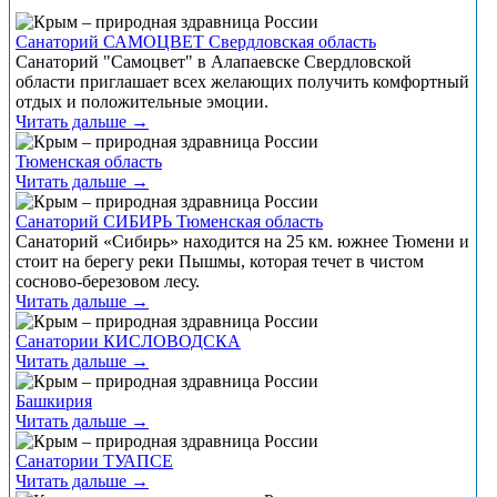
Санаторий САМОЦВЕТ Свердловская область
Санаторий "Самоцвет" в Алапаевске Свердловской
области приглашает всех желающих получить комфортный
отдых и положительные эмоции.
Читать дальше →
Тюменская область
Читать дальше →
Санаторий СИБИРЬ Тюменская область
Санаторий «Сибирь» находится на 25 км. южнее Тюмени и
стоит на берегу реки Пышмы, которая течет в чистом
сосново-березовом лесу.
Читать дальше →
Санатории КИСЛОВОДСКА
Читать дальше →
Башкирия
Читать дальше →
Санатории ТУАПСЕ
Читать дальше →