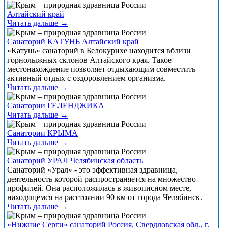
Алтайский край
Читать дальше →
Санаторий КАТУНЬ Алтайский край
«Катунь» санаторий в Белокурихе находится вблизи
горнолыжных склонов Алтайского края. Такое
местонахождение позволяет отдыхающим совместить
активный отдых с оздоровлением организма.
Читать дальше →
Санатории ГЕЛЕНДЖИКА
Читать дальше →
Санатории КРЫМА
Читать дальше →
Санаторий УРАЛ Челябинская область
Санаторий «Урал» - это эффективная здравница,
деятельность которой распространяется на множество
профилей. Она расположилась в живописном месте,
находящемся на расстоянии 90 км от города Челябинск.
Читать дальше →
«Нижние Серги» санаторий Россия, Свердловская обл., г.