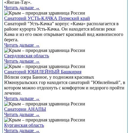
«Янган-Тау».
Читать дальше →
Санаторий УСТЬ-КАЧКА Пермский край
Санаторий "Усть-Качка" корпус «Кама» располагается в
районе курорта Усть-Качка. Он находится вблизи реки
Кама и из его окон открывает красивый вид живописного
берега.
Читать дальше →
Свердловская область
Читать дальше →
Санаторий ЮБИЛЕЙНЫЙ Башкирия
Вблизи озера Банное, у подножия красивых
Южноуральских гор находится санаторий "Юбилейный", в
котором можно отдохнуть с комфортом и недорого пройти
лечение.
Читать дальше →
Санатории АНАПЫ
Читать дальше →
Курганская область
Читать дальше →