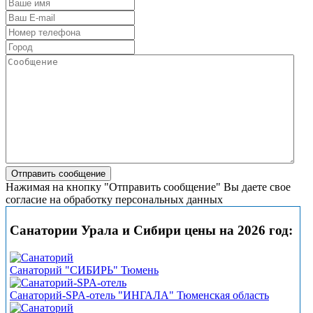
Нажимая на кнопку "Отправить сообщение" Вы даете свое
согласие на обработку персональных данных
Санатории Урала и Сибири цены на 2026 год:
Санаторий "СИБИРЬ" Тюмень
Санаторий-SPA-отель "ИНГАЛА" Тюменская область