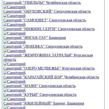
Санаторий "УВИЛЬДЫ" Челябинская область
Санаторий "ОБУХОВСКИЙ" Свердловская область
Санаторий "САМОЦВЕТ" Свердловская область
Санаторий "НИЖНИЕ СЕРГИ" Свердловская область
Санаторий "ЯНГАН-ТАУ" Башкирия
Санаторий "ЛЕНЕВКА" Свердловская область
Санаторий "ЖЕМЧУЖИНА ЗАУРАЛЬЯ" Курганская
область
Санаторий "ОЗЕРО МЕДВЕЖЬЕ" Курганская область
Санаторий "КАРАГАЙСКИЙ БОР" Челябинская область
Санаторий "МАЯН" Свердловская область
Санаторий "КУРЬИ" Свердловская область
Санаторий "ЮБИЛЕЙНЫЙ" Банное, Башкирия