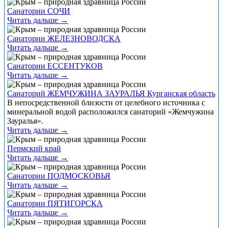
Санатории СОЧИ
Читать дальше →
Санатории ЖЕЛЕЗНОВОДСКА
Читать дальше →
Санатории ЕССЕНТУКОВ
Читать дальше →
Санаторий ЖЕМЧУЖИНА ЗАУРАЛЬЯ Курганская область
В непосредственной близости от целебного источника с
минеральной водой расположился санаторий «Жемчужина
Зауралья».
Читать дальше →
Пермский край
Читать дальше →
Санатории ПОДМОСКОВЬЯ
Читать дальше →
Санатории ПЯТИГОРСКА
Читать дальше →