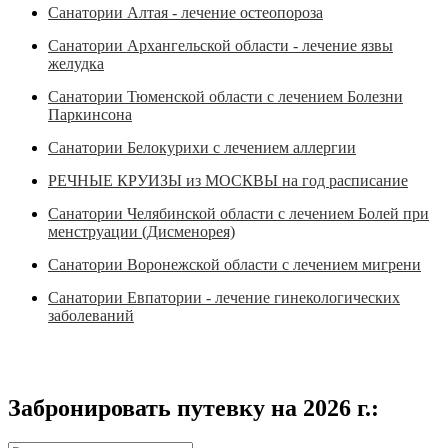
Санатории Алтая - лечение остеопороза
Санатории Архангельской области - лечение язвы
желудка
Санатории Тюменской области с лечением Болезни
Паркинсона
Санатории Белокурихи с лечением аллергии
РЕЧНЫЕ КРУИЗЫ из МОСКВЫ на год расписание
Санатории Челябинской области с лечением Болей при
менструации (Дисменорея)
Санатории Воронежской области с лечением мигрени
Санатории Евпатории - лечение гинекологических
заболеваний
Забронировать путевку на 2026 г.: