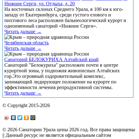
Нижние Серги, ул. Отдыха, д. 20
На восточных склонах Среднего Урала, в 100 км к юго-
западу от Екатеринбурга, среди густого елового и
пихтового леса расположен бальнеологический курорт и
одноименный санаторий «Нижние Серги».
Читать дальше →
Челябинская область
Читать дальше →
Санаторий БЕЛОКУРИХА Алтайский край
Санаторий "Белокуриха" расположен почти в центре
курортной зоны, у подножия живописных Алтайских
гор.Это огромный оздоровительный комплекс,
занимающий лидирующее положение на курорте по
эффективности лечения репродуктивной системы.
Читать дальше →
© Copyright 2015-2026
© 2026 Санатории Урала цены 2026 год. Все права защищены
|| Данный ресурс не является официальным сайтом