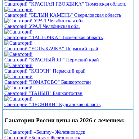
Санаторий "КРАСНАЯ ГВОЗДИКА" Тюменская область
Санаторий "БЕЛЫЙ КАМЕНЬ" Свердловская область
Санаторий УРАЛ Челябинская обл.
Санаторий "ЛАСТОЧКА" Тюменская область
Санаторий "УСТЬ-КАЧКА" Пермский край
Санаторий "КРАСНЫЙ ЯР" Пермский край
Санаторий "КЛЮЧИ" Пермский край
Санаторий "ЮМАТОВО" Башкортостан
Санаторий "ТАНЫП" Башкортостан
Санаторий "ЛЕСНИКИ" Курганская область
Санатории России цены на 2026 с лечением:
Санаторий «Бештау» Железноводск