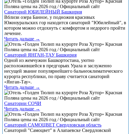
Санаторий ЮБИЛЕЙНЫЙ Башкирия
Вблизи озера Банное, у подножия красивых
Южноуральских гор находится санаторий "Юбилейный", в
котором можно отдохнуть с комфортом и недорого пройти
лечение.
Читать дальше →
Санаторий ЯНГАН-ТАУ Башкирия
Одной из жемчужин Башкортостана, уютно
расположившейся в предгорьях Урала и заслуженно
несущей звание популярнейшего бальнеоклиматического
курорта республики, по праву считается санаторий
«Янган-Тау».
Читать дальше →
Санатории СОЧИ
Читать дальше →
Санаторий САМОЦВЕТ Свердловская область
Санаторий "Самоцвет" в Алапаевске Свердловской