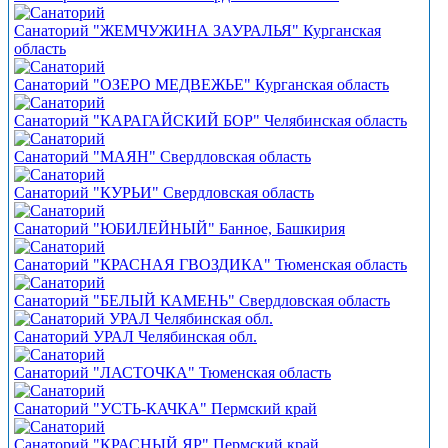
Санаторий "ЖЕМЧУЖИНА ЗАУРАЛЬЯ" Курганская
область
Санаторий "ОЗЕРО МЕДВЕЖЬЕ" Курганская область
Санаторий "КАРАГАЙСКИЙ БОР" Челябинская область
Санаторий "МАЯН" Свердловская область
Санаторий "КУРЬИ" Свердловская область
Санаторий "ЮБИЛЕЙНЫЙ" Банное, Башкирия
Санаторий "КРАСНАЯ ГВОЗДИКА" Тюменская область
Санаторий "БЕЛЫЙ КАМЕНЬ" Свердловская область
Санаторий УРАЛ Челябинская обл.
Санаторий "ЛАСТОЧКА" Тюменская область
Санаторий "УСТЬ-КАЧКА" Пермский край
Санаторий "КРАСНЫЙ ЯР" Пермский край