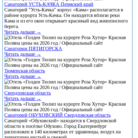
Санаторий УСТЬ-КАЧКА Пермский край
Санаторий "Усть-Качка" корпус «Кама» располагается в
районе курорта Усть-Качка. Он находится вблизи реки
Кама и из его окон открывает красивый вид живописного
берега.
Читать дальше →
Санатории ПЯТИГОРСКА
Читать дальше →
Тюменская область
Читать дальше →
Свердловская область
Читать дальше →
Санаторий ОБУХОВСКИЙ Свердловская область
Санаторий «Обуховский» находится в Свердловской
области в посёлке Обухово. Город Екатеринбург
расположен в 140 километрах от здравницы, воздух на
территории чистый и свежий.