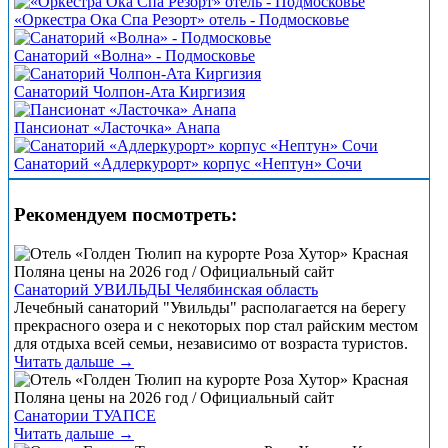
«Оркестра Ока Спа Резорт» отель - Подмосковье
Санаторий «Волна» - Подмосковье
Санаторий Чолпон-Ата Киргизия
Пансионат «Ласточка» Анапа
Санаторий «Адлеркурорт» корпус «Нептун» Сочи
Рекомендуем посмотреть:
Санаторий УВИЛЬДЫ Челябинская область
Лечебный санаторий "Увильды" располагается на берегу
прекрасного озера и с некоторых пор стал райским местом
для отдыха всей семьи, независимо от возраста туристов.
Читать дальше →
Санатории ТУАПСЕ
Читать дальше →