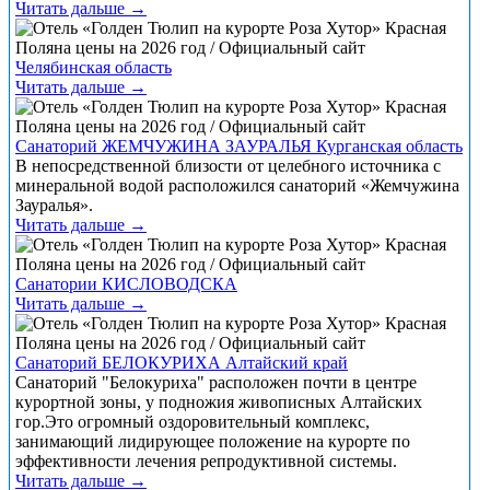
Читать дальше →
Челябинская область
Читать дальше →
Санаторий ЖЕМЧУЖИНА ЗАУРАЛЬЯ Курганская область
В непосредственной близости от целебного источника с
минеральной водой расположился санаторий «Жемчужина
Зауралья».
Читать дальше →
Санатории КИСЛОВОДСКА
Читать дальше →
Санаторий БЕЛОКУРИХА Алтайский край
Санаторий "Белокуриха" расположен почти в центре
курортной зоны, у подножия живописных Алтайских
гор.Это огромный оздоровительный комплекс,
занимающий лидирующее положение на курорте по
эффективности лечения репродуктивной системы.
Читать дальше →