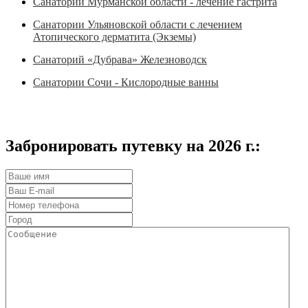
Санатории Мурманской области - лечение гастрита
Санатории Ульяновской области с лечением
Атопического дерматита (Экземы)
Санаторий «Дубрава» Железноводск
Санатории Сочи - Кислородные ванны
Забронировать путевку на 2026 г.: