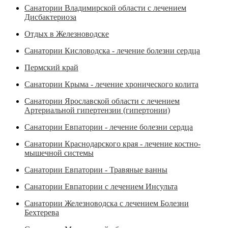
Санатории Владимирской области с лечением
Дисбактериоза
Отдых в Железноводске
Санатории Кисловодска - лечение болезни сердца
Пермский край
Санатории Крыма - лечение хронического колита
Санатории Ярославской области с лечением
Артериальной гипертензии (гипертонии)
Санатории Евпатории - лечение болезни сердца
Санатории Краснодарского края - лечение костно-
мышечной системы
Санатории Евпатории - Травяные ванны
Санатории Евпатории с лечением Инсульта
Санатории Железноводска с лечением Болезни
Бехтерева