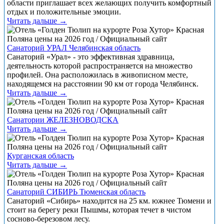
области приглашает всех желающих получить комфортный
отдых и положительные эмоции.
Читать дальше →
Санаторий УРАЛ Челябинская область
Санаторий «Урал» - это эффективная здравница,
деятельность которой распространяется на множество
профилей. Она расположилась в живописном месте,
находящемся на расстоянии 90 км от города Челябинск.
Читать дальше →
Санатории ЖЕЛЕЗНОВОДСКА
Читать дальше →
Курганская область
Читать дальше →
Санаторий СИБИРЬ Тюменская область
Санаторий «Сибирь» находится на 25 км. южнее Тюмени и
стоит на берегу реки Пышмы, которая течет в чистом
сосново-березовом лесу.