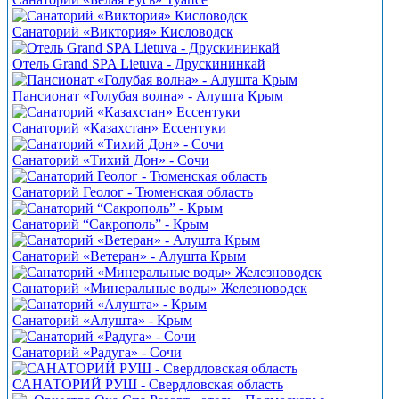
Санаторий «Виктория» Кисловодск
Отель Grand SPA Lietuva - Друскининкай
Пансионат «Голубая волна» - Алушта Крым
Санаторий «Казахстан» Ессентуки
Санаторий «Тихий Дон» - Сочи
Санаторий Геолог - Тюменская область
Санаторий “Сакрополь” - Крым
Санаторий «Ветеран» - Алушта Крым
Санаторий «Минеральные воды» Железноводск
Санаторий «Алушта» - Крым
Санаторий «Радуга» - Сочи
САНАТОРИЙ РУШ - Свердловская область