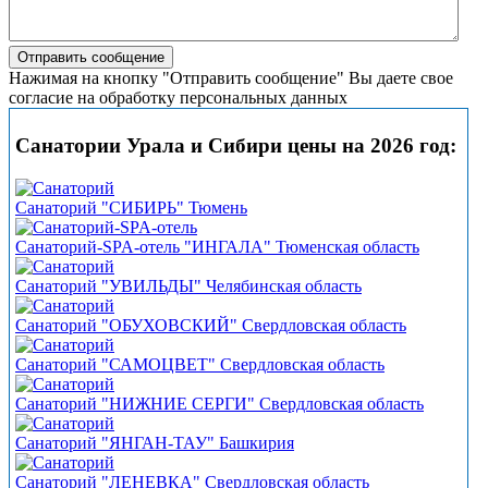
Нажимая на кнопку "Отправить сообщение" Вы даете свое
согласие на обработку персональных данных
Санатории Урала и Сибири цены на 2026 год:
Санаторий "СИБИРЬ" Тюмень
Санаторий-SPA-отель "ИНГАЛА" Тюменская область
Санаторий "УВИЛЬДЫ" Челябинская область
Санаторий "ОБУХОВСКИЙ" Свердловская область
Санаторий "САМОЦВЕТ" Свердловская область
Санаторий "НИЖНИЕ СЕРГИ" Свердловская область
Санаторий "ЯНГАН-ТАУ" Башкирия
Санаторий "ЛЕНЕВКА" Свердловская область