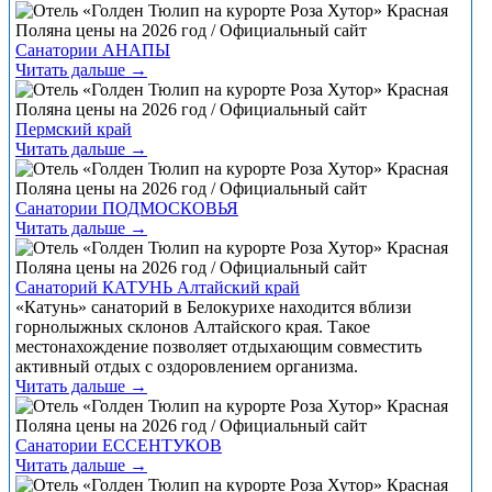
Санатории АНАПЫ
Читать дальше →
Пермский край
Читать дальше →
Санатории ПОДМОСКОВЬЯ
Читать дальше →
Санаторий КАТУНЬ Алтайский край
«Катунь» санаторий в Белокурихе находится вблизи
горнолыжных склонов Алтайского края. Такое
местонахождение позволяет отдыхающим совместить
активный отдых с оздоровлением организма.
Читать дальше →
Санатории ЕССЕНТУКОВ
Читать дальше →