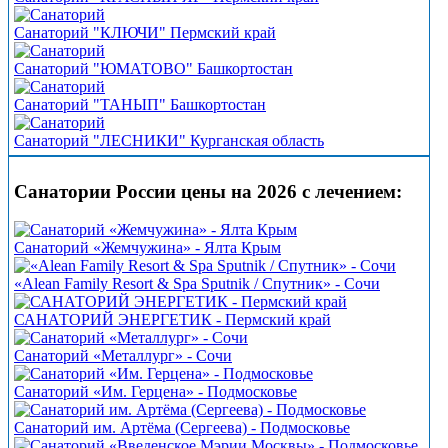
Санаторий "КЛЮЧИ" Пермский край
Санаторий "ЮМАТОВО" Башкортостан
Санаторий "ТАНЫП" Башкортостан
Санаторий "ЛЕСНИКИ" Курганская область
Санатории России цены на 2026 с лечением:
Санаторий «Жемчужина» - Ялта Крым
«Alean Family Resort & Spa Sputnik / Спутник» - Сочи
САНАТОРИЙ ЭНЕРГЕТИК - Пермский край
Санаторий «Металлург» - Сочи
Санаторий «Им. Герцена» - Подмосковье
Санаторий им. Артёма (Сергеева) - Подмосковье