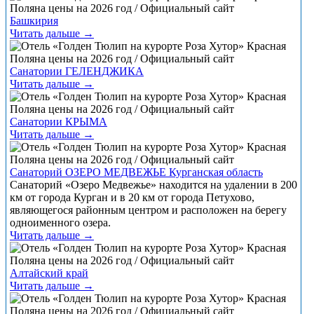
Башкирия
Читать дальше →
Санатории ГЕЛЕНДЖИКА
Читать дальше →
Санатории КРЫМА
Читать дальше →
Санаторий ОЗЕРО МЕДВЕЖЬЕ Курганская область
Санаторий «Озеро Медвежье» находится на удалении в 200
км от города Курган и в 20 км от города Петухово,
являющегося районным центром и расположен на берегу
одноименного озера.
Читать дальше →
Алтайский край
Читать дальше →