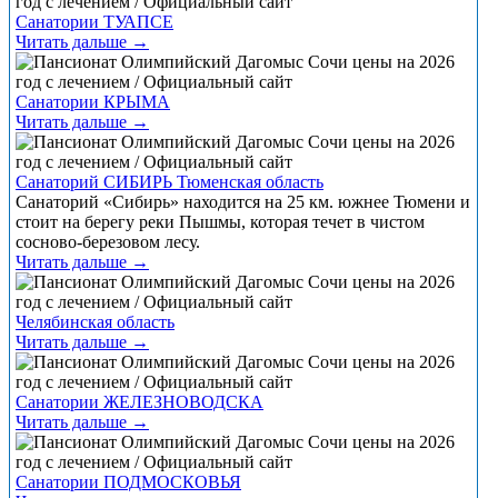
Санатории ТУАПСЕ
Читать дальше →
Санатории КРЫМА
Читать дальше →
Санаторий СИБИРЬ Тюменская область
Санаторий «Сибирь» находится на 25 км. южнее Тюмени и
стоит на берегу реки Пышмы, которая течет в чистом
сосново-березовом лесу.
Читать дальше →
Челябинская область
Читать дальше →
Санатории ЖЕЛЕЗНОВОДСКА
Читать дальше →
Санатории ПОДМОСКОВЬЯ