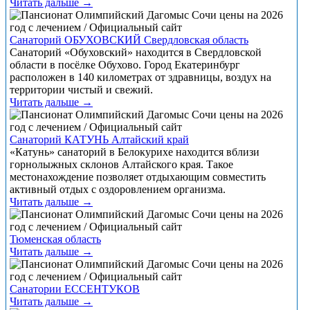
Читать дальше →
Санаторий ОБУХОВСКИЙ Свердловская область
Санаторий «Обуховский» находится в Свердловской
области в посёлке Обухово. Город Екатеринбург
расположен в 140 километрах от здравницы, воздух на
территории чистый и свежий.
Читать дальше →
Санаторий КАТУНЬ Алтайский край
«Катунь» санаторий в Белокурихе находится вблизи
горнолыжных склонов Алтайского края. Такое
местонахождение позволяет отдыхающим совместить
активный отдых с оздоровлением организма.
Читать дальше →
Тюменская область
Читать дальше →
Санатории ЕССЕНТУКОВ
Читать дальше →