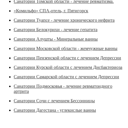
Санатории Томской области - лечение ревматизма.
«Комильфо» СПА-отель, г. Пятигорск
Санатории Туапсе - лечение хронического нефрита
Санатории Белокурихи - лечение гепатита
Санатории Алушты - Минеральные ванны
Санатории Московской области - жемчужные ванны
Санатории Пензенской области с лечением Депрессии
Санатории Курской области с лечением Дисбактериоза
Санатории Самарской области с лечением Депрессии
Санатории Подмосковья - лечение ревматоидного
артрита
Санатории Сочи с лечением Бессонницы
Санатории Дагестана - углекислые ванны