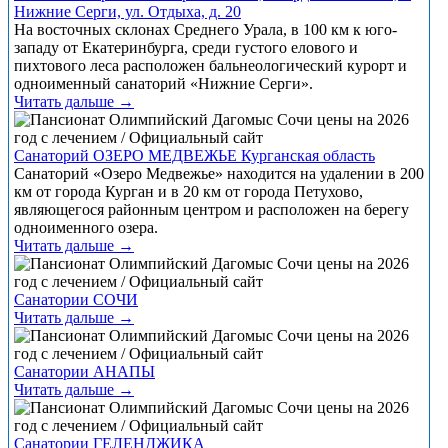
Нижние Серги, ул. Отдыха, д. 20
На восточных склонах Среднего Урала, в 100 км к юго-
западу от Екатеринбурга, среди густого елового и
пихтового леса расположен бальнеологический курорт и
одноименный санаторий «Нижние Серги».
Читать дальше →
Санаторий ОЗЕРО МЕДВЕЖЬЕ Курганская область
Санаторий «Озеро Медвежье» находится на удалении в 200
км от города Курган и в 20 км от города Петухово,
являющегося районным центром и расположен на берегу
одноименного озера.
Читать дальше →
Санатории СОЧИ
Читать дальше →
Санатории АНАПЫ
Читать дальше →
Санатории ГЕЛЕНДЖИКА