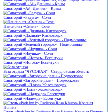
Санаторий «Ай- Даниль» - Крым
Санаторий «Радуга» - Сочи
Пансионат «Смена» - Сочи
Санаторий «Джинал» Кисловодск
Санаторий «Зеленый городок» - Подмосковье
Санаторий «Ивушка» - Сочи
Санаторий «Истокъ» Ессентуки
База отдыха "ЧУСОВАЯ" - Свердловская область
Санаторий «Загорские дали» - Подмосковье
Санаторий «Плаза» Железноводск
Санаторий «Надежда» Ессентуки
Отель «Park Inn by Radisson Rosa Khutor» Красная Поляна