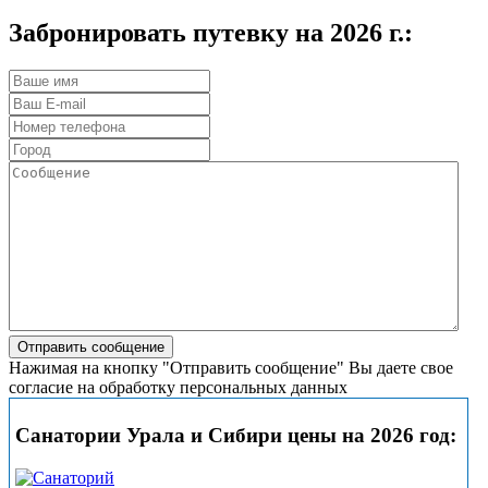
Забронировать путевку на 2026 г.:
Нажимая на кнопку "Отправить сообщение" Вы даете свое
согласие на обработку персональных данных
Санатории Урала и Сибири цены на 2026 год: