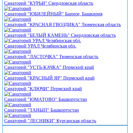
Санаторий "КУРЬИ" Свердловская область
Санаторий "ЮБИЛЕЙНЫЙ" Банное, Башкирия
Санаторий "КРАСНАЯ ГВОЗДИКА" Тюменская область
Санаторий "БЕЛЫЙ КАМЕНЬ" Свердловская область
Санаторий УРАЛ Челябинская обл.
Санаторий "ЛАСТОЧКА" Тюменская область
Санаторий "УСТЬ-КАЧКА" Пермский край
Санаторий "КРАСНЫЙ ЯР" Пермский край
Санаторий "КЛЮЧИ" Пермский край
Санаторий "ЮМАТОВО" Башкортостан
Санаторий "ТАНЫП" Башкортостан
Санаторий "ЛЕСНИКИ" Курганская область