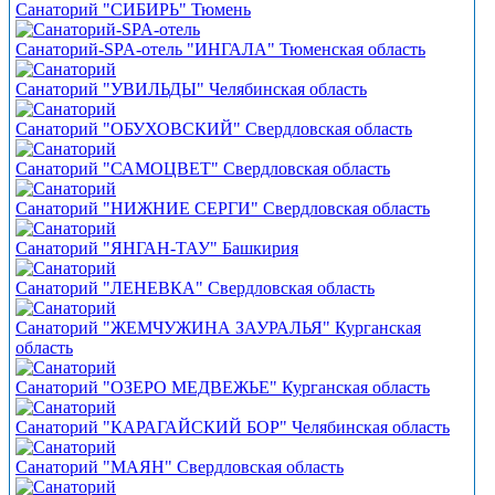
Санаторий "СИБИРЬ" Тюмень
Санаторий-SPA-отель "ИНГАЛА" Тюменская область
Санаторий "УВИЛЬДЫ" Челябинская область
Санаторий "ОБУХОВСКИЙ" Свердловская область
Санаторий "САМОЦВЕТ" Свердловская область
Санаторий "НИЖНИЕ СЕРГИ" Свердловская область
Санаторий "ЯНГАН-ТАУ" Башкирия
Санаторий "ЛЕНЕВКА" Свердловская область
Санаторий "ЖЕМЧУЖИНА ЗАУРАЛЬЯ" Курганская
область
Санаторий "ОЗЕРО МЕДВЕЖЬЕ" Курганская область
Санаторий "КАРАГАЙСКИЙ БОР" Челябинская область
Санаторий "МАЯН" Свердловская область