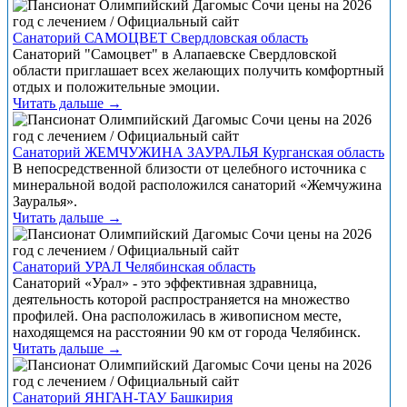
Санаторий САМОЦВЕТ Свердловская область
Санаторий "Самоцвет" в Алапаевске Свердловской
области приглашает всех желающих получить комфортный
отдых и положительные эмоции.
Читать дальше →
Санаторий ЖЕМЧУЖИНА ЗАУРАЛЬЯ Курганская область
В непосредственной близости от целебного источника с
минеральной водой расположился санаторий «Жемчужина
Зауралья».
Читать дальше →
Санаторий УРАЛ Челябинская область
Санаторий «Урал» - это эффективная здравница,
деятельность которой распространяется на множество
профилей. Она расположилась в живописном месте,
находящемся на расстоянии 90 км от города Челябинск.
Читать дальше →
Санаторий ЯНГАН-ТАУ Башкирия