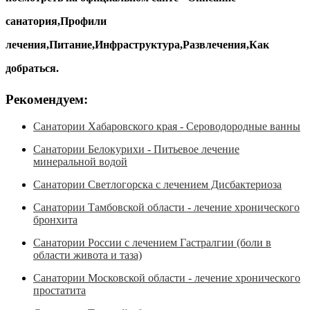
санатория,Профили
лечения,Питание,Инфраструктура,Развлечения,Как
добраться.
Рекомендуем:
Санатории Хабаровского края - Сероводородные ванны
Санатории Белокурихи - Питьевое лечение
минеральной водой
Санатории Светлогорска с лечением Дисбактериоза
Санатории Тамбовской области - лечение хронического
бронхита
Санатории России с лечением Гастралгии (боли в
области живота и таза)
Санатории Московской области - лечение хронического
простатита