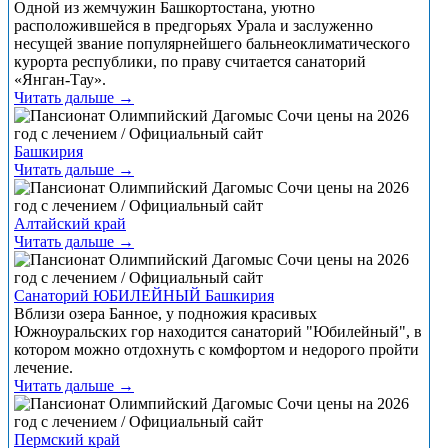
Одной из жемчужин Башкортостана, уютно
расположившейся в предгорьях Урала и заслуженно
несущей звание популярнейшего бальнеоклиматического
курорта республики, по праву считается санаторий
«Янган-Тау».
Читать дальше →
Башкирия
Читать дальше →
Алтайский край
Читать дальше →
Санаторий ЮБИЛЕЙНЫЙ Башкирия
Вблизи озера Банное, у подножия красивых
Южноуральских гор находится санаторий "Юбилейный", в
котором можно отдохнуть с комфортом и недорого пройти
лечение.
Читать дальше →
Пермский край