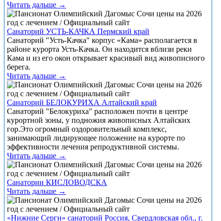
Читать дальше →
Санаторий УСТЬ-КАЧКА Пермский край
Санаторий "Усть-Качка" корпус «Кама» располагается в
районе курорта Усть-Качка. Он находится вблизи реки
Кама и из его окон открывает красивый вид живописного
берега.
Читать дальше →
Санаторий БЕЛОКУРИХА Алтайский край
Санаторий "Белокуриха" расположен почти в центре
курортной зоны, у подножия живописных Алтайских
гор.Это огромный оздоровительный комплекс,
занимающий лидирующее положение на курорте по
эффективности лечения репродуктивной системы.
Читать дальше →
Санатории КИСЛОВОДСКА
Читать дальше →
«Нижние Серги» санаторий Россия, Свердловская обл., г.