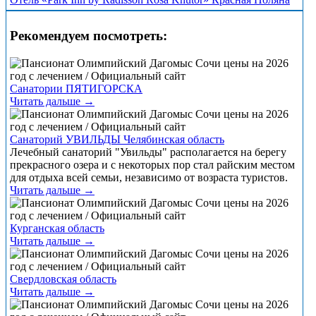
Рекомендуем посмотреть:
Санатории ПЯТИГОРСКА
Читать дальше →
Санаторий УВИЛЬДЫ Челябинская область
Лечебный санаторий "Увильды" располагается на берегу
прекрасного озера и с некоторых пор стал райским местом
для отдыха всей семьи, независимо от возраста туристов.
Читать дальше →
Курганская область
Читать дальше →
Свердловская область
Читать дальше →