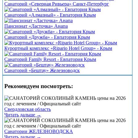
Санаторий «Северная Ривьера» Санкт-Петербург
Санаторий «Алмазный» - Евпатория Крым
Пансионат «Ласточка» Анапа
Санаторий «Дружба» - Евпатория Крым
Курортный комплекс «Ripario Hotel Group» - Крым
Санаторий Family Resort - Евпатория Крым
Санаторий «Бештау» Железноводск
Рекомендуем посмотреть:
Свердловская область
Читать дальше →
Санатории ЖЕЛЕЗНОВОДСКА
Читать дальше →