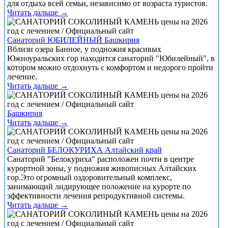
для отдыха всей семьи, независимо от возраста туристов.
Читать дальше →
Санаторий ЮБИЛЕЙНЫЙ Башкирия
Вблизи озера Банное, у подножия красивых
Южноуральских гор находится санаторий "Юбилейный", в
котором можно отдохнуть с комфортом и недорого пройти
лечение.
Читать дальше →
Башкирия
Читать дальше →
Санаторий БЕЛОКУРИХА Алтайский край
Санаторий "Белокуриха" расположен почти в центре
курортной зоны, у подножия живописных Алтайских
гор.Это огромный оздоровительный комплекс,
занимающий лидирующее положение на курорте по
эффективности лечения репродуктивной системы.
Читать дальше →