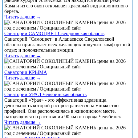
районе курорта Усть-Качка. Он находится вблизи реки
Кама и из его окон открывает красивый вид живописного
берега.
Читать дальше →
Санаторий САМОЦВЕТ Свердловская область
Санаторий "Самоцвет" в Алапаевске Свердловской
области приглашает всех желающих получить комфортный
отдых и положительные эмоции.
Читать дальше →
Санатории КРЫМА
Читать дальше →
Санаторий УРАЛ Челябинская область
Санаторий «Урал» - это эффективная здравница,
деятельность которой распространяется на множество
профилей. Она расположилась в живописном месте,
находящемся на расстоянии 90 км от города Челябинск.
Читать дальше →