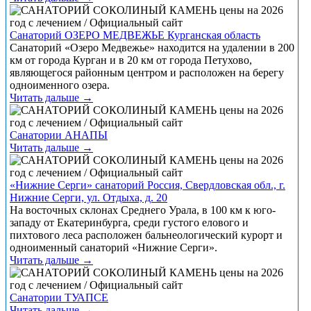
Санаторий ОЗЕРО МЕДВЕЖЬЕ Курганская область
Санаторий «Озеро Медвежье» находится на удалении в 200
км от города Курган и в 20 км от города Петухово,
являющегося районным центром и расположен на берегу
одноименного озера.
Читать дальше →
Санатории АНАПЫ
Читать дальше →
«Нижние Серги» санаторий Россия, Свердловская обл., г.
Нижние Серги, ул. Отдыха, д. 20
На восточных склонах Среднего Урала, в 100 км к юго-
западу от Екатеринбурга, среди густого елового и
пихтового леса расположен бальнеологический курорт и
одноименный санаторий «Нижние Серги».
Читать дальше →
Санатории ТУАПСЕ
Читать дальше →