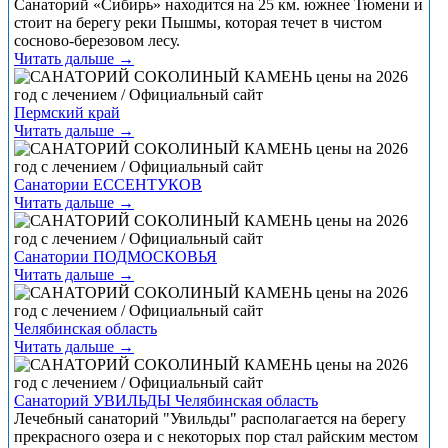
Санаторий «Сибирь» находится на 25 км. южнее Тюмени и
стоит на берегу реки Пышмы, которая течет в чистом
сосново-березовом лесу.
Читать дальше →
Пермский край
Читать дальше →
Санатории ЕССЕНТУКОВ
Читать дальше →
Санатории ПОДМОСКОВЬЯ
Читать дальше →
Челябинская область
Читать дальше →
Санаторий УВИЛЬДЫ Челябинская область
Лечебный санаторий "Увильды" располагается на берегу
прекрасного озера и с некоторых пор стал райским местом