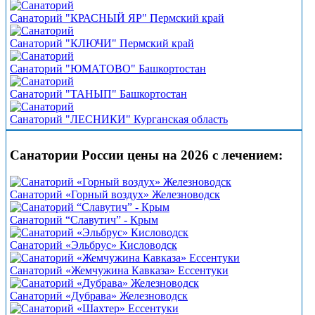
Санаторий "КРАСНЫЙ ЯР" Пермский край
Санаторий "КЛЮЧИ" Пермский край
Санаторий "ЮМАТОВО" Башкортостан
Санаторий "ТАНЫП" Башкортостан
Санаторий "ЛЕСНИКИ" Курганская область
Санатории России цены на 2026 с лечением:
Санаторий «Горный воздух» Железноводск
Санаторий “Славутич” - Крым
Санаторий «Эльбрус» Кисловодск
Санаторий «Жемчужина Кавказа» Ессентуки
Санаторий «Дубрава» Железноводск