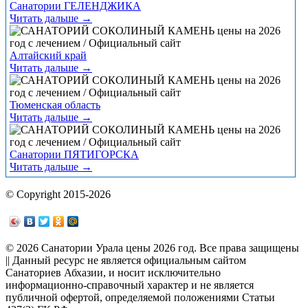
Санатории ГЕЛЕНДЖИКА
Читать дальше →
Алтайский край
Читать дальше →
Тюменская область
Читать дальше →
Санатории ПЯТИГОРСКА
Читать дальше →
© Copyright 2015-2026
© 2026 Санатории Урала цены 2026 год. Все права защищены
|| Данный ресурс не является официальным сайтом
Санаториев Абхазии, и носит исключительно
информационно-справочный характер и не является
публичной офертой, определяемой положениями Статьи