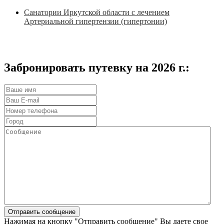
Санатории Иркутской области с лечением
Артериальной гипертензии (гипертонии)
Забронировать путевку на 2026 г.:
Нажимая на кнопку "Отправить сообщение" Вы даете свое