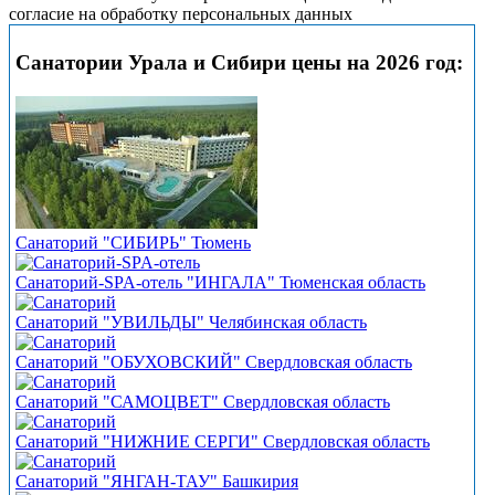
согласие на обработку персональных данных
Санатории Урала и Сибири цены на 2026 год:
Санаторий "СИБИРЬ" Тюмень
Санаторий-SPA-отель "ИНГАЛА" Тюменская область
Санаторий "УВИЛЬДЫ" Челябинская область
Санаторий "ОБУХОВСКИЙ" Свердловская область
Санаторий "САМОЦВЕТ" Свердловская область
Санаторий "НИЖНИЕ СЕРГИ" Свердловская область
Санаторий "ЯНГАН-ТАУ" Башкирия