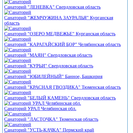
Санаторий "ЛЕНЕВКА" Свердловская область
Санаторий "ЖЕМЧУЖИНА ЗАУРАЛЬЯ" Курганская
область
Санаторий "ОЗЕРО МЕДВЕЖЬЕ" Курганская область
Санаторий "КАРАГАЙСКИЙ БОР" Челябинская область
Санаторий "МАЯН" Свердловская область
Санаторий "КУРЬИ" Свердловская область
Санаторий "ЮБИЛЕЙНЫЙ" Банное, Башкирия
Санаторий "КРАСНАЯ ГВОЗДИКА" Тюменская область
Санаторий "БЕЛЫЙ КАМЕНЬ" Свердловская область
Санаторий УРАЛ Челябинская обл.
Санаторий "ЛАСТОЧКА" Тюменская область
Санаторий "УСТЬ-КАЧКА" Пермский край