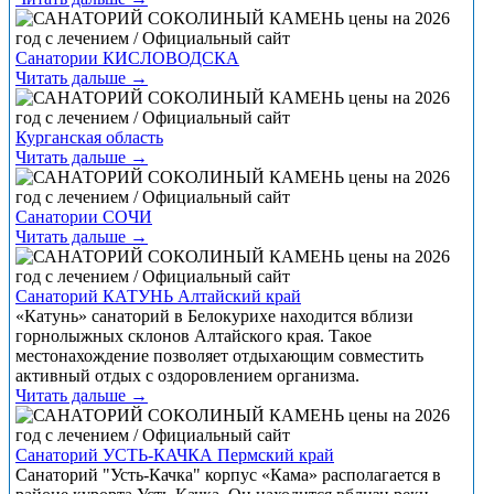
Санатории КИСЛОВОДСКА
Читать дальше →
Курганская область
Читать дальше →
Санатории СОЧИ
Читать дальше →
Санаторий КАТУНЬ Алтайский край
«Катунь» санаторий в Белокурихе находится вблизи
горнолыжных склонов Алтайского края. Такое
местонахождение позволяет отдыхающим совместить
активный отдых с оздоровлением организма.
Читать дальше →
Санаторий УСТЬ-КАЧКА Пермский край
Санаторий "Усть-Качка" корпус «Кама» располагается в