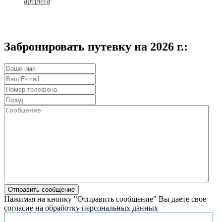
артрита
Забронировать путевку на 2026 г.:
Нажимая на кнопку "Отправить сообщение" Вы даете свое
согласие на обработку персональных данных