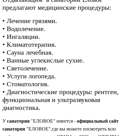
предлагают медицинские процедуры:
• Лечение грязями.
• Водолечение.
• Ингаляции.
• Климатотерапия.
• Сауна лечебная.
• Ванные углекислые сухие.
• Светолечение.
• Услуги логопеда.
• Стоматология.
• Диагностические процедуры: рентген,
функциональная и ультразвуковая
диагностика.
У
санатория
"ЕЛОВОЕ" имеется -
официальный
сайт
санатория
"ЕЛОВОЕ",где вы можете посмотреть всю