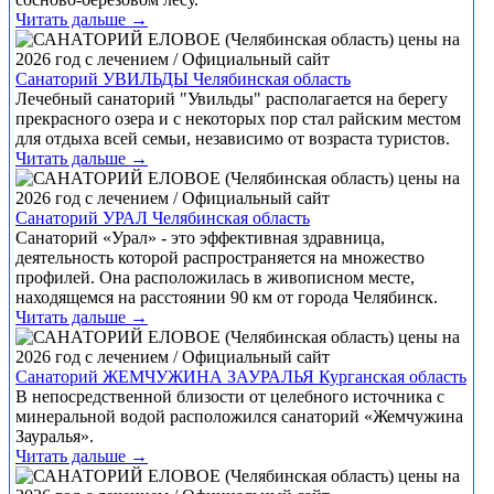
Читать дальше →
Санаторий УВИЛЬДЫ Челябинская область
Лечебный санаторий "Увильды" располагается на берегу
прекрасного озера и с некоторых пор стал райским местом
для отдыха всей семьи, независимо от возраста туристов.
Читать дальше →
Санаторий УРАЛ Челябинская область
Санаторий «Урал» - это эффективная здравница,
деятельность которой распространяется на множество
профилей. Она расположилась в живописном месте,
находящемся на расстоянии 90 км от города Челябинск.
Читать дальше →
Санаторий ЖЕМЧУЖИНА ЗАУРАЛЬЯ Курганская область
В непосредственной близости от целебного источника с
минеральной водой расположился санаторий «Жемчужина
Зауралья».
Читать дальше →