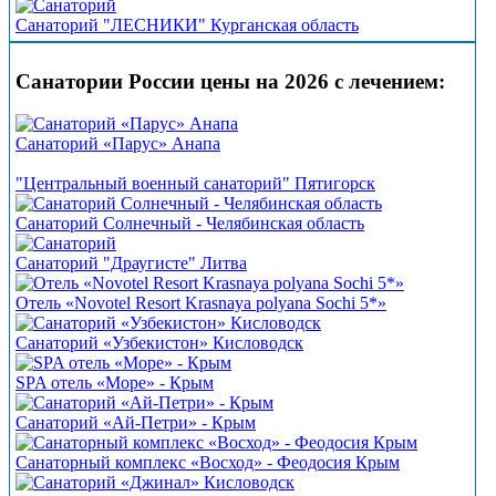
Санаторий "ЛЕСНИКИ" Курганская область
Санатории России цены на 2026 с лечением:
Санаторий «Парус» Анапа
"Центральный военный санаторий" Пятигорск
Санаторий Солнечный - Челябинская область
Санаторий "Драугисте" Литва
Отель «Novotel Resort Krasnaya polyana Sochi 5*»
Санаторий «Узбекистон» Кисловодск
SPA отель «Море» - Крым
Санаторий «Ай-Петри» - Крым
Санаторный комплекс «Восход» - Феодосия Крым