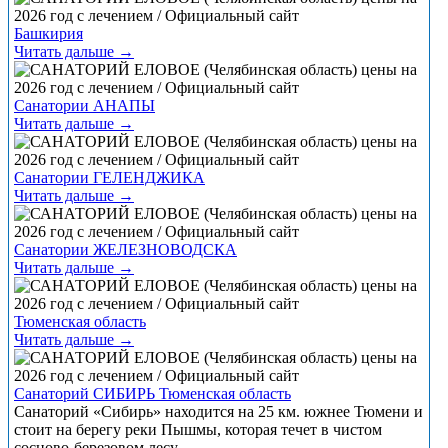
Башкирия
Читать дальше →
Санатории АНАПЫ
Читать дальше →
Санатории ГЕЛЕНДЖИКА
Читать дальше →
Санатории ЖЕЛЕЗНОВОДСКА
Читать дальше →
Тюменская область
Читать дальше →
Санаторий СИБИРЬ Тюменская область
Санаторий «Сибирь» находится на 25 км. южнее Тюмени и
стоит на берегу реки Пышмы, которая течет в чистом
сосново-березовом лесу.