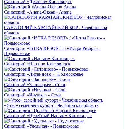
Санаторий «Джинал» Кисловодск
Санаторий «Анапа-Океан» Анапа
САНАТОРИЙ КАРАГАЙСКИЙ БОР - Челябинская
область
Санаторий «ISTRA RESORT» / «Истра Резорт» -
Подмосковье
Санаторий «Нарзан» Кисловодск
Санаторий «Литвиново» - Подмосковье
Санаторий «Заполярье» - Сочи
Санаторий «Ивушка» - Сочи
«Утес» семейный курорт - Челябинская область
Санаторий «Целебный Нарзан» Кисловодск
Санаторий «Удельная» - Подмосковье