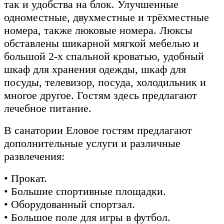
так и удобства на блок. Улучшенные
одноместные, двухместные и трёхместные
номера, также люковые номера. Люксы
обставлены шикарной мягкой мебелью и
большой 2-х спальной кроватью, удобный
шкаф для хранения одежды, шкаф для
посуды, телевизор, посуда, холодильник и
многое другое. Гостям здесь предлагают
лечебное питание.
В санатории Еловое гостям предлагают
дополнительные услуги и различные
развлечения:
• Прокат.
• Большие спортивные площадки.
• Оборудованный спортзал.
• Большое поле для игры в футбол.