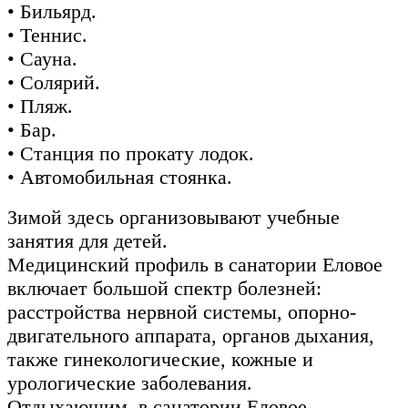
• Бильярд.
• Теннис.
• Сауна.
• Солярий.
• Пляж.
• Бар.
• Станция по прокату лодок.
• Автомобильная стоянка.
Зимой здесь организовывают учебные
занятия для детей.
Медицинский профиль в санатории Еловое
включает большой спектр болезней:
расстройства нервной системы, опорно-
двигательного аппарата, органов дыхания,
также гинекологические, кожные и
урологические заболевания.
Отдыхающим в санатории Еловое