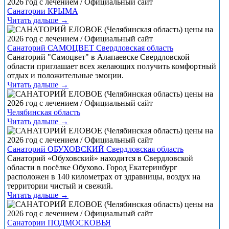
Санатории КРЫМА
Читать дальше →
Санаторий САМОЦВЕТ Свердловская область
Санаторий "Самоцвет" в Алапаевске Свердловской
области приглашает всех желающих получить комфортный
отдых и положительные эмоции.
Читать дальше →
Челябинская область
Читать дальше →
Санаторий ОБУХОВСКИЙ Свердловская область
Санаторий «Обуховский» находится в Свердловской
области в посёлке Обухово. Город Екатеринбург
расположен в 140 километрах от здравницы, воздух на
территории чистый и свежий.
Читать дальше →
Санатории ПОДМОСКОВЬЯ