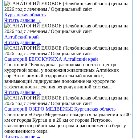
Курганская область
Читать дальше →
Алтайский край
Читать дальше →
Санаторий БЕЛОКУРИХА Алтайский край
Санаторий "Белокуриха" расположен почти в центре
курортной зоны, у подножия живописных Алтайских
гор.Это огромный оздоровительный комплекс,
занимающий лидирующее положение на курорте по
эффективности лечения репродуктивной системы.
Читать дальше →
Санаторий ОЗЕРО МЕДВЕЖЬЕ Курганская область
Санаторий «Озеро Медвежье» находится на удалении в 200
км от города Курган и в 20 км от города Петухово,
являющегося районным центром и расположен на берегу
одноименного озера.
Читать дальше →