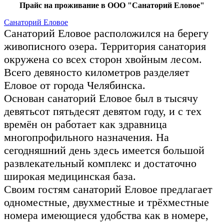
Прайс на проживание в ООО "Санаторий Еловое"
Санаторий Еловое
Санаторий Еловое расположился на берегу
живописного озера. Территория санатория
окружена со всех сторон хвойным лесом.
Всего девяносто километров разделяет
Еловое от города Челябинска.
Основан санаторий Еловое был в тысячу
девятьсот пятьдесят девятом году, и с тех
времён он работает как здравница
многопрофильного назначения. На
сегодняшний день здесь имеется большой
развлекательный комплекс и достаточно
широкая медицинская база.
Своим гостям санаторий Еловое предлагает
одноместные, двухместные и трёхместные
номера имеющиеся удобства как в номере,