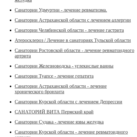
Санатории Удмуртии - лечение ревматизма.
Санатории Астраханской области с лечением аллергии
Санатории Челябинской области - лечение гастрита
Атеросклероз / Лечение в санаториях Тульской области
Санатории Ростовской области - лечение ревматоидного
артрита
Санатории Железноводска - углекислые ванны
Санатории Туапсе - лечение гепатита
Санатории Астраханской области - лечение
хронического бронхита
Санатории Курской области с лечением Депрессии
САНАТОРИЙ ВИТА Пермский край
Санатории Судака - лечение язвы желудка
Санатории Курской области - лечение ревматоидного