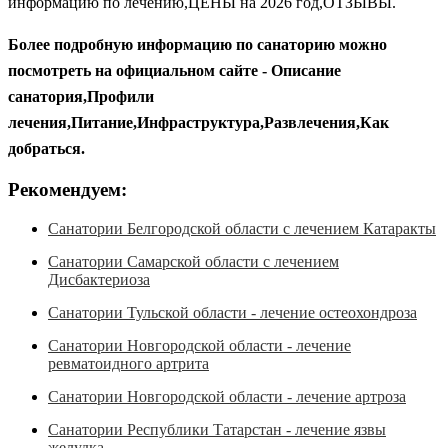
информацию по лечению,ЦЕНЫ на 2026 год,ОТЗЫВЫ.
Более подробную информацию по санаторию можно
посмотреть на официальном сайте - Описание
санатория,Профили
лечения,Питание,Инфраструктура,Развлечения,Как
добраться.
Рекомендуем:
Санатории Белгородской области с лечением Катаракты
Санатории Самарской области с лечением
Дисбактериоза
Санатории Тульской области - лечение остеохондроза
Санатории Новгородской области - лечение
ревматоидного артрита
Санатории Новгородской области - лечение артроза
Санатории Республики Татарстан - лечение язвы
желудка