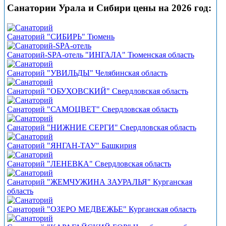
Санатории Урала и Сибири цены на 2026 год:
Санаторий "СИБИРЬ" Тюмень
Санаторий-SPA-отель "ИНГАЛА" Тюменская область
Санаторий "УВИЛЬДЫ" Челябинская область
Санаторий "ОБУХОВСКИЙ" Свердловская область
Санаторий "САМОЦВЕТ" Свердловская область
Санаторий "НИЖНИЕ СЕРГИ" Свердловская область
Санаторий "ЯНГАН-ТАУ" Башкирия
Санаторий "ЛЕНЕВКА" Свердловская область
Санаторий "ЖЕМЧУЖИНА ЗАУРАЛЬЯ" Курганская
область
Санаторий "ОЗЕРО МЕДВЕЖЬЕ" Курганская область