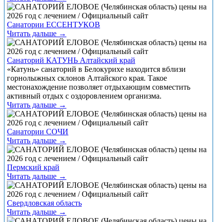
Санатории ЕССЕНТУКОВ
Читать дальше →
Санаторий КАТУНЬ Алтайский край
«Катунь» санаторий в Белокурихе находится вблизи
горнолыжных склонов Алтайского края. Такое
местонахождение позволяет отдыхающим совместить
активный отдых с оздоровлением организма.
Читать дальше →
Санатории СОЧИ
Читать дальше →
Пермский край
Читать дальше →
Свердловская область
Читать дальше →