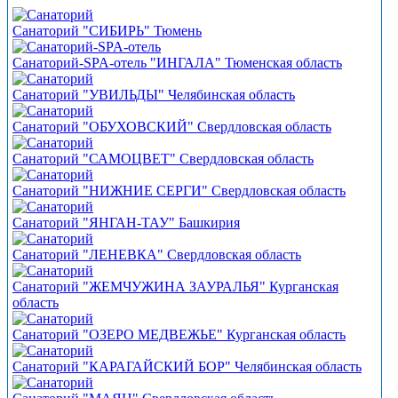
Санаторий "СИБИРЬ" Тюмень
Санаторий-SPA-отель "ИНГАЛА" Тюменская область
Санаторий "УВИЛЬДЫ" Челябинская область
Санаторий "ОБУХОВСКИЙ" Свердловская область
Санаторий "САМОЦВЕТ" Свердловская область
Санаторий "НИЖНИЕ СЕРГИ" Свердловская область
Санаторий "ЯНГАН-ТАУ" Башкирия
Санаторий "ЛЕНЕВКА" Свердловская область
Санаторий "ЖЕМЧУЖИНА ЗАУРАЛЬЯ" Курганская
область
Санаторий "ОЗЕРО МЕДВЕЖЬЕ" Курганская область
Санаторий "КАРАГАЙСКИЙ БОР" Челябинская область