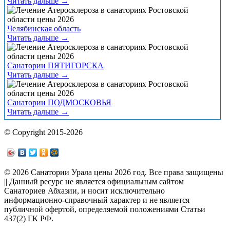
Читать дальше →
Челябинская область
Читать дальше →
Санатории ПЯТИГОРСКА
Читать дальше →
Санатории ПОДМОСКОВЬЯ
Читать дальше →
© Copyright 2015-2026
© 2026 Санатории Урала цены 2026 год. Все права защищены
|| Данный ресурс не является официальным сайтом
Санаториев Абхазии, и носит исключительно
информационно-справочный характер и не является
публичной офертой, определяемой положениями Статьи
437(2) ГК РФ.