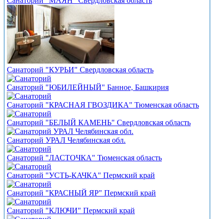
Санаторий "МАЯН" Свердловская область
Санаторий "КУРЬИ" Свердловская область
Санаторий "ЮБИЛЕЙНЫЙ" Банное, Башкирия
Санаторий "КРАСНАЯ ГВОЗДИКА" Тюменская область
Санаторий "БЕЛЫЙ КАМЕНЬ" Свердловская область
Санаторий УРАЛ Челябинская обл.
Санаторий "ЛАСТОЧКА" Тюменская область
Санаторий "УСТЬ-КАЧКА" Пермский край
Санаторий "КРАСНЫЙ ЯР" Пермский край
Санаторий "КЛЮЧИ" Пермский край