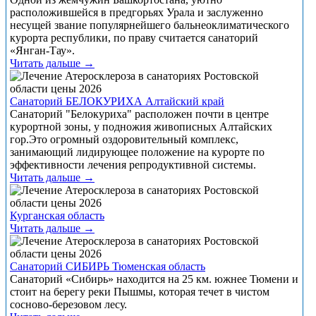
расположившейся в предгорьях Урала и заслуженно
несущей звание популярнейшего бальнеоклиматического
курорта республики, по праву считается санаторий
«Янган-Тау».
Читать дальше →
Санаторий БЕЛОКУРИХА Алтайский край
Санаторий "Белокуриха" расположен почти в центре
курортной зоны, у подножия живописных Алтайских
гор.Это огромный оздоровительный комплекс,
занимающий лидирующее положение на курорте по
эффективности лечения репродуктивной системы.
Читать дальше →
Курганская область
Читать дальше →
Санаторий СИБИРЬ Тюменская область
Санаторий «Сибирь» находится на 25 км. южнее Тюмени и
стоит на берегу реки Пышмы, которая течет в чистом
сосново-березовом лесу.