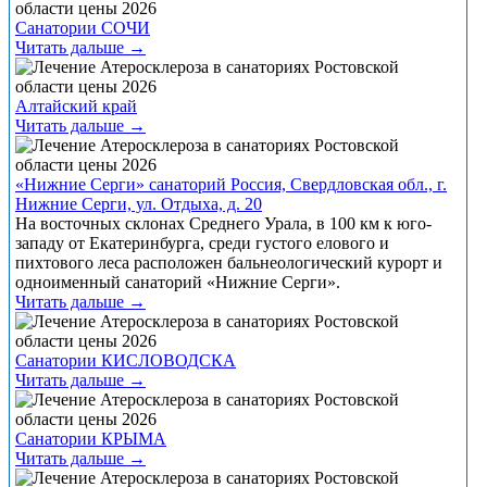
Санатории СОЧИ
Читать дальше →
Алтайский край
Читать дальше →
«Нижние Серги» санаторий Россия, Свердловская обл., г.
Нижние Серги, ул. Отдыха, д. 20
На восточных склонах Среднего Урала, в 100 км к юго-
западу от Екатеринбурга, среди густого елового и
пихтового леса расположен бальнеологический курорт и
одноименный санаторий «Нижние Серги».
Читать дальше →
Санатории КИСЛОВОДСКА
Читать дальше →
Санатории КРЫМА
Читать дальше →