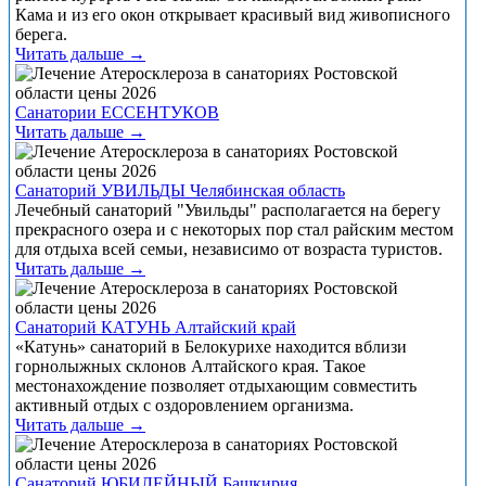
Кама и из его окон открывает красивый вид живописного
берега.
Читать дальше →
Санатории ЕССЕНТУКОВ
Читать дальше →
Санаторий УВИЛЬДЫ Челябинская область
Лечебный санаторий "Увильды" располагается на берегу
прекрасного озера и с некоторых пор стал райским местом
для отдыха всей семьи, независимо от возраста туристов.
Читать дальше →
Санаторий КАТУНЬ Алтайский край
«Катунь» санаторий в Белокурихе находится вблизи
горнолыжных склонов Алтайского края. Такое
местонахождение позволяет отдыхающим совместить
активный отдых с оздоровлением организма.
Читать дальше →
Санаторий ЮБИЛЕЙНЫЙ Башкирия