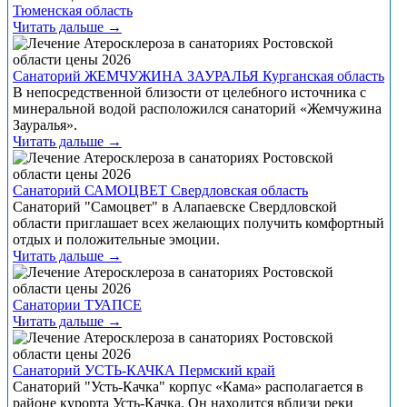
Тюменская область
Читать дальше →
Санаторий ЖЕМЧУЖИНА ЗАУРАЛЬЯ Курганская область
В непосредственной близости от целебного источника с
минеральной водой расположился санаторий «Жемчужина
Зауралья».
Читать дальше →
Санаторий САМОЦВЕТ Свердловская область
Санаторий "Самоцвет" в Алапаевске Свердловской
области приглашает всех желающих получить комфортный
отдых и положительные эмоции.
Читать дальше →
Санатории ТУАПСЕ
Читать дальше →
Санаторий УСТЬ-КАЧКА Пермский край
Санаторий "Усть-Качка" корпус «Кама» располагается в
районе курорта Усть-Качка. Он находится вблизи реки