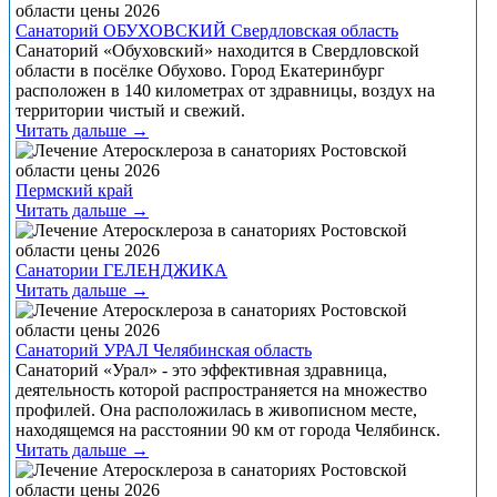
Санаторий ОБУХОВСКИЙ Свердловская область
Санаторий «Обуховский» находится в Свердловской
области в посёлке Обухово. Город Екатеринбург
расположен в 140 километрах от здравницы, воздух на
территории чистый и свежий.
Читать дальше →
Пермский край
Читать дальше →
Санатории ГЕЛЕНДЖИКА
Читать дальше →
Санаторий УРАЛ Челябинская область
Санаторий «Урал» - это эффективная здравница,
деятельность которой распространяется на множество
профилей. Она расположилась в живописном месте,
находящемся на расстоянии 90 км от города Челябинск.
Читать дальше →