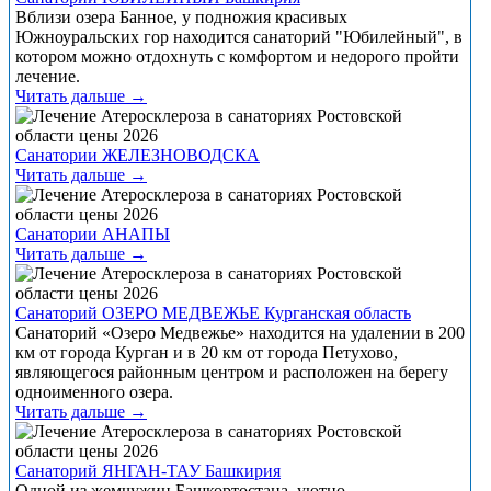
Вблизи озера Банное, у подножия красивых
Южноуральских гор находится санаторий "Юбилейный", в
котором можно отдохнуть с комфортом и недорого пройти
лечение.
Читать дальше →
Санатории ЖЕЛЕЗНОВОДСКА
Читать дальше →
Санатории АНАПЫ
Читать дальше →
Санаторий ОЗЕРО МЕДВЕЖЬЕ Курганская область
Санаторий «Озеро Медвежье» находится на удалении в 200
км от города Курган и в 20 км от города Петухово,
являющегося районным центром и расположен на берегу
одноименного озера.
Читать дальше →
Санаторий ЯНГАН-ТАУ Башкирия
Одной из жемчужин Башкортостана, уютно