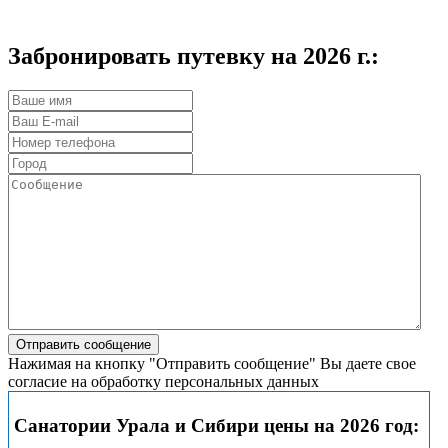
Забронировать путевку на 2026 г.:
Нажимая на кнопку "Отправить сообщение" Вы даете свое
согласие на обработку персональных данных
Санатории Урала и Сибири цены на 2026 год: