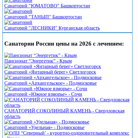
Санаторий "ЮМАТОВО" Башкортостан
Санаторий "ТАНЫП" Башкортостан
Санаторий "ЛЕСНИКИ" Курганская область
Санатории России цены на 2026 с лечением:
Пансионат “Энергетик” - Крым
Санаторий «Янтарный берег» Светлогорск
Санаторий «Архангельское» - Подмосковье
Санаторий «Южное взморье» - Сочи
САНАТОРИЙ СОКОЛИНЫЙ КАМЕНЬ - Свердловская
область
Санаторий «Удельная» - Подмосковье