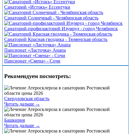
Санаторий «Истокъ» Ессентуки
Санаторий Солнечный - Челябинская область
Санаторий-профилакторий Изумруд - город Челябинск
Санаторий Красная гвоздика - Тюменская область
Пансионат «Ласточка» Анапа
Пансионат «Смена» - Сочи
Рекомендуем посмотреть:
Свердловская область
Читать дальше →
Башкирия
Читать дальше →