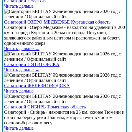
Санатории ТУАПСЕ
Читать дальше →
Санаторий ОЗЕРО МЕДВЕЖЬЕ Курганская область
Санаторий «Озеро Медвежье» находится на удалении в 200
км от города Курган и в 20 км от города Петухово,
являющегося районным центром и расположен на берегу
одноименного озера.
Читать дальше →
Санатории ПЯТИГОРСКА
Читать дальше →
Санатории ЖЕЛЕЗНОВОДСКА
Читать дальше →
Санаторий СИБИРЬ Тюменская область
Санаторий «Сибирь» находится на 25 км. южнее Тюмени и
стоит на берегу реки Пышмы, которая течет в чистом
сосново-березовом лесу.
Читать дальше →