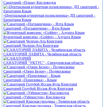
Санаторий «Плаза» Кисловодск
«Центральная курортная поликлиника» ДП санаторий -
Евпатория Крым
Санаторий «Пограничник» - Ялта Крым
Курортный комплекс «Golden» - Алушта Крым
Санаторий Чолпон-Ата Киргизия
САНАТОРИЙ ЛАВИТА - Челябинская область
САНАТОРИЙ "УКТУС" - Свердловская область
Санаторий «Озеро Белое» - Подмосковье
Санаторий «Понизовка» - Крым
Санаторий Голубой Иссык-Куль Киргизия
Санаторий «Узбекистон» Кисловодск
Санаторий Красная гвоздика - Тюменская область