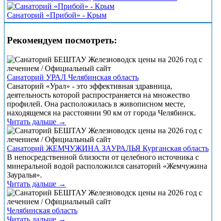
Санаторий «Прибой» - Крым
Рекомендуем посмотреть:
Санаторий УРАЛ Челябинская область
Санаторий «Урал» - это эффективная здравница,
деятельность которой распространяется на множество
профилей. Она расположилась в живописном месте,
находящемся на расстоянии 90 км от города Челябинск.
Читать дальше →
Санаторий ЖЕМЧУЖИНА ЗАУРАЛЬЯ Курганская область
В непосредственной близости от целебного источника с
минеральной водой расположился санаторий «Жемчужина
Зауралья».
Читать дальше →
Челябинская область
Читать дальше →