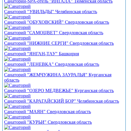
Санаторий-SPA-отель "ИНГАЛА" Тюменская область
Санаторий "УВИЛЬДЫ" Челябинская область
Санаторий "ОБУХОВСКИЙ" Свердловская область
Санаторий "САМОЦВЕТ" Свердловская область
Санаторий "НИЖНИЕ СЕРГИ" Свердловская область
Санаторий "ЯНГАН-ТАУ" Башкирия
Санаторий "ЛЕНЕВКА" Свердловская область
Санаторий "ЖЕМЧУЖИНА ЗАУРАЛЬЯ" Курганская
область
Санаторий "ОЗЕРО МЕДВЕЖЬЕ" Курганская область
Санаторий "КАРАГАЙСКИЙ БОР" Челябинская область
Санаторий "МАЯН" Свердловская область
Санаторий "КУРЬИ" Свердловская область