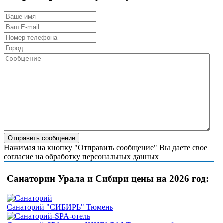
Нажимая на кнопку "Отправить сообщение" Вы даете свое
согласие на обработку персональных данных
Санатории Урала и Сибири цены на 2026 год:
Санаторий "СИБИРЬ" Тюмень