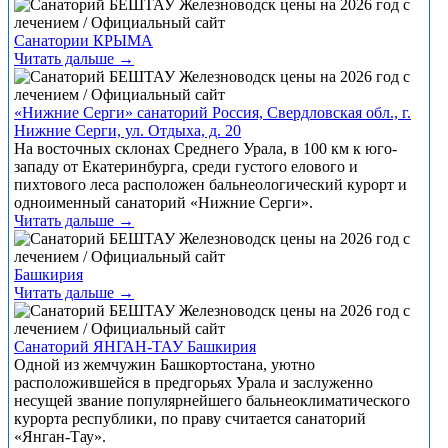
Санатории КРЫМА
Читать дальше →
«Нижние Серги» санаторий Россия, Свердловская обл., г.
Нижние Серги, ул. Отдыха, д. 20
На восточных склонах Среднего Урала, в 100 км к юго-
западу от Екатеринбурга, среди густого елового и
пихтового леса расположен бальнеологический курорт и
одноименный санаторий «Нижние Серги».
Читать дальше →
Башкирия
Читать дальше →
Санаторий ЯНГАН-ТАУ Башкирия
Одной из жемчужин Башкортостана, уютно
расположившейся в предгорьях Урала и заслуженно
несущей звание популярнейшего бальнеоклиматического
курорта республики, по праву считается санаторий
«Янган-Тау».