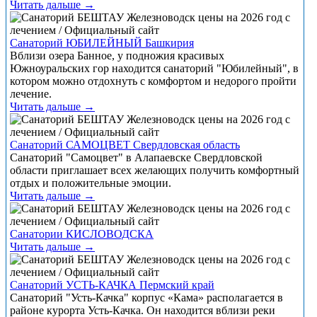
Читать дальше →
Санаторий ЮБИЛЕЙНЫЙ Башкирия
Вблизи озера Банное, у подножия красивых
Южноуральских гор находится санаторий "Юбилейный", в
котором можно отдохнуть с комфортом и недорого пройти
лечение.
Читать дальше →
Санаторий САМОЦВЕТ Свердловская область
Санаторий "Самоцвет" в Алапаевске Свердловской
области приглашает всех желающих получить комфортный
отдых и положительные эмоции.
Читать дальше →
Санатории КИСЛОВОДСКА
Читать дальше →
Санаторий УСТЬ-КАЧКА Пермский край
Санаторий "Усть-Качка" корпус «Кама» располагается в
районе курорта Усть-Качка. Он находится вблизи реки