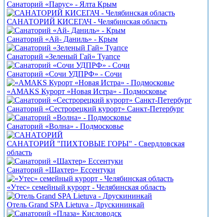
Санаторий «Парус» - Ялта Крым
САНАТОРИЙ КИСЕГАЧ - Челябинская область
Санаторий «Ай- Даниль» - Крым
Санаторий «Зеленый Гай» Туапсе
Санаторий «Сочи УДПРФ» - Сочи
«АMAKS Курорт «Новая Истра» - Подмосковье
Санаторий «Сестрорецкий курорт» Санкт-Петербург
Санаторий «Волна» - Подмосковье
САНАТОРИЙ "ПИХТОВЫЕ ГОРЫ" - Свердловская
область
Санаторий «Шахтер» Ессентуки
«Утес» семейный курорт - Челябинская область
Отель Grand SPA Lietuva - Друскининкай