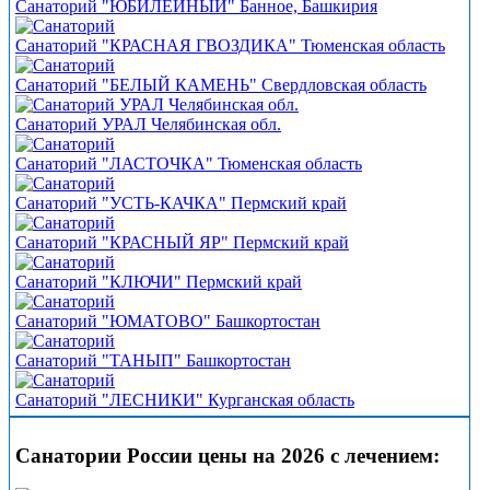
Санаторий "ЮБИЛЕЙНЫЙ" Банное, Башкирия
Санаторий "КРАСНАЯ ГВОЗДИКА" Тюменская область
Санаторий "БЕЛЫЙ КАМЕНЬ" Свердловская область
Санаторий УРАЛ Челябинская обл.
Санаторий "ЛАСТОЧКА" Тюменская область
Санаторий "УСТЬ-КАЧКА" Пермский край
Санаторий "КРАСНЫЙ ЯР" Пермский край
Санаторий "КЛЮЧИ" Пермский край
Санаторий "ЮМАТОВО" Башкортостан
Санаторий "ТАНЫП" Башкортостан
Санаторий "ЛЕСНИКИ" Курганская область
Санатории России цены на 2026 с лечением: