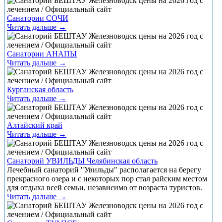
Санатории СОЧИ
Читать дальше →
Санатории АНАПЫ
Читать дальше →
Курганская область
Читать дальше →
Алтайский край
Читать дальше →
Санаторий УВИЛЬДЫ Челябинская область
Лечебный санаторий "Увильды" располагается на берегу
прекрасного озера и с некоторых пор стал райским местом
для отдыха всей семьи, независимо от возраста туристов.
Читать дальше →