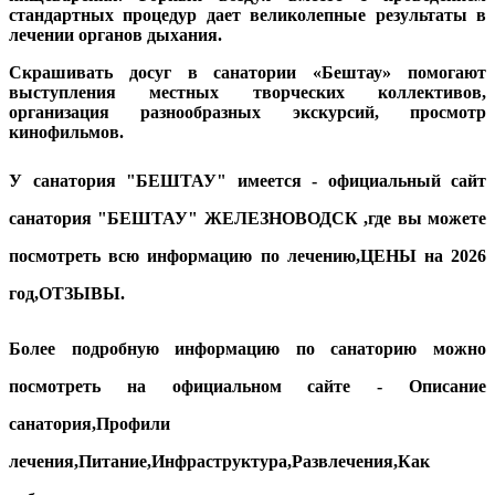
стандартных процедур дает великолепные результаты в
лечении органов дыхания.
Скрашивать досуг в санатории
«Бештау»
помогают
выступления местных творческих коллективов,
организация разнообразных экскурсий, просмотр
кинофильмов.
У санатория "
БЕШТАУ
" имеется -
официальный
сайт
санатория "
БЕШТАУ
" ЖЕЛЕЗНОВОДСК ,где вы можете
посмотреть всю информацию по лечению,ЦЕНЫ на 2026
год,ОТЗЫВЫ.
Более подробную информацию по санаторию можно
посмотреть на официальном сайте - Описание
санатория,Профили
лечения,Питание,Инфраструктура,Развлечения,Как