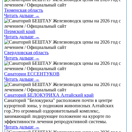
Тюменская область
Читать дальше →
Пермский край
Читать дальше →
Свердловская область
Читать дальше →
Санатории ЕССЕНТУКОВ
Читать дальше →
Санаторий БЕЛОКУРИХА Алтайский край
Санаторий "Белокуриха" расположен почти в центре
курортной зоны, у подножия живописных Алтайских
гор.Это огромный оздоровительный комплекс,
занимающий лидирующее положение на курорте по
эффективности лечения репродуктивной системы.
Читать дальше →