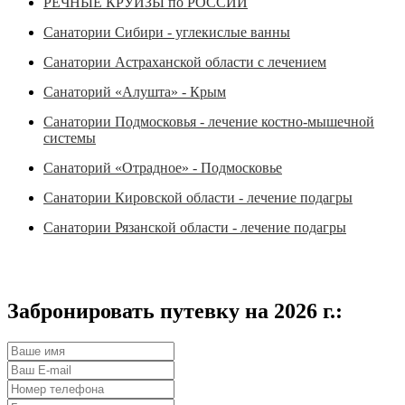
РЕЧНЫЕ КРУИЗЫ по РОССИИ
Санатории Сибири - углекислые ванны
Санатории Астраханской области с лечением
Санаторий «Алушта» - Крым
Санатории Подмосковья - лечение костно-мышечной
системы
Санаторий «Отрадное» - Подмосковье
Санатории Кировской области - лечение подагры
Санатории Рязанской области - лечение подагры
Забронировать путевку на 2026 г.: