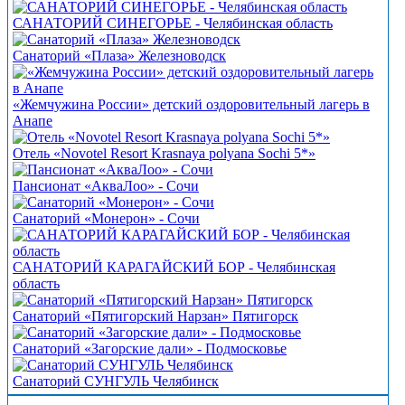
САНАТОРИЙ СИНЕГОРЬЕ - Челябинская область
Санаторий «Плаза» Железноводск
«Жемчужина России» детский оздоровительный лагерь в
Анапе
Отель «Novotel Resort Krasnaya polyana Sochi 5*»
Пансионат «АкваЛоо» - Сочи
Санаторий «Монерон» - Сочи
САНАТОРИЙ КАРАГАЙСКИЙ БОР - Челябинская
область
Санаторий «Пятигорский Нарзан» Пятигорск
Санаторий «Загорские дали» - Подмосковье
Санаторий СУНГУЛЬ Челябинск