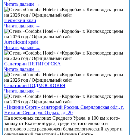
Читать дальше →
Пермский край
Читать дальше →
Алтайский край
Читать дальше →
Санатории ПЯТИГОРСКА
Читать дальше →
Санатории ПОДМОСКОВЬЯ
Читать дальше →
«Нижние Серги» санаторий Россия, Свердловская обл., г.
Нижние Серги, ул. Отдыха, д. 20
На восточных склонах Среднего Урала, в 100 км к юго-
западу от Екатеринбурга, среди густого елового и
пихтового леса расположен бальнеологический курорт и
одноименный санаторий «Нижние Серги».