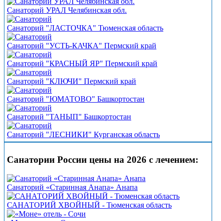
Санаторий УРАЛ Челябинская обл.
Санаторий "ЛАСТОЧКА" Тюменская область
Санаторий "УСТЬ-КАЧКА" Пермский край
Санаторий "КРАСНЫЙ ЯР" Пермский край
Санаторий "КЛЮЧИ" Пермский край
Санаторий "ЮМАТОВО" Башкортостан
Санаторий "ТАНЫП" Башкортостан
Санаторий "ЛЕСНИКИ" Курганская область
Санатории России цены на 2026 с лечением:
Санаторий «Старинная Анапа» Анапа
САНАТОРИЙ ХВОЙНЫЙ - Тюменская область