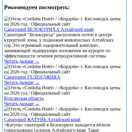
Рекомендуем посмотреть:
Санаторий БЕЛОКУРИХА Алтайский край
Санаторий "Белокуриха" расположен почти в центре
курортной зоны, у подножия живописных Алтайских
гор.Это огромный оздоровительный комплекс,
занимающий лидирующее положение на курорте по
эффективности лечения репродуктивной системы.
Читать дальше →
Санатории ГЕЛЕНДЖИКА
Читать дальше →
Курганская область
Читать дальше →
Санаторий КАТУНЬ Алтайский край
«Катунь» санаторий в Белокурихе находится вблизи
горнолыжных склонов Алтайского края. Такое