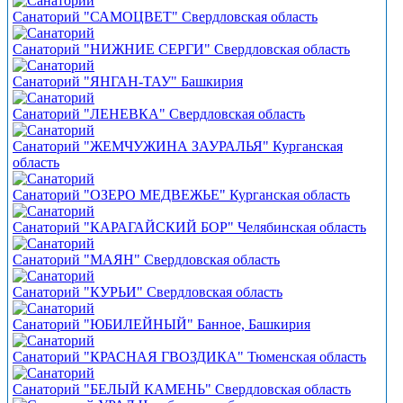
Санаторий "САМОЦВЕТ" Свердловская область
Санаторий "НИЖНИЕ СЕРГИ" Свердловская область
Санаторий "ЯНГАН-ТАУ" Башкирия
Санаторий "ЛЕНЕВКА" Свердловская область
Санаторий "ЖЕМЧУЖИНА ЗАУРАЛЬЯ" Курганская
область
Санаторий "ОЗЕРО МЕДВЕЖЬЕ" Курганская область
Санаторий "КАРАГАЙСКИЙ БОР" Челябинская область
Санаторий "МАЯН" Свердловская область
Санаторий "КУРЬИ" Свердловская область
Санаторий "ЮБИЛЕЙНЫЙ" Банное, Башкирия
Санаторий "КРАСНАЯ ГВОЗДИКА" Тюменская область
Санаторий "БЕЛЫЙ КАМЕНЬ" Свердловская область