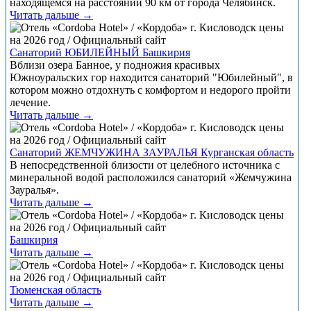
находящемся на расстоянии 90 км от города Челябинск.
Читать дальше →
Санаторий ЮБИЛЕЙНЫЙ Башкирия
Вблизи озера Банное, у подножия красивых
Южноуральских гор находится санаторий "Юбилейный", в
котором можно отдохнуть с комфортом и недорого пройти
лечение.
Читать дальше →
Санаторий ЖЕМЧУЖИНА ЗАУРАЛЬЯ Курганская область
В непосредственной близости от целебного источника с
минеральной водой расположился санаторий «Жемчужина
Зауралья».
Читать дальше →
Башкирия
Читать дальше →
Тюменская область
Читать дальше →