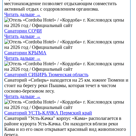
местонахождение позволяет отдыхающим совместить
активный отдых с оздоровлением организма.
Читать дальше →
Санатории СОЧИ
Читать дальше →
Санатории КРЫМА
Читать дальше →
Санаторий СИБИРЬ Тюменская область
Санаторий «Сибирь» находится на 25 км. южнее Тюмени и
стоит на берегу реки Пышмы, которая течет в чистом
сосново-березовом лесу.
Читать дальше →
Санаторий УСТЬ-КАЧКА Пермский край
Санаторий "Усть-Качка" корпус «Кама» располагается в
районе курорта Усть-Качка. Он находится вблизи реки
Кама и из его окон открывает красивый вид живописного
берега.