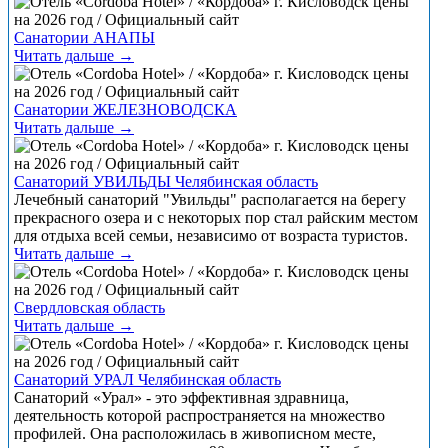
Санатории АНАПЫ
Читать дальше →
Санатории ЖЕЛЕЗНОВОДСКА
Читать дальше →
Санаторий УВИЛЬДЫ Челябинская область
Лечебный санаторий "Увильды" располагается на берегу
прекрасного озера и с некоторых пор стал райским местом
для отдыха всей семьи, независимо от возраста туристов.
Читать дальше →
Свердловская область
Читать дальше →
Санаторий УРАЛ Челябинская область
Санаторий «Урал» - это эффективная здравница,
деятельность которой распространяется на множество
профилей. Она расположилась в живописном месте,