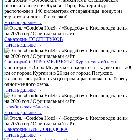
области в посёлке Обухово. Город Екатеринбург
расположен в 140 километрах от здравницы, воздух на
территории чистый и свежий.
Читать дальше →
Санатории ЕССЕНТУКОВ
Читать дальше →
Санаторий ОЗЕРО МЕДВЕЖЬЕ Курганская область
Санаторий «Озеро Медвежье» находится на удалении в 200
км от города Курган и в 20 км от города Петухово,
являющегося районным центром и расположен на берегу
одноименного озера.
Читать дальше →
Челябинская область
Читать дальше →
Санатории КИСЛОВОДСКА
Читать дальше →