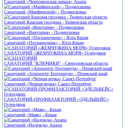
Санаторий «Черноморская зорька» Анапа
Санаторий «Марфинский» - Подмосковье
Санаторий Красная гвоздика - Тюменская область
Санаторий «Виктория» - Подмосковье
Санаторий «Пограничник» - Ялта Крым
САНАТОРИЙ «ЖЕМЧУЖИНА МОРЯ» Геленджик
САНАТОРИЙ "КЛЮЧИКИ" - Свердловская область
Санаторий «Апицентр Тенториум» - Пермский край
Санаторий «Черная речка» Санкт-Петербург
САНАТОРИЙ-ПРОФИЛАКТОРИЙ «ЭДЕЛЬВЕЙС»
Геленджик
Санаторий «Маяк» - Крым
Санаторий «Надежда» Анапа