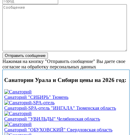
Нажимая на кнопку "Отправить сообщение" Вы даете свое
согласие на обработку персональных данных
Санатории Урала и Сибири цены на 2026 год:
Санаторий "СИБИРЬ" Тюмень
Санаторий-SPA-отель "ИНГАЛА" Тюменская область
Санаторий "УВИЛЬДЫ" Челябинская область
Санаторий "ОБУХОВСКИЙ" Свердловская область