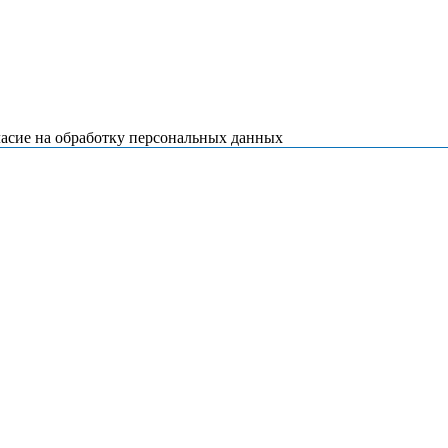
ласие на обработку персональных данных