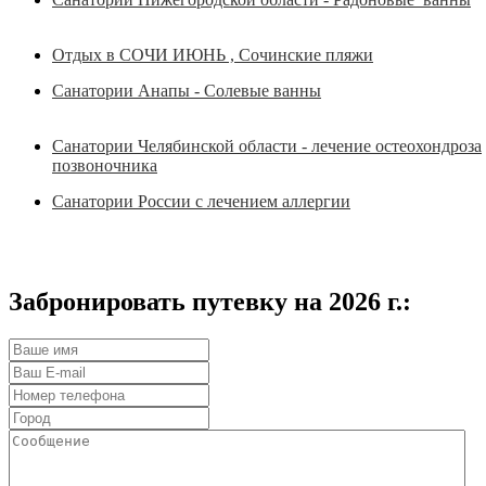
Отдых в СОЧИ ИЮНЬ , Сочинские пляжи
Санатории Анапы - Солевые ванны
Санатории Челябинской области - лечение остеохондроза
позвоночника
Санатории России с лечением аллергии
Забронировать путевку на 2026 г.: