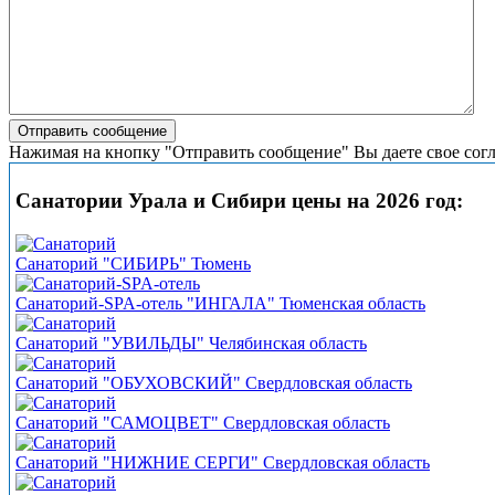
Нажимая на кнопку "Отправить сообщение" Вы даете свое сог
Санатории Урала и Сибири цены на 2026 год:
Санаторий "СИБИРЬ" Тюмень
Санаторий-SPA-отель "ИНГАЛА" Тюменская область
Санаторий "УВИЛЬДЫ" Челябинская область
Санаторий "ОБУХОВСКИЙ" Свердловская область
Санаторий "САМОЦВЕТ" Свердловская область
Санаторий "НИЖНИЕ СЕРГИ" Свердловская область