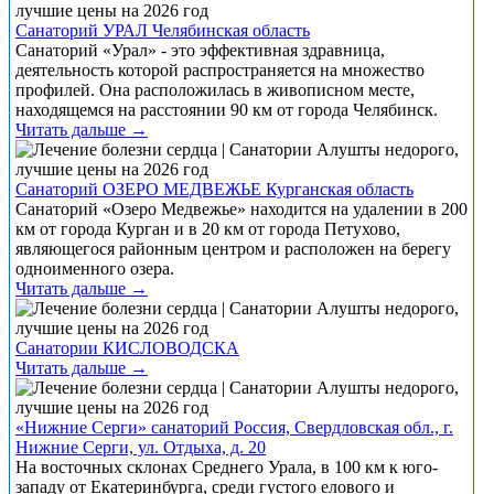
Санаторий УРАЛ Челябинская область
Санаторий «Урал» - это эффективная здравница,
деятельность которой распространяется на множество
профилей. Она расположилась в живописном месте,
находящемся на расстоянии 90 км от города Челябинск.
Читать дальше →
Санаторий ОЗЕРО МЕДВЕЖЬЕ Курганская область
Санаторий «Озеро Медвежье» находится на удалении в 200
км от города Курган и в 20 км от города Петухово,
являющегося районным центром и расположен на берегу
одноименного озера.
Читать дальше →
Санатории КИСЛОВОДСКА
Читать дальше →
«Нижние Серги» санаторий Россия, Свердловская обл., г.
Нижние Серги, ул. Отдыха, д. 20
На восточных склонах Среднего Урала, в 100 км к юго-
западу от Екатеринбурга, среди густого елового и