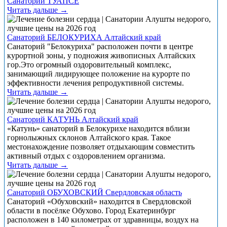
Санатории ТУАПСЕ
Читать дальше →
Санаторий БЕЛОКУРИХА Алтайский край
Санаторий "Белокуриха" расположен почти в центре
курортной зоны, у подножия живописных Алтайских
гор.Это огромный оздоровительный комплекс,
занимающий лидирующее положение на курорте по
эффективности лечения репродуктивной системы.
Читать дальше →
Санаторий КАТУНЬ Алтайский край
«Катунь» санаторий в Белокурихе находится вблизи
горнолыжных склонов Алтайского края. Такое
местонахождение позволяет отдыхающим совместить
активный отдых с оздоровлением организма.
Читать дальше →
Санаторий ОБУХОВСКИЙ Свердловская область
Санаторий «Обуховский» находится в Свердловской
области в посёлке Обухово. Город Екатеринбург
расположен в 140 километрах от здравницы, воздух на