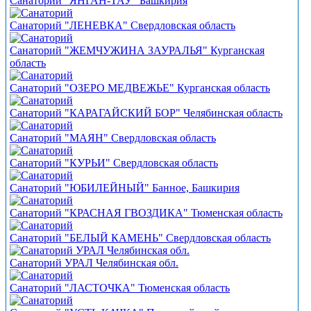
Санаторий "ЯНГАН-ТАУ" Башкирия
Санаторий "ЛЕНЕВКА" Свердловская область
Санаторий "ЖЕМЧУЖИНА ЗАУРАЛЬЯ" Курганская
область
Санаторий "ОЗЕРО МЕДВЕЖЬЕ" Курганская область
Санаторий "КАРАГАЙСКИЙ БОР" Челябинская область
Санаторий "МАЯН" Свердловская область
Санаторий "КУРЬИ" Свердловская область
Санаторий "ЮБИЛЕЙНЫЙ" Банное, Башкирия
Санаторий "КРАСНАЯ ГВОЗДИКА" Тюменская область
Санаторий "БЕЛЫЙ КАМЕНЬ" Свердловская область
Санаторий УРАЛ Челябинская обл.
Санаторий "ЛАСТОЧКА" Тюменская область