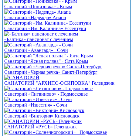
Санаторий «Понизовка» - Крым
Санаторий «Надежда» Анапа
Санаторий «Им. Калинина» Ессентуки
«Балтика» пансионат с лечением
Санаторий «Авангард» - Сочи
Санаторий “Ясная поляна” - Ялта Крым
Санаторий «Черная речка» Санкт-Петербург
САНАТОРИЙ "АРХИПО-ОСИПОВКА" Геленджик
Санаторий «Литвиново» - Подмосковье
Санаторий «Известия» - Сочи
Санаторий «Виктория» Кисловодск
САНАТОРИЙ «РУСЬ» Геленджик