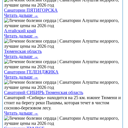
Санатории ПЯТИГОРСКА
Читать дальше →
Алтайский край
Читать дальше →
Тюменская область
Читать дальше →
Санатории ГЕЛЕНДЖИКА
Читать дальше →
Санаторий СИБИРЬ Тюменская область
Санаторий «Сибирь» находится на 25 км. южнее Тюмени и
стоит на берегу реки Пышмы, которая течет в чистом
сосново-березовом лесу.
Читать дальше →