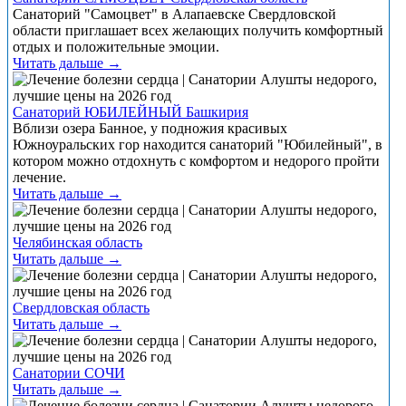
Санаторий "Самоцвет" в Алапаевске Свердловской
области приглашает всех желающих получить комфортный
отдых и положительные эмоции.
Читать дальше →
Санаторий ЮБИЛЕЙНЫЙ Башкирия
Вблизи озера Банное, у подножия красивых
Южноуральских гор находится санаторий "Юбилейный", в
котором можно отдохнуть с комфортом и недорого пройти
лечение.
Читать дальше →
Челябинская область
Читать дальше →
Свердловская область
Читать дальше →
Санатории СОЧИ
Читать дальше →