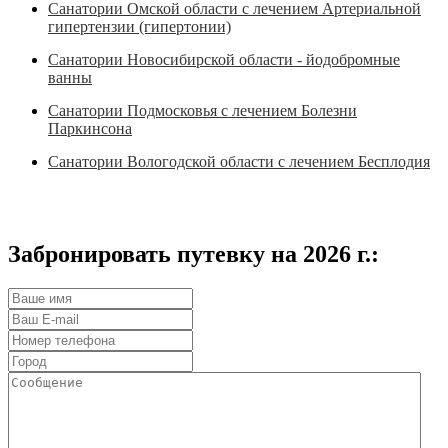
Санатории Омской области с лечением Артериальной
гипертензии (гипертонии)
Санатории Новосибирской области - йодобромные
ванны
Санатории Подмосковья с лечением Болезни
Паркинсона
Санатории Вологодской области с лечением Бесплодия
Забронировать путевку на 2026 г.: