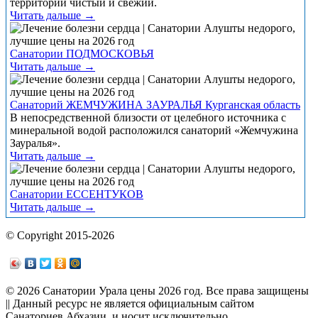
территории чистый и свежий.
Читать дальше →
Санатории ПОДМОСКОВЬЯ
Читать дальше →
Санаторий ЖЕМЧУЖИНА ЗАУРАЛЬЯ Курганская область
В непосредственной близости от целебного источника с
минеральной водой расположился санаторий «Жемчужина
Зауралья».
Читать дальше →
Санатории ЕССЕНТУКОВ
Читать дальше →
© Copyright 2015-2026
© 2026 Санатории Урала цены 2026 год. Все права защищены
|| Данный ресурс не является официальным сайтом
Санаториев Абхазии, и носит исключительно