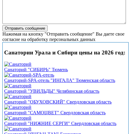
Нажимая на кнопку "Отправить сообщение" Вы даете свое
согласие на обработку персональных данных
Санатории Урала и Сибири цены на 2026 год:
Санаторий "СИБИРЬ" Тюмень
Санаторий-SPA-отель "ИНГАЛА" Тюменская область
Санаторий "УВИЛЬДЫ" Челябинская область
Санаторий "ОБУХОВСКИЙ" Свердловская область
Санаторий "САМОЦВЕТ" Свердловская область
Санаторий "НИЖНИЕ СЕРГИ" Свердловская область