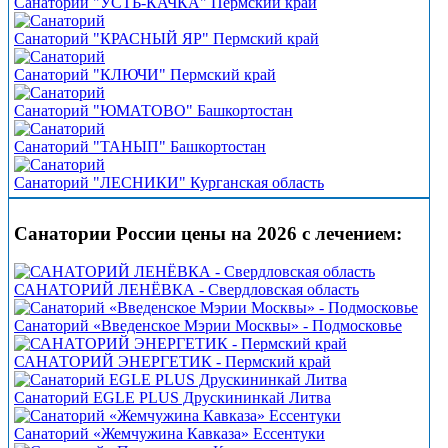
Санаторий "УСТЬ-КАЧКА" Пермский край
Санаторий "КРАСНЫЙ ЯР" Пермский край
Санаторий "КЛЮЧИ" Пермский край
Санаторий "ЮМАТОВО" Башкортостан
Санаторий "ТАНЫП" Башкортостан
Санаторий "ЛЕСНИКИ" Курганская область
Санатории России цены на 2026 с лечением:
САНАТОРИЙ ЛЕНЁВКА - Свердловская область
Санаторий «Введенское Мэрии Москвы» - Подмосковье
САНАТОРИЙ ЭНЕРГЕТИК - Пермский край
Санаторий EGLE PLUS Друскининкай Литва
Санаторий «Жемчужина Кавказа» Ессентуки