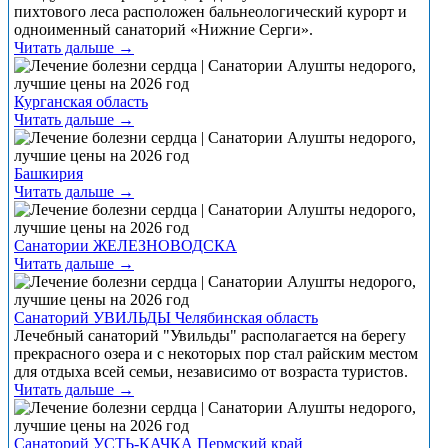
пихтового леса расположен бальнеологический курорт и
одноименный санаторий «Нижние Серги».
Читать дальше →
Курганская область
Читать дальше →
Башкирия
Читать дальше →
Санатории ЖЕЛЕЗНОВОДСКА
Читать дальше →
Санаторий УВИЛЬДЫ Челябинская область
Лечебный санаторий "Увильды" располагается на берегу
прекрасного озера и с некоторых пор стал райским местом
для отдыха всей семьи, независимо от возраста туристов.
Читать дальше →
Санаторий УСТЬ-КАЧКА Пермский край