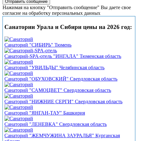
Нажимая на кнопку "Отправить сообщение" Вы даете свое
согласие на обработку персональных данных
Санатории Урала и Сибири цены на 2026 год:
Санаторий "СИБИРЬ" Тюмень
Санаторий-SPA-отель "ИНГАЛА" Тюменская область
Санаторий "УВИЛЬДЫ" Челябинская область
Санаторий "ОБУХОВСКИЙ" Свердловская область
Санаторий "САМОЦВЕТ" Свердловская область
Санаторий "НИЖНИЕ СЕРГИ" Свердловская область
Санаторий "ЯНГАН-ТАУ" Башкирия
Санаторий "ЛЕНЕВКА" Свердловская область
Санаторий "ЖЕМЧУЖИНА ЗАУРАЛЬЯ" Курганская