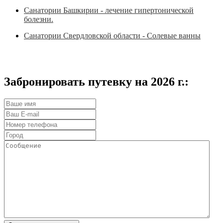
Санатории Башкирии - лечение гипертонической
болезни.
Санатории Свердловской области - Солевые ванны
Забронировать путевку на 2026 г.: