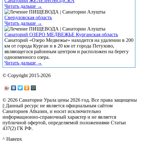
Санатории ЖЕЛЕЗНОВОДСКА
Читать дальше →
Свердловская область
Читать дальше →
Санаторий ОЗЕРО МЕДВЕЖЬЕ Курганская область
Санаторий «Озеро Медвежье» находится на удалении в 200
км от города Курган и в 20 км от города Петухово,
являющегося районным центром и расположен на берегу
одноименного озера.
Читать дальше →
© Copyright 2015-2026
© 2026 Санатории Урала цены 2026 год. Все права защищены
|| Данный ресурс не является официальным сайтом
Санаториев Абхазии, и носит исключительно
информационно-справочный характер и не является
публичной офертой, определяемой положениями Статьи
437(2) ГК РФ.
^ Наверх