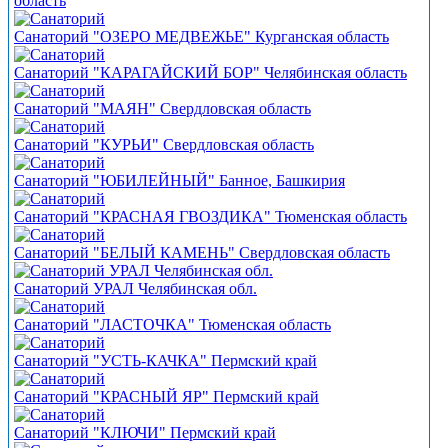
область
Санаторий "ОЗЕРО МЕДВЕЖЬЕ" Курганская область
Санаторий "КАРАГАЙСКИЙ БОР" Челябинская область
Санаторий "МАЯН" Свердловская область
Санаторий "КУРЬИ" Свердловская область
Санаторий "ЮБИЛЕЙНЫЙ" Банное, Башкирия
Санаторий "КРАСНАЯ ГВОЗДИКА" Тюменская область
Санаторий "БЕЛЫЙ КАМЕНЬ" Свердловская область
Санаторий УРАЛ Челябинская обл.
Санаторий "ЛАСТОЧКА" Тюменская область
Санаторий "УСТЬ-КАЧКА" Пермский край
Санаторий "КРАСНЫЙ ЯР" Пермский край
Санаторий "КЛЮЧИ" Пермский край