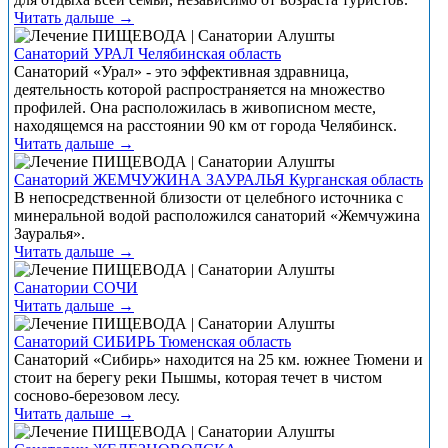
Читать дальше →
Санаторий УРАЛ Челябинская область
Санаторий «Урал» - это эффективная здравница,
деятельность которой распространяется на множество
профилей. Она расположилась в живописном месте,
находящемся на расстоянии 90 км от города Челябинск.
Читать дальше →
Санаторий ЖЕМЧУЖИНА ЗАУРАЛЬЯ Курганская область
В непосредственной близости от целебного источника с
минеральной водой расположился санаторий «Жемчужина
Зауралья».
Читать дальше →
Санатории СОЧИ
Читать дальше →
Санаторий СИБИРЬ Тюменская область
Санаторий «Сибирь» находится на 25 км. южнее Тюмени и
стоит на берегу реки Пышмы, которая течет в чистом
сосново-березовом лесу.
Читать дальше →