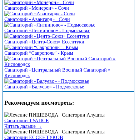
Санаторий «Монерон» - Сочи
Санаторий «Авангард» - Сочи
Санаторий «Литвиново» - Подмосковье
Санаторий «Центр-Союз» Ессентуки
Санаторий “Сакрополь” - Крым
Санаторий «Центральный Военный Санаторий »
Кисловодск
Санаторий «Валуево» - Подмосковье
Рекомендуем посмотреть:
Санатории ТУАПСЕ
Читать дальше →
Санатории ЕССЕНТУКОВ