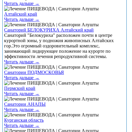
Читать дальше →
Алтайский край
Читать дальше →
Санаторий БЕЛОКУРИХА Алтайский край
Санаторий "Белокуриха" расположен почти в центре
курортной зоны, у подножия живописных Алтайских
гор.Это огромный оздоровительный комплекс,
занимающий лидирующее положение на курорте по
эффективности лечения репродуктивной системы.
Читать дальше →
Санатории ПОДМОСКОВЬЯ
Читать дальше →
Пермский край
Читать дальше →
Санатории АНАПЫ
Читать дальше →
Курганская область
Читать дальше →