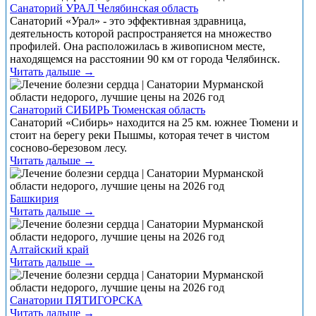
Санаторий УРАЛ Челябинская область
Санаторий «Урал» - это эффективная здравница,
деятельность которой распространяется на множество
профилей. Она расположилась в живописном месте,
находящемся на расстоянии 90 км от города Челябинск.
Читать дальше →
Санаторий СИБИРЬ Тюменская область
Санаторий «Сибирь» находится на 25 км. южнее Тюмени и
стоит на берегу реки Пышмы, которая течет в чистом
сосново-березовом лесу.
Читать дальше →
Башкирия
Читать дальше →
Алтайский край
Читать дальше →
Санатории ПЯТИГОРСКА
Читать дальше →