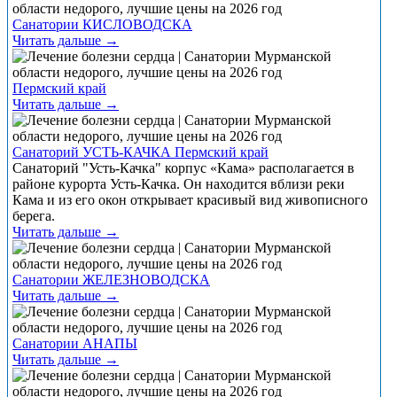
Санатории КИСЛОВОДСКА
Читать дальше →
Пермский край
Читать дальше →
Санаторий УСТЬ-КАЧКА Пермский край
Санаторий "Усть-Качка" корпус «Кама» располагается в
районе курорта Усть-Качка. Он находится вблизи реки
Кама и из его окон открывает красивый вид живописного
берега.
Читать дальше →
Санатории ЖЕЛЕЗНОВОДСКА
Читать дальше →
Санатории АНАПЫ
Читать дальше →