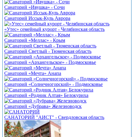
Санаторий «Ивушка» - Сочи
Санаторий Иссык-Куль Аврора
«Утес» семейный курорт - Челябинская область
Санаторий «Меллас» - Крым
Санаторий Светлый - Тюменская область
Санаторий «Архангельское» - Подмосковье
Санаторий «Мечта» Анапа
Санаторий «Солнечногорский» - Подмосковье
Санаторий «Родник Алтая» Белокуриха
Санаторий «Дубрава» Железноводск
САНАТОРИЙ "АИСТ" - Свердловская область