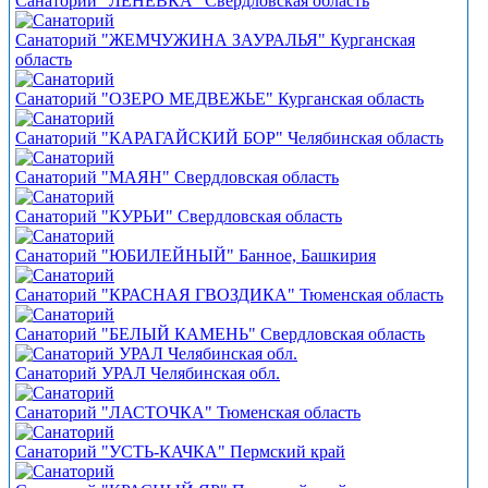
Санаторий "ЛЕНЕВКА" Свердловская область
Санаторий "ЖЕМЧУЖИНА ЗАУРАЛЬЯ" Курганская
область
Санаторий "ОЗЕРО МЕДВЕЖЬЕ" Курганская область
Санаторий "КАРАГАЙСКИЙ БОР" Челябинская область
Санаторий "МАЯН" Свердловская область
Санаторий "КУРЬИ" Свердловская область
Санаторий "ЮБИЛЕЙНЫЙ" Банное, Башкирия
Санаторий "КРАСНАЯ ГВОЗДИКА" Тюменская область
Санаторий "БЕЛЫЙ КАМЕНЬ" Свердловская область
Санаторий УРАЛ Челябинская обл.
Санаторий "ЛАСТОЧКА" Тюменская область
Санаторий "УСТЬ-КАЧКА" Пермский край