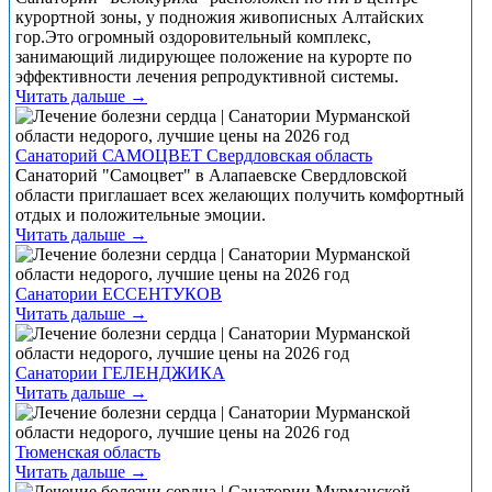
курортной зоны, у подножия живописных Алтайских
гор.Это огромный оздоровительный комплекс,
занимающий лидирующее положение на курорте по
эффективности лечения репродуктивной системы.
Читать дальше →
Санаторий САМОЦВЕТ Свердловская область
Санаторий "Самоцвет" в Алапаевске Свердловской
области приглашает всех желающих получить комфортный
отдых и положительные эмоции.
Читать дальше →
Санатории ЕССЕНТУКОВ
Читать дальше →
Санатории ГЕЛЕНДЖИКА
Читать дальше →
Тюменская область
Читать дальше →