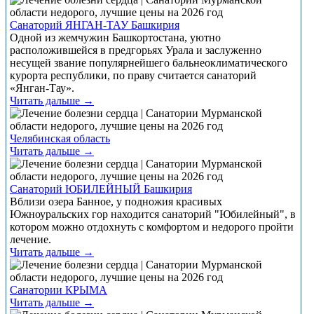
Санаторий ЯНГАН-ТАУ Башкирия
Одной из жемчужин Башкортостана, уютно
расположившейся в предгорьях Урала и заслуженно
несущей звание популярнейшего бальнеоклиматического
курорта республики, по праву считается санаторий
«Янган-Тау».
Читать дальше →
Челябинская область
Читать дальше →
Санаторий ЮБИЛЕЙНЫЙ Башкирия
Вблизи озера Банное, у подножия красивых
Южноуральских гор находится санаторий "Юбилейный", в
котором можно отдохнуть с комфортом и недорого пройти
лечение.
Читать дальше →
Санатории КРЫМА
Читать дальше →