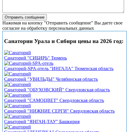
Нажимая на кнопку "Отправить сообщение" Вы даете свое
согласие на обработку персональных данных
Санатории Урала и Сибири цены на 2026 год:
Санаторий "СИБИРЬ" Тюмень
Санаторий-SPA-отель "ИНГАЛА" Тюменская область
Санаторий "УВИЛЬДЫ" Челябинская область
Санаторий "ОБУХОВСКИЙ" Свердловская область
Санаторий "САМОЦВЕТ" Свердловская область
Санаторий "НИЖНИЕ СЕРГИ" Свердловская область
Санаторий "ЯНГАН-ТАУ" Башкирия