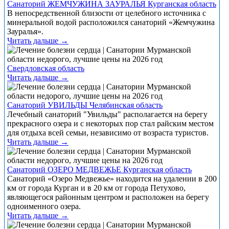
Санаторий ЖЕМЧУЖИНА ЗАУРАЛЬЯ Курганская область
В непосредственной близости от целебного источника с
минеральной водой расположился санаторий «Жемчужина
Зауралья».
Читать дальше →
Свердловская область
Читать дальше →
Санаторий УВИЛЬДЫ Челябинская область
Лечебный санаторий "Увильды" располагается на берегу
прекрасного озера и с некоторых пор стал райским местом
для отдыха всей семьи, независимо от возраста туристов.
Читать дальше →
Санаторий ОЗЕРО МЕДВЕЖЬЕ Курганская область
Санаторий «Озеро Медвежье» находится на удалении в 200
км от города Курган и в 20 км от города Петухово,
являющегося районным центром и расположен на берегу
одноименного озера.
Читать дальше →