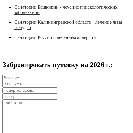
Санатории Башкирии - лечение гинекологических
заболеваний
Санатории Калининградской области - лечение язвы
желудка
Санатории России с лечением аллергии
Забронировать путевку на 2026 г.: