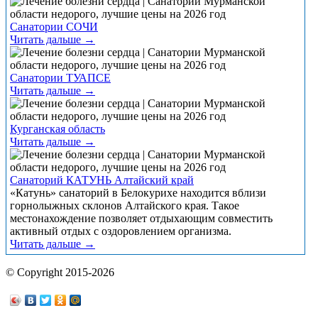
Санатории СОЧИ
Читать дальше →
Санатории ТУАПСЕ
Читать дальше →
Курганская область
Читать дальше →
Санаторий КАТУНЬ Алтайский край
«Катунь» санаторий в Белокурихе находится вблизи
горнолыжных склонов Алтайского края. Такое
местонахождение позволяет отдыхающим совместить
активный отдых с оздоровлением организма.
Читать дальше →
© Copyright 2015-2026