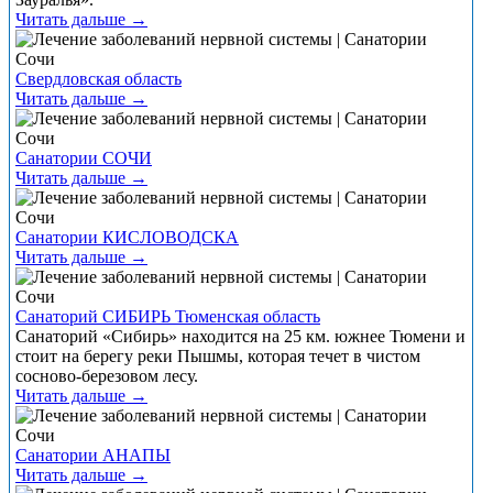
Читать дальше →
Свердловская область
Читать дальше →
Санатории СОЧИ
Читать дальше →
Санатории КИСЛОВОДСКА
Читать дальше →
Санаторий СИБИРЬ Тюменская область
Санаторий «Сибирь» находится на 25 км. южнее Тюмени и
стоит на берегу реки Пышмы, которая течет в чистом
сосново-березовом лесу.
Читать дальше →
Санатории АНАПЫ
Читать дальше →