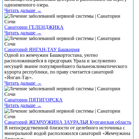
одноименного озера.
Читать дальше →
Санатории ГЕЛЕНДЖИКА
Читать дальше →
Санаторий ЯНГАН-ТАУ Башкирия
Одной из жемчужин Башкортостана, уютно
расположившейся в предгорьях Урала и заслуженно
несущей звание популярнейшего бальнеоклиматического
курорта республики, по праву считается санаторий
«Янган-Тау».
Читать дальше →
Санатории ПЯТИГОРСКА
Читать дальше →
Санаторий ЖЕМЧУЖИНА ЗАУРАЛЬЯ Курганская область
В непосредственной близости от целебного источника с
минеральной водой расположился санаторий «Жемчужина
Зауралья».