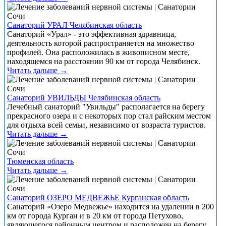
Санаторий УРАЛ Челябинская область
Санаторий «Урал» - это эффективная здравница,
деятельность которой распространяется на множество
профилей. Она расположилась в живописном месте,
находящемся на расстоянии 90 км от города Челябинск.
Читать дальше →
Санаторий УВИЛЬДЫ Челябинская область
Лечебный санаторий "Увильды" располагается на берегу
прекрасного озера и с некоторых пор стал райским местом
для отдыха всей семьи, независимо от возраста туристов.
Читать дальше →
Тюменская область
Читать дальше →
Санаторий ОЗЕРО МЕДВЕЖЬЕ Курганская область
Санаторий «Озеро Медвежье» находится на удалении в 200
км от города Курган и в 20 км от города Петухово,
являющегося районным центром и расположен на берегу