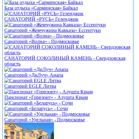
База отдыха «Сарминская» Байкал
САНАТОРИЙ «РУСЬ» Геленджик
Санаторий «Жемчужина Кавказа» Ессентуки
Санаторий «Волна» - Подмосковье
САНАТОРИЙ СОКОЛИНЫЙ КАМЕНЬ - Свердловская
область
Санаторий «ДиЛуч» Анапа
Санаторий EGLE Литва
Пансионат «Горизонт» - Алушта Крым
Санаторий «Беларусь» - Сочи
Санаторий «Удельная» - Подмосковье