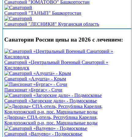
Санаторий "ЮМАТОВО" Башкортостан
Санаторий "ТАНЫП" Башкортостан
Санаторий "ЛЕСНИКИ" Курганская область
Санатории России цены на 2026 с лечением:
Санаторий «Центральный Военный Санаторий »
Кисловодск
Санаторий «Алушта» - Крым
Пансионат «Бургас» - Сочи
Санаторий «Загорские дали» - Подмосковье
«Дворцы» СПА-отель, Республика Карелия,
Кондопожский р-н, пос. Марциальные воды
Санаторий «Валуево» - Подмосковье