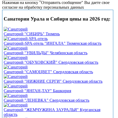
Нажимая на кнопку "Отправить сообщение" Вы даете свое
согласие на обработку персональных данных
Санатории Урала и Сибири цены на 2026 год:
Санаторий "СИБИРЬ" Тюмень
Санаторий-SPA-отель "ИНГАЛА" Тюменская область
Санаторий "УВИЛЬДЫ" Челябинская область
Санаторий "ОБУХОВСКИЙ" Свердловская область
Санаторий "САМОЦВЕТ" Свердловская область
Санаторий "НИЖНИЕ СЕРГИ" Свердловская область
Санаторий "ЯНГАН-ТАУ" Башкирия
Санаторий "ЛЕНЕВКА" Свердловская область
Санаторий "ЖЕМЧУЖИНА ЗАУРАЛЬЯ" Курганская
область