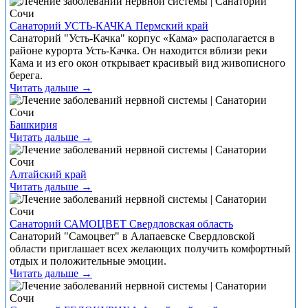
Санаторий УСТЬ-КАЧКА Пермский край
Санаторий "Усть-Качка" корпус «Кама» располагается в
районе курорта Усть-Качка. Он находится вблизи реки
Кама и из его окон открывает красивый вид живописного
берега.
Читать дальше →
Башкирия
Читать дальше →
Алтайский край
Читать дальше →
Санаторий САМОЦВЕТ Свердловская область
Санаторий "Самоцвет" в Алапаевске Свердловской
области приглашает всех желающих получить комфортный
отдых и положительные эмоции.
Читать дальше →