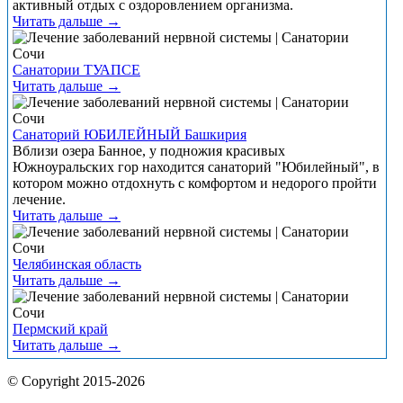
активный отдых с оздоровлением организма.
Читать дальше →
Санатории ТУАПСЕ
Читать дальше →
Санаторий ЮБИЛЕЙНЫЙ Башкирия
Вблизи озера Банное, у подножия красивых
Южноуральских гор находится санаторий "Юбилейный", в
котором можно отдохнуть с комфортом и недорого пройти
лечение.
Читать дальше →
Челябинская область
Читать дальше →
Пермский край
Читать дальше →
© Copyright 2015-2026