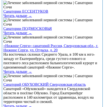
Санатории ЕССЕНТУКОВ
Читать дальше →
Санатории ПОДМОСКОВЬЯ
Читать дальше →
«Нижние Серги» санаторий Россия, Свердловская обл., г.
Нижние Серги, ул. Отдыха, д. 20
На восточных склонах Среднего Урала, в 100 км к юго-
западу от Екатеринбурга, среди густого елового и
пихтового леса расположен бальнеологический курорт и
одноименный санаторий «Нижние Серги».
Читать дальше →
Санаторий ОБУХОВСКИЙ Свердловская область
Санаторий «Обуховский» находится в Свердловской
области в посёлке Обухово. Город Екатеринбург
расположен в 140 километрах от здравницы, воздух на
территории чистый и свежий.
Читать дальше →