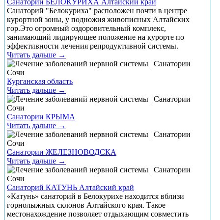
Санаторий БЕЛОКУРИХА Алтайский край
Санаторий "Белокуриха" расположен почти в центре
курортной зоны, у подножия живописных Алтайских
гор.Это огромный оздоровительный комплекс,
занимающий лидирующее положение на курорте по
эффективности лечения репродуктивной системы.
Читать дальше →
Курганская область
Читать дальше →
Санатории КРЫМА
Читать дальше →
Санатории ЖЕЛЕЗНОВОДСКА
Читать дальше →
Санаторий КАТУНЬ Алтайский край
«Катунь» санаторий в Белокурихе находится вблизи
горнолыжных склонов Алтайского края. Такое
местонахождение позволяет отдыхающим совместить