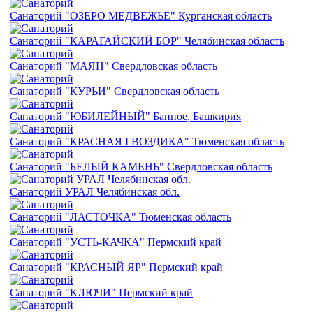
Санаторий "ОЗЕРО МЕДВЕЖЬЕ" Курганская область
Санаторий "КАРАГАЙСКИЙ БОР" Челябинская область
Санаторий "МАЯН" Свердловская область
Санаторий "КУРЬИ" Свердловская область
Санаторий "ЮБИЛЕЙНЫЙ" Банное, Башкирия
Санаторий "КРАСНАЯ ГВОЗДИКА" Тюменская область
Санаторий "БЕЛЫЙ КАМЕНЬ" Свердловская область
Санаторий УРАЛ Челябинская обл.
Санаторий "ЛАСТОЧКА" Тюменская область
Санаторий "УСТЬ-КАЧКА" Пермский край
Санаторий "КРАСНЫЙ ЯР" Пермский край
Санаторий "КЛЮЧИ" Пермский край