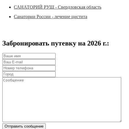
САНАТОРИЙ РУШ - Свердловская область
Санатории России - лечение цистита
Забронировать путевку на 2026 г.: