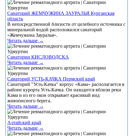
Санаторий ЖЕМЧУЖИНА ЗАУРАЛЬЯ Курганская
область
В непосредственной близости от целебного источника с
минеральной водой расположился санаторий
«Жемчужина Зауралья».
Читать дальше →
Санатории КИСЛОВОДСКА
Читать дальше →
Санаторий УСТЬ-КАЧКА Пермский край
Санаторий "Усть-Качка" корпус «Кама» располагается в
районе курорта Усть-Качка. Он находится вблизи реки
Кама и из его окон открывает красивый вид
живописного берега.
Читать дальше →
Алтайский край
Читать дальше →