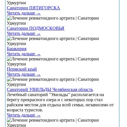
Санатории ПЯТИГОРСКА
Читать дальше →
Санатории ПОДМОСКОВЬЯ
Читать дальше →
Башкирия
Читать дальше →
Пермский край
Читать дальше →
Санаторий УВИЛЬДЫ Челябинская область
Лечебный санаторий "Увильды" располагается на
берегу прекрасного озера и с некоторых пор стал
райским местом для отдыха всей семьи, независимо от
возраста туристов.
Читать дальше →