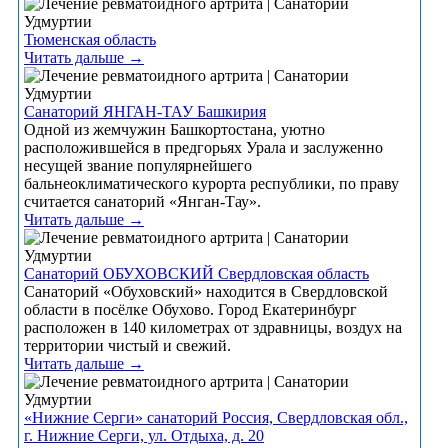
Тюменская область
Читать дальше →
Санаторий ЯНГАН-ТАУ Башкирия
Одной из жемчужин Башкортостана, уютно
расположившейся в предгорьях Урала и заслуженно
несущей звание популярнейшего
бальнеоклиматического курорта республики, по праву
считается санаторий «Янган-Тау».
Читать дальше →
Санаторий ОБУХОВСКИЙ Свердловская область
Санаторий «Обуховский» находится в Свердловской
области в посёлке Обухово. Город Екатеринбург
расположен в 140 километрах от здравницы, воздух на
территории чистый и свежий.
Читать дальше →
«Нижние Серги» санаторий Россия, Свердловская обл.,
г. Нижние Серги, ул. Отдыха, д. 20