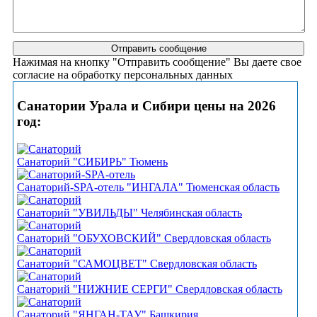
Нажимая на кнопку "Отправить сообщение" Вы даете свое
согласие на обработку персональных данных
Санатории Урала и Сибири цены на 2026
год:
Санаторий "СИБИРЬ" Тюмень
Санаторий-SPA-отель "ИНГАЛА" Тюменская область
Санаторий "УВИЛЬДЫ" Челябинская область
Санаторий "ОБУХОВСКИЙ" Свердловская область
Санаторий "САМОЦВЕТ" Свердловская область
Санаторий "НИЖНИЕ СЕРГИ" Свердловская область
Санаторий "ЯНГАН-ТАУ" Башкирия