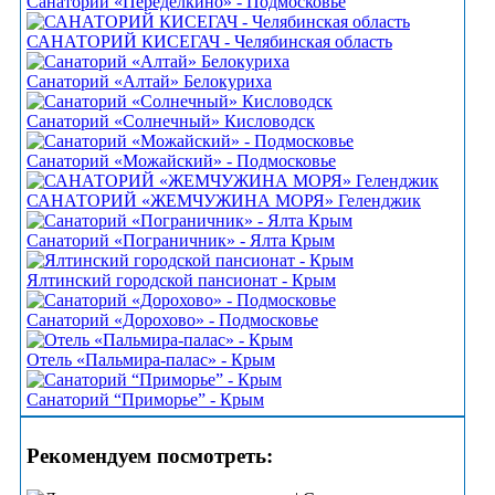
Санаторий «Переделкино» - Подмосковье
САНАТОРИЙ КИСЕГАЧ - Челябинская область
Санаторий «Алтай» Белокуриха
Санаторий «Солнечный» Кисловодск
Санаторий «Можайский» - Подмосковье
САНАТОРИЙ «ЖЕМЧУЖИНА МОРЯ» Геленджик
Санаторий «Пограничник» - Ялта Крым
Ялтинский городской пансионат - Крым
Санаторий «Дорохово» - Подмосковье
Отель «Пальмира-палас» - Крым
Санаторий “Приморье” - Крым
Рекомендуем посмотреть: