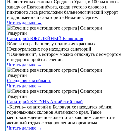
На восточных склонах Среднего Урала, в 100 км к юго-
западу от Екатеринбурга, среди густого елового и
пихтового леса расположен бальнеологический курорт
и одноименный санаторий «Нижние Серги».
Читать дальше →
Санаторий ЮБИЛЕЙНЫЙ Башкирия
Вблизи озера Банное, у подножия красивых
Южноуральских гор находится санаторий
"Юбилейный", в котором можно отдохнуть с комфортом
и недорого пройти лечение.
Читать дальше →
Свердловская область
Читать дальше →
Санаторий КАТУНЬ Алтайский край
«Катунь» санаторий в Белокурихе находится вблизи
горнолыжных склонов Алтайского края. Такое
местонахождение позволяет отдыхающим совместить
активный отдых с оздоровлением организма.
Читать дальше →