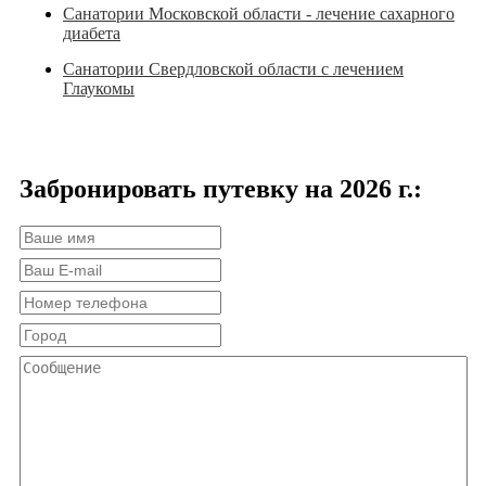
Санатории Московской области - лечение сахарного
диабета
Санатории Свердловской области с лечением
Глаукомы
Забронировать путевку на 2026 г.: