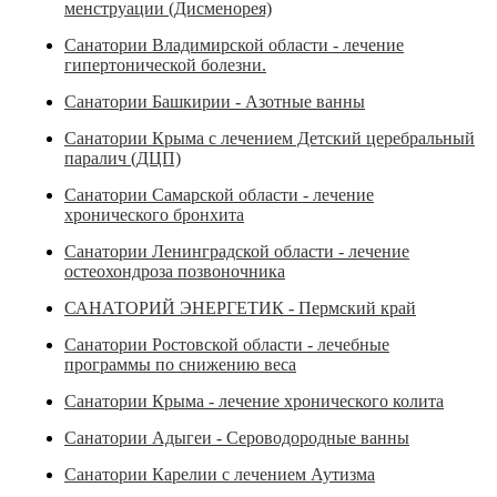
менструации (Дисменорея)
Санатории Владимирской области - лечение
гипертонической болезни.
Санатории Башкирии - Азотные ванны
Санатории Крыма с лечением Детский церебральный
паралич (ДЦП)
Санатории Самарской области - лечение
хронического бронхита
Санатории Ленинградской области - лечение
остеохондроза позвоночника
САНАТОРИЙ ЭНЕРГЕТИК - Пермский край
Санатории Ростовской области - лечебные
программы по снижению веса
Санатории Крыма - лечение хронического колита
Санатории Адыгеи - Сероводородные ванны
Санатории Карелии с лечением Аутизма