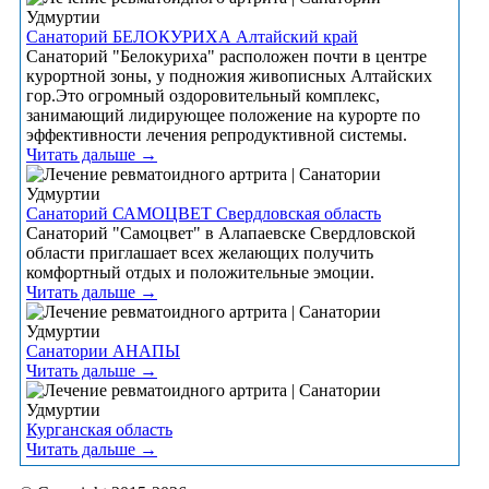
Санаторий БЕЛОКУРИХА Алтайский край
Санаторий "Белокуриха" расположен почти в центре
курортной зоны, у подножия живописных Алтайских
гор.Это огромный оздоровительный комплекс,
занимающий лидирующее положение на курорте по
эффективности лечения репродуктивной системы.
Читать дальше →
Санаторий САМОЦВЕТ Свердловская область
Санаторий "Самоцвет" в Алапаевске Свердловской
области приглашает всех желающих получить
комфортный отдых и положительные эмоции.
Читать дальше →
Санатории АНАПЫ
Читать дальше →
Курганская область
Читать дальше →