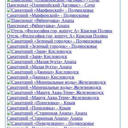
Пансионат «Олимпийский Дагомыс» - Сочи
Санаторий «Марфинский» - Подмосковье
Пансионат «Рябинушка» Анапа
Отель «Философия гор, корпус А» Красная Поляна
Санаторий «Зеленый городок» - Подмосковье
Санаторий «Заря» Кисловодск
Санаторий «Малая бухта» Анапа
Санаторий «Джинал» Кисловодск
Санаторий «Минеральные воды» Железноводск
Санаторий «Машук Аква-Терм» Железноводск
Санаторий «Понизовка» - Крым
Санаторий «Старинная Анапа» Анапа