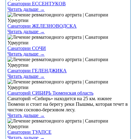
Санатории ЕССЕНТУКОВ
Читать дальше →
Санатории ЖЕЛЕЗНОВОДСКА
Читать дальше →
Санатории СОЧИ
Читать дальше →
Санатории ГЕЛЕНДЖИКА
Читать дальше →
Санаторий СИБИРЬ Тюменская область
Санаторий «Сибирь» находится на 25 км. южнее
Тюмени и стоит на берегу реки Пышмы, которая течет в
чистом сосново-березовом лесу.
Читать дальше →
Санатории ТУАПСЕ
Читать дальше →