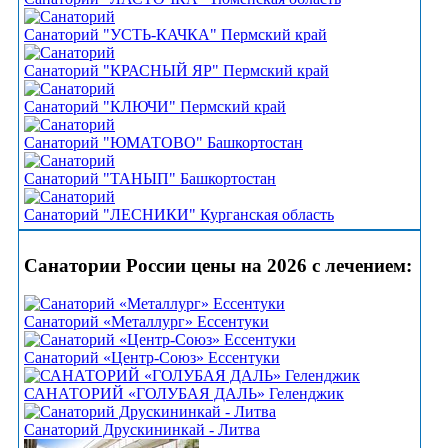
Санаторий "УСТЬ-КАЧКА" Пермский край
Санаторий "КРАСНЫЙ ЯР" Пермский край
Санаторий "КЛЮЧИ" Пермский край
Санаторий "ЮМАТОВО" Башкортостан
Санаторий "ТАНЫП" Башкортостан
Санаторий "ЛЕСНИКИ" Курганская область
Санатории России цены на 2026 с лечением:
Санаторий «Металлург» Ессентуки
Санаторий «Центр-Союз» Ессентуки
САНАТОРИЙ «ГОЛУБАЯ ДАЛЬ» Геленджик
Санаторий Друскининкай - Литва