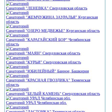
Санаторий "ЛЕНЕВКА" Свердловская область
Санаторий "ЖЕМЧУЖИНА ЗАУРАЛЬЯ" Курганская
область
Санаторий "ОЗЕРО МЕДВЕЖЬЕ" Курганская область
Санаторий "КАРАГАЙСКИЙ БОР" Челябинская
область
Санаторий "МАЯН" Свердловская область
Санаторий "КУРЬИ" Свердловская область
Санаторий "ЮБИЛЕЙНЫЙ" Банное, Башкирия
Санаторий "КРАСНАЯ ГВОЗДИКА" Тюменская
область
Санаторий "БЕЛЫЙ КАМЕНЬ" Свердловская область
Санаторий УРАЛ Челябинская обл.
Санаторий "ЛАСТОЧКА" Тюменская область