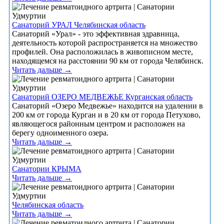
Санаторий УРАЛ Челябинская область
Санаторий «Урал» - это эффективная здравница,
деятельность которой распространяется на множество
профилей. Она расположилась в живописном месте,
находящемся на расстоянии 90 км от города Челябинск.
Читать дальше →
Санаторий ОЗЕРО МЕДВЕЖЬЕ Курганская область
Санаторий «Озеро Медвежье» находится на удалении в
200 км от города Курган и в 20 км от города Петухово,
являющегося районным центром и расположен на
берегу одноименного озера.
Читать дальше →
Санатории КРЫМА
Читать дальше →
Челябинская область
Читать дальше →