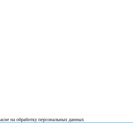
ласие на обработку персональных данных