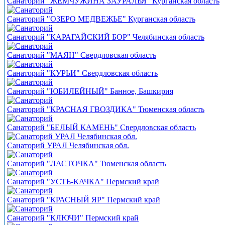
Санаторий "ЖЕМЧУЖИНА ЗАУРАЛЬЯ" Курганская область
Санаторий "ОЗЕРО МЕДВЕЖЬЕ" Курганская область
Санаторий "КАРАГАЙСКИЙ БОР" Челябинская область
Санаторий "МАЯН" Свердловская область
Санаторий "КУРЬИ" Свердловская область
Санаторий "ЮБИЛЕЙНЫЙ" Банное, Башкирия
Санаторий "КРАСНАЯ ГВОЗДИКА" Тюменская область
Санаторий "БЕЛЫЙ КАМЕНЬ" Свердловская область
Санаторий УРАЛ Челябинская обл.
Санаторий "ЛАСТОЧКА" Тюменская область
Санаторий "УСТЬ-КАЧКА" Пермский край
Санаторий "КРАСНЫЙ ЯР" Пермский край
Санаторий "КЛЮЧИ" Пермский край