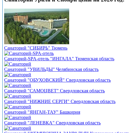
Санаторий "СИБИРЬ" Тюмень
Санаторий-SPA-отель "ИНГАЛА" Тюменская область
Санаторий "УВИЛЬДЫ" Челябинская область
Санаторий "ОБУХОВСКИЙ" Свердловская область
Санаторий "САМОЦВЕТ" Свердловская область
Санаторий "НИЖНИЕ СЕРГИ" Свердловская область
Санаторий "ЯНГАН-ТАУ" Башкирия
Санаторий "ЛЕНЕВКА" Свердловская область