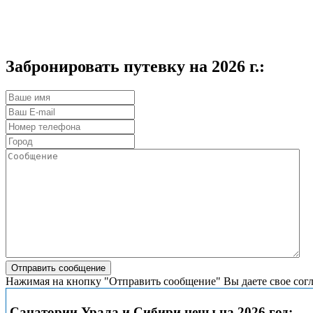
Забронировать путевку на 2026 г.:
Нажимая на кнопку "Отправить сообщение" Вы даете свое сог
Санатории Урала и Сибири цены на 2026 год: