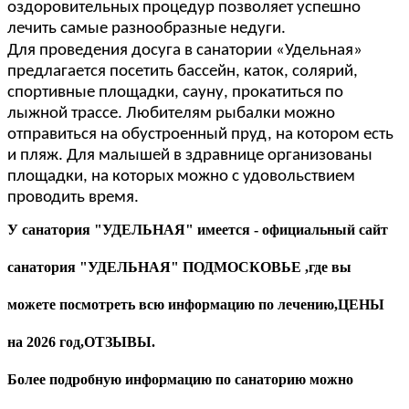
оздоровительных процедур позволяет успешно
лечить самые разнообразные недуги.
Для проведения досуга в
санатории «Удельная»
предлагается посетить бассейн, каток, солярий,
спортивные площадки, сауну, прокатиться по
лыжной трассе. Любителям рыбалки можно
отправиться на обустроенный пруд, на котором есть
и пляж. Для малышей в здравнице организованы
площадки, на которых можно с удовольствием
проводить время.
У
санатория
"УДЕЛЬНАЯ" имеется -
официальный
сайт
санатория
"УДЕЛЬНАЯ" ПОДМОСКОВЬЕ ,где вы
можете посмотреть всю информацию по лечению,ЦЕНЫ
на 2026 год,ОТЗЫВЫ.
Более подробную информацию по санаторию можно