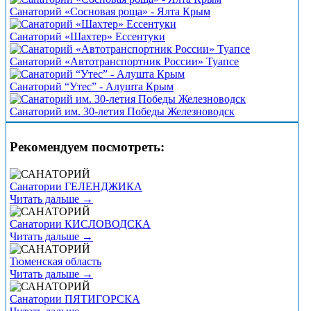
Санаторий «Сосновая роща» - Ялта Крым
Санаторий «Шахтер» Ессентуки
Cанаторий «Автотранспортник России» Туапсе
Санаторий “Утес” - Алушта Крым
Санаторий им. 30-летия Победы Железноводск
Рекомендуем посмотреть:
Санатории ГЕЛЕНДЖИКА
Читать дальше →
Санатории КИСЛОВОДСКА
Читать дальше →
Тюменская область
Читать дальше →
Санатории ПЯТИГОРСКА