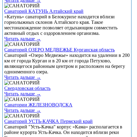
Читать дальше →
Санаторий КАТУНЬ Алтайский край
«Катунь» санаторий в Белокурихе находится вблизи
горнолыжных склонов Алтайского края. Такое
местонахождение позволяет отдыхающим совместить
активный отдых с оздоровлением организма.
Читать дальше →
Санаторий ОЗЕРО МЕДВЕЖЬЕ Курганская область
Санаторий «Озеро Медвежье» находится на удалении в 200
км от города Курган и в 20 км от города Петухово,
являющегося районным центром и расположен на берегу
одноименного озера.
Читать дальше →
Свердловская область
Читать дальше →
Санатории ЖЕЛЕЗНОВОДСКА
Читать дальше →
Санаторий УСТЬ-КАЧКА Пермский край
Санаторий "Усть-Качка" корпус «Кама» располагается в
районе курорта Усть-Качка. Он находится вблизи реки