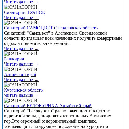
Читать дальше →
Санатории ТУАПСЕ
Читать дальше →
Санаторий САМОЦВЕТ Свердловская область
Санаторий "Самоцвет" в Алапаевске Свердловской
области приглашает всех желающих получить комфортный
отдых и положительные эмоции.
Читать дальше →
Башкирия
Читать дальше →
Алтайский край
Читать дальше →
Курганская область
Читать дальше →
Санаторий БЕЛОКУРИХА Алтайский край
Санаторий "Белокуриха" расположен почти в центре
курортной зоны, у подножия живописных Алтайских
гор.Это огромный оздоровительный комплекс,
занимающий лидирующее положение на курорте по