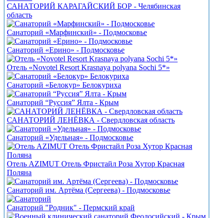
САНАТОРИЙ КАРАГАЙСКИЙ БОР - Челябинская
область
Санаторий «Марфинский» - Подмосковье
Санаторий «Ерино» - Подмосковье
Отель «Novotel Resort Krasnaya polyana Sochi 5*»
Санаторий «Белокур» Белокуриха
Санаторий “Руссия” Ялта - Крым
САНАТОРИЙ ЛЕНЁВКА - Свердловская область
Санаторий «Удельная» - Подмосковье
Отель AZIMUT Отель Фристайл Роза Хутор Красная
Поляна
Санаторий им. Артёма (Сергеева) - Подмосковье
Санаторий "Родник" - Пермский край