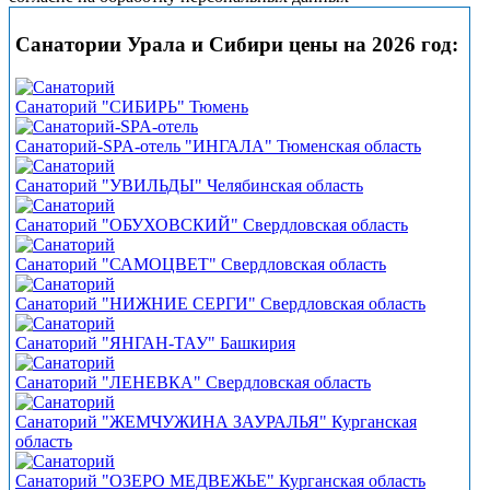
Санатории Урала и Сибири цены на 2026 год:
Санаторий "СИБИРЬ" Тюмень
Санаторий-SPA-отель "ИНГАЛА" Тюменская область
Санаторий "УВИЛЬДЫ" Челябинская область
Санаторий "ОБУХОВСКИЙ" Свердловская область
Санаторий "САМОЦВЕТ" Свердловская область
Санаторий "НИЖНИЕ СЕРГИ" Свердловская область
Санаторий "ЯНГАН-ТАУ" Башкирия
Санаторий "ЛЕНЕВКА" Свердловская область
Санаторий "ЖЕМЧУЖИНА ЗАУРАЛЬЯ" Курганская
область
Санаторий "ОЗЕРО МЕДВЕЖЬЕ" Курганская область