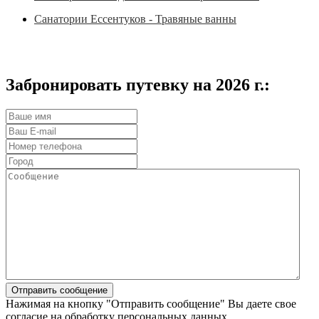
Санатории Ессентуков - Травяные ванны
Забронировать путевку на 2026 г.:
Нажимая на кнопку "Отправить сообщение" Вы даете свое
согласие на обработку персональных данных