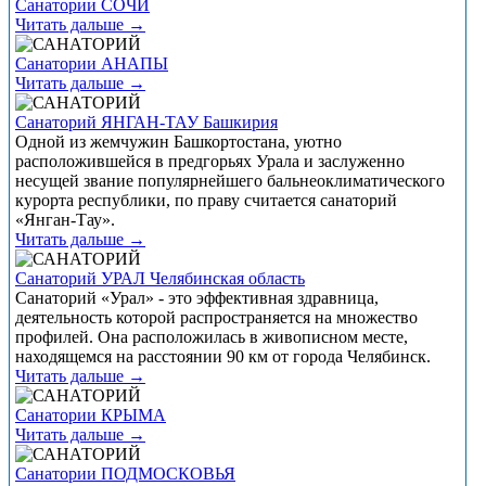
Санатории СОЧИ
Читать дальше →
Санатории АНАПЫ
Читать дальше →
Санаторий ЯНГАН-ТАУ Башкирия
Одной из жемчужин Башкортостана, уютно
расположившейся в предгорьях Урала и заслуженно
несущей звание популярнейшего бальнеоклиматического
курорта республики, по праву считается санаторий
«Янган-Тау».
Читать дальше →
Санаторий УРАЛ Челябинская область
Санаторий «Урал» - это эффективная здравница,
деятельность которой распространяется на множество
профилей. Она расположилась в живописном месте,
находящемся на расстоянии 90 км от города Челябинск.
Читать дальше →
Санатории КРЫМА
Читать дальше →
Санатории ПОДМОСКОВЬЯ