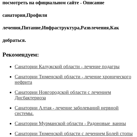
посмотреть на официальном сайте - Описание
санатория,Профили
лечения,Питание,Инфраструктура,Развлечения,Как
добраться.
Рекомендуем:
Санатории Калужской области - лечение подагры
Санатории Тюменской области - лечение хронического
нефрита
Санатории Новгородской области с лечением
Дисбактериоза
Санатории Алтая - лечение заболеваний нервной
системы.
Санатории Мурманской области - Радоновые ванны
Санатории Тюменской области с лечением Болей стопы