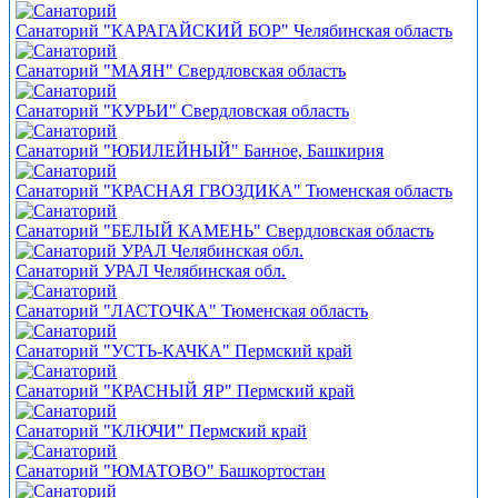
Санаторий "КАРАГАЙСКИЙ БОР" Челябинская область
Санаторий "МАЯН" Свердловская область
Санаторий "КУРЬИ" Свердловская область
Санаторий "ЮБИЛЕЙНЫЙ" Банное, Башкирия
Санаторий "КРАСНАЯ ГВОЗДИКА" Тюменская область
Санаторий "БЕЛЫЙ КАМЕНЬ" Свердловская область
Санаторий УРАЛ Челябинская обл.
Санаторий "ЛАСТОЧКА" Тюменская область
Санаторий "УСТЬ-КАЧКА" Пермский край
Санаторий "КРАСНЫЙ ЯР" Пермский край
Санаторий "КЛЮЧИ" Пермский край
Санаторий "ЮМАТОВО" Башкортостан