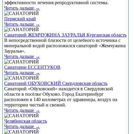
эффективности лечения репродуктивной системы.
Читать дальше →
Пермский край
Читать дальше →
Санаторий ЖЕМЧУЖИНА ЗАУРАЛЬЯ Курганская область
В непосредственной близости от целебного источника с
минеральной водой расположился санаторий «Жемчужина
Зауралья».
Читать дальше →
Санатории ЕССЕНТУКОВ
Читать дальше →
Санаторий ОБУХОВСКИЙ Свердловская область
Санаторий «Обуховский» находится в Свердловской
области в посёлке Обухово. Город Екатеринбург
расположен в 140 километрах от здравницы, воздух на
территории чистый и свежий.
Читать дальше →
Челябинская область
Читать дальше →