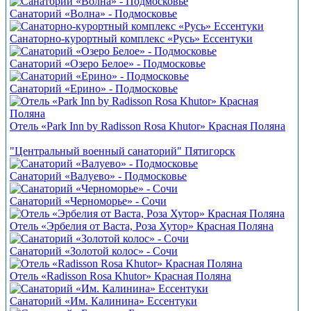
Санаторий «Волна» - Подмосковье
Санаторно-курортный комплекс «Русь» Ессентуки
Санаторий «Озеро Белое» - Подмосковье
Санаторий «Ерино» - Подмосковье
Отель «Park Inn by Radisson Rosa Khutor» Красная Поляна
"Центральный военный санаторий" Пятигорск
Санаторий «Валуево» - Подмосковье
Санаторий «Черноморье» - Сочи
Отель «Эрбелия от Васта, Роза Хутор» Красная Поляна
Санаторий «Золотой колос» - Сочи
Отель «Radisson Rosa Khutor» Красная Поляна
Санаторий «Им. Калинина» Ессентуки