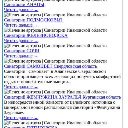
Санатории АНАПЫ
Читать дальше →
Санатории ПОДМОСКОВЬЯ
Читать дальше →
Санатории ЖЕЛЕЗНОВОДСКА
Читать дальше →
Санатории СОЧИ
Читать дальше →
Санаторий САМОЦВЕТ Свердловская область
Санаторий "Самоцвет" в Алапаевске Свердловской
области приглашает всех желающих получить комфортный
отдых и положительные эмоции.
Читать дальше →
Санаторий ЖЕМЧУЖИНА ЗАУРАЛЬЯ Курганская область
В непосредственной близости от целебного источника с
минеральной водой расположился санаторий «Жемчужина
Зауралья».
Читать дальше →
Санатории ПЯТИГОРСКА