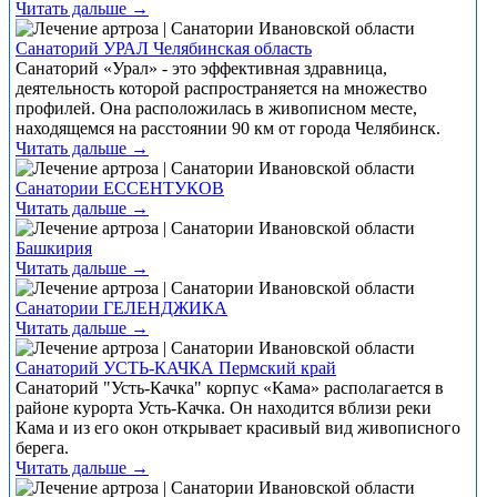
Читать дальше →
Санаторий УРАЛ Челябинская область
Санаторий «Урал» - это эффективная здравница,
деятельность которой распространяется на множество
профилей. Она расположилась в живописном месте,
находящемся на расстоянии 90 км от города Челябинск.
Читать дальше →
Санатории ЕССЕНТУКОВ
Читать дальше →
Башкирия
Читать дальше →
Санатории ГЕЛЕНДЖИКА
Читать дальше →
Санаторий УСТЬ-КАЧКА Пермский край
Санаторий "Усть-Качка" корпус «Кама» располагается в
районе курорта Усть-Качка. Он находится вблизи реки
Кама и из его окон открывает красивый вид живописного
берега.
Читать дальше →