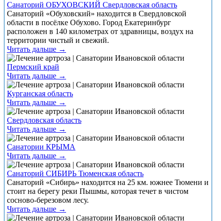
Санаторий ОБУХОВСКИЙ Свердловская область
Санаторий «Обуховский» находится в Свердловской
области в посёлке Обухово. Город Екатеринбург
расположен в 140 километрах от здравницы, воздух на
территории чистый и свежий.
Читать дальше →
Пермский край
Читать дальше →
Курганская область
Читать дальше →
Свердловская область
Читать дальше →
Санатории КРЫМА
Читать дальше →
Санаторий СИБИРЬ Тюменская область
Санаторий «Сибирь» находится на 25 км. южнее Тюмени и
стоит на берегу реки Пышмы, которая течет в чистом
сосново-березовом лесу.
Читать дальше →