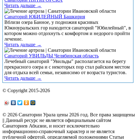
Читать дальше →
Санаторий ЮБИЛЕЙНЫЙ Башкирия
Вблизи озера Банное, у подножия красивых
Южноуральских гор находится санаторий "Юбилейный", в
котором можно отдохнуть с комфортом и недорого пройти
лечение.
Читать дальше →
Санаторий УВИЛЬДЫ Челябинская область
Лечебный санаторий "Увильды" располагается на берегу
прекрасного озера и с некоторых пор стал райским местом
для отдыха всей семьи, независимо от возраста туристов.
Читать дальше →
© Copyright 2015-2026
© 2026 Санатории Урала цены 2026 год. Все права защищены
|| Данный ресурс не является официальным сайтом
Санаториев Абхазии, и носит исключительно
информационно-справочный характер и не является
публичной офертой, определяемой положениями Статьи