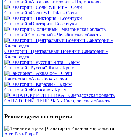
Санаторий «Аксаковские зори» - Подмосковье
Санаторий «Сочи УДПРФ» - Сочи
Санаторий «Виктория» Ессентуки
Санаторий Солнечный - Челябинская область
Санаторий «Центральный Военный Санаторий »
Кисловодск
Санаторий “Руссия” Ялта - Крым
Пансионат «АкваЛоо» - Сочи
Санаторий «Карасан» - Крым
САНАТОРИЙ ЛЕНЁВКА - Свердловская область
Рекомендуем посмотреть:
Алтайский край