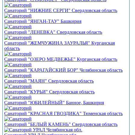
Санаторий "НИЖНИЕ СЕРГИ" Свердловская область
Санаторий "ЯНГАН-ТАУ" Башкирия
Санаторий "ЛЕНЕВКА" Свердловская область
Санаторий "ЖЕМЧУЖИНА ЗАУРАЛЬЯ" Курганская
область
Санаторий "ОЗЕРО МЕДВЕЖЬЕ" Курганская область
Санаторий "КАРАГАЙСКИЙ БОР" Челябинская область
Санаторий "МАЯН" Свердловская область
Санаторий "КУРЬИ" Свердловская область
Санаторий "ЮБИЛЕЙНЫЙ" Банное, Башкирия
Санаторий "КРАСНАЯ ГВОЗДИКА" Тюменская область
Санаторий "БЕЛЫЙ КАМЕНЬ" Свердловская область