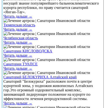
несущей звание популярнейшего бальнеоклиматического
курорта республики, по праву считается санаторий
«Янган-Тау».
Читать дальше →
Тюменская область
Читать дальше →
Челябинская область
Читать дальше →
Санатории КИСЛОВОДСКА
Читать дальше →
Санатории ТУАПСЕ
Читать дальше →
Санаторий БЕЛОКУРИХА Алтайский край
Санаторий "Белокуриха" расположен почти в центре
курортной зоны, у подножия живописных Алтайских
гор.Это огромный оздоровительный комплекс,
занимающий лидирующее положение на курорте по
эффективности лечения репродуктивной системы.
Читать дальше →