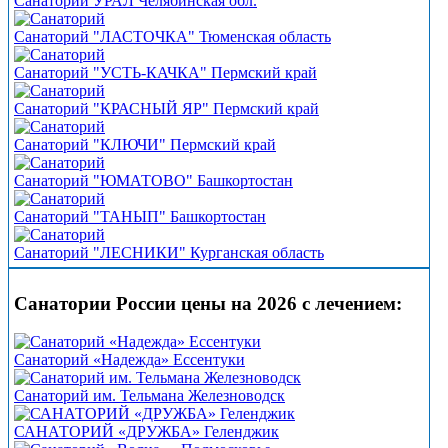
Санаторий УРАЛ Челябинская обл.
Санаторий "ЛАСТОЧКА" Тюменская область
Санаторий "УСТЬ-КАЧКА" Пермский край
Санаторий "КРАСНЫЙ ЯР" Пермский край
Санаторий "КЛЮЧИ" Пермский край
Санаторий "ЮМАТОВО" Башкортостан
Санаторий "ТАНЫП" Башкортостан
Санаторий "ЛЕСНИКИ" Курганская область
Санатории России цены на 2026 с лечением:
Санаторий «Надежда» Ессентуки
Санаторий им. Тельмана Железноводск
САНАТОРИЙ «ДРУЖБА» Геленджик