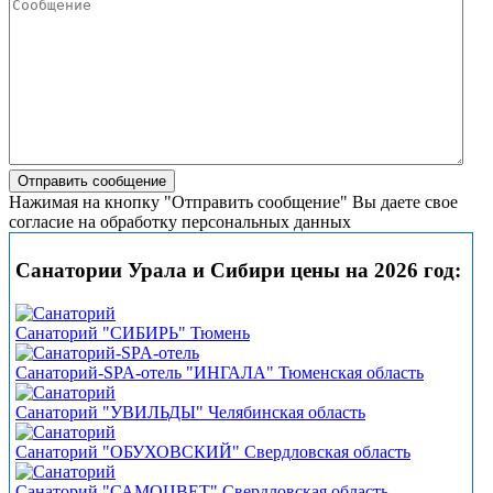
Нажимая на кнопку "Отправить сообщение" Вы даете свое
согласие на обработку персональных данных
Санатории Урала и Сибири цены на 2026 год:
Санаторий "СИБИРЬ" Тюмень
Санаторий-SPA-отель "ИНГАЛА" Тюменская область
Санаторий "УВИЛЬДЫ" Челябинская область
Санаторий "ОБУХОВСКИЙ" Свердловская область
Санаторий "САМОЦВЕТ" Свердловская область