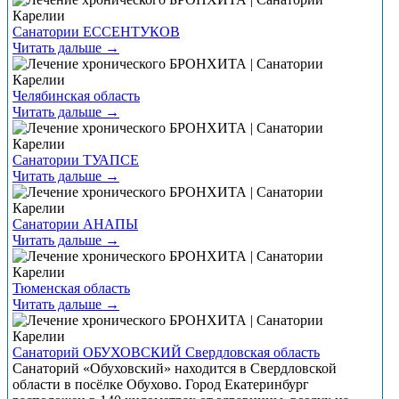
Санатории ЕССЕНТУКОВ
Читать дальше →
Челябинская область
Читать дальше →
Санатории ТУАПСЕ
Читать дальше →
Санатории АНАПЫ
Читать дальше →
Тюменская область
Читать дальше →
Санаторий ОБУХОВСКИЙ Свердловская область
Санаторий «Обуховский» находится в Свердловской
области в посёлке Обухово. Город Екатеринбург