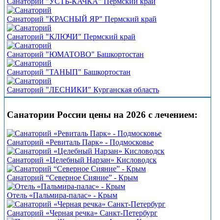
Санаторий "УСТЬ-КАЧКА" Пермский край
Санаторий "КРАСНЫЙ ЯР" Пермский край
Санаторий "КЛЮЧИ" Пермский край
Санаторий "ЮМАТОВО" Башкортостан
Санаторий "ТАНЫП" Башкортостан
Санаторий "ЛЕСНИКИ" Курганская область
Санатории России цены на 2026 с лечением:
Санаторий «Ревиталь Парк» - Подмосковье
Санаторий «Целебный Нарзан» Кисловодск
Санаторий “Северное Сияние” - Крым
Отель «Пальмира-палас» - Крым
Санаторий «Черная речка» Санкт-Петербург