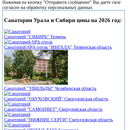
Нажимая на кнопку "Отправить сообщение" Вы даете свое
согласие на обработку персональных данных
Санатории Урала и Сибири цены на 2026 год:
Санаторий "СИБИРЬ" Тюмень
Санаторий-SPA-отель "ИНГАЛА" Тюменская область
Санаторий "УВИЛЬДЫ" Челябинская область
Санаторий "ОБУХОВСКИЙ" Свердловская область
Санаторий "САМОЦВЕТ" Свердловская область
Санаторий "НИЖНИЕ СЕРГИ" Свердловская область