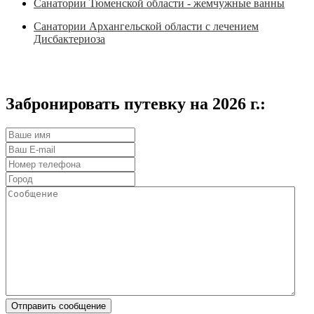
Санатории Тюменской области - жемчужные ванны
Санатории Архангельской области с лечением
Дисбактериоза
Забронировать путевку на 2026 г.: