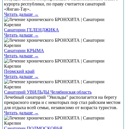
курорта республики, по праву считается санаторий
«Янган-Тау».
Читать дальше →
Санатории ГЕЛЕНДЖИКА
Читать дальше →
Санатории КРЫМА
Читать дальше →
Пермский край
Читать дальше →
Санаторий УВИЛЬДЫ Челябинская область
Лечебный санаторий "Увильды" располагается на берегу
прекрасного озера и с некоторых пор стал райским местом
для отдыха всей семьи, независимо от возраста туристов.
Читать дальше →
Санатории ПОДМОСКОВЬЯ