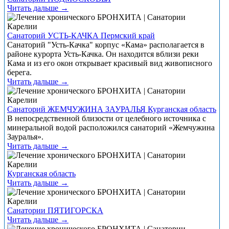
Читать дальше →
Санаторий УСТЬ-КАЧКА Пермский край
Санаторий "Усть-Качка" корпус «Кама» располагается в
районе курорта Усть-Качка. Он находится вблизи реки
Кама и из его окон открывает красивый вид живописного
берега.
Читать дальше →
Санаторий ЖЕМЧУЖИНА ЗАУРАЛЬЯ Курганская область
В непосредственной близости от целебного источника с
минеральной водой расположился санаторий «Жемчужина
Зауралья».
Читать дальше →
Курганская область
Читать дальше →
Санатории ПЯТИГОРСКА
Читать дальше →