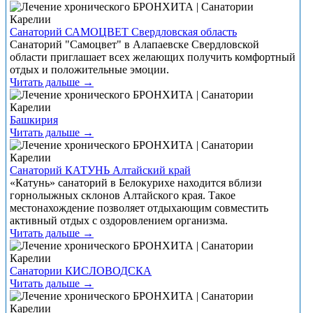
Санаторий САМОЦВЕТ Свердловская область
Санаторий "Самоцвет" в Алапаевске Свердловской
области приглашает всех желающих получить комфортный
отдых и положительные эмоции.
Читать дальше →
Башкирия
Читать дальше →
Санаторий КАТУНЬ Алтайский край
«Катунь» санаторий в Белокурихе находится вблизи
горнолыжных склонов Алтайского края. Такое
местонахождение позволяет отдыхающим совместить
активный отдых с оздоровлением организма.
Читать дальше →
Санатории КИСЛОВОДСКА
Читать дальше →