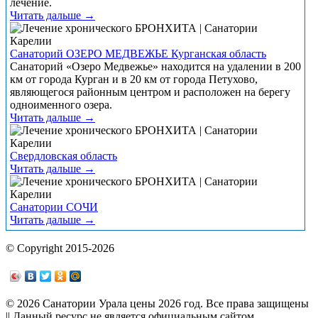
лечение.
Читать дальше →
Санаторий ОЗЕРО МЕДВЕЖЬЕ Курганская область
Санаторий «Озеро Медвежье» находится на удалении в 200
км от города Курган и в 20 км от города Петухово,
являющегося районным центром и расположен на берегу
одноименного озера.
Читать дальше →
Свердловская область
Читать дальше →
Санатории СОЧИ
Читать дальше →
© Copyright 2015-2026
© 2026 Санатории Урала цены 2026 год. Все права защищены
|| Данный ресурс не является официальным сайтом