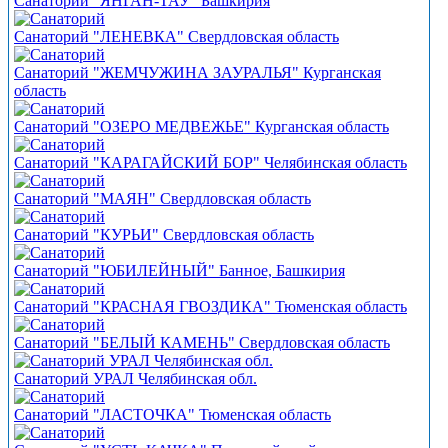
Санаторий "ЯНГАН-ТАУ" Башкирия
Санаторий "ЛЕНЕВКА" Свердловская область
Санаторий "ЖЕМЧУЖИНА ЗАУРАЛЬЯ" Курганская
область
Санаторий "ОЗЕРО МЕДВЕЖЬЕ" Курганская область
Санаторий "КАРАГАЙСКИЙ БОР" Челябинская область
Санаторий "МАЯН" Свердловская область
Санаторий "КУРЬИ" Свердловская область
Санаторий "ЮБИЛЕЙНЫЙ" Банное, Башкирия
Санаторий "КРАСНАЯ ГВОЗДИКА" Тюменская область
Санаторий "БЕЛЫЙ КАМЕНЬ" Свердловская область
Санаторий УРАЛ Челябинская обл.
Санаторий "ЛАСТОЧКА" Тюменская область