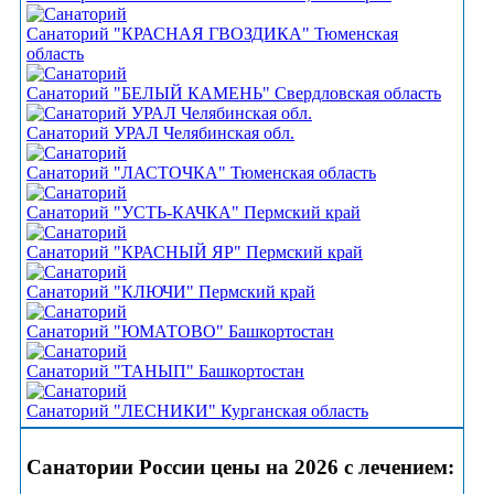
Санаторий "КРАСНАЯ ГВОЗДИКА" Тюменская
область
Санаторий "БЕЛЫЙ КАМЕНЬ" Свердловская область
Санаторий УРАЛ Челябинская обл.
Санаторий "ЛАСТОЧКА" Тюменская область
Санаторий "УСТЬ-КАЧКА" Пермский край
Санаторий "КРАСНЫЙ ЯР" Пермский край
Санаторий "КЛЮЧИ" Пермский край
Санаторий "ЮМАТОВО" Башкортостан
Санаторий "ТАНЫП" Башкортостан
Санаторий "ЛЕСНИКИ" Курганская область
Санатории России цены на 2026 с лечением: