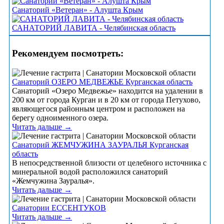
Санаторий «Ветеран» - Алушта Крым
САНАТОРИЙ ЛАВИТА - Челябинская область
Рекомендуем посмотреть:
Санаторий ОЗЕРО МЕДВЕЖЬЕ Курганская область
Санаторий «Озеро Медвежье» находится на удалении в
200 км от города Курган и в 20 км от города Петухово,
являющегося районным центром и расположен на
берегу одноименного озера.
Читать дальше →
Санаторий ЖЕМЧУЖИНА ЗАУРАЛЬЯ Курганская
область
В непосредственной близости от целебного источника с
минеральной водой расположился санаторий
«Жемчужина Зауралья».
Читать дальше →
Санатории ЕССЕНТУКОВ
Читать дальше →