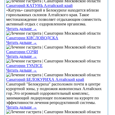
Санаторий КАТУНЬ Алтайский край
«Катунь» санаторий в Белокурихе находится вблизи
горнолыжных склонов Алтайского края. Такое
местонахождение позволяет отдыхающим совместить
активный отдых с оздоровлением организма.
Читать дальше →
Санатории КИСЛОВОДСКА
Читать дальше →
Санатории СОЧИ
Читать дальше →
Санатории ТУАПСЕ
Читать дальше →
Санаторий БЕЛОКУРИХА Алтайский край
Санаторий "Белокуриха" расположен почти в центре
курортной зоны, у подножия живописных Алтайских
гор.Это огромный оздоровительный комплекс,
занимающий лидирующее положение на курорте по
эффективности лечения репродуктивной системы.
Читать дальше →