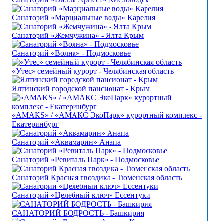
Санаторий «Марциальные воды» Карелия
Санаторий «Жемчужина» - Ялта Крым
Санаторий «Волна» - Подмосковье
«Утес» семейный курорт - Челябинская область
Ялтинский городской пансионат - Крым
«AMAKS» / «АМАКС ЭкоПарк» курортный комплекс -
Екатеринбург
Санаторий «Аквамарин» Анапа
Санаторий «Ревиталь Парк» - Подмосковье
Санаторий Красная гвоздика - Тюменская область
Санаторий «Целебный ключ» Ессентуки
САНАТОРИЙ БОДРОСТЬ - Башкирия