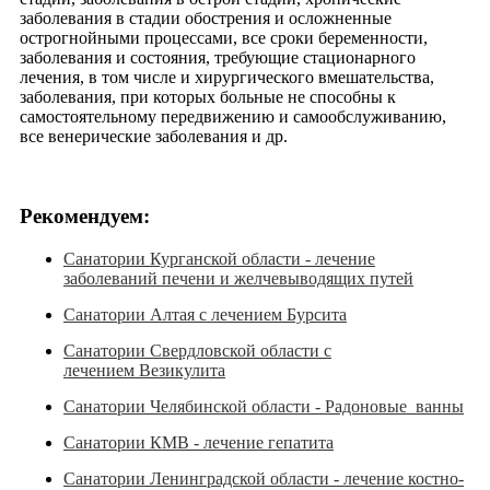
заболевания в стадии обострения и осложненные
острогнойными процессами, все сроки беременности,
заболевания и состояния, требующие стационарного
лечения, в том числе и хирургического вмешательства,
заболевания, при которых больные не способны к
самостоятельному передвижению и самообслуживанию,
все венерические заболевания и др.
Рекомендуем:
Санатории Курганской области - лечение
заболеваний печени и желчевыводящих путей
Санатории Алтая с лечением Бурсита
Санатории Свердловской области с
лечением Везикулита
Санатории Челябинской области - Радоновые ванны
Санатории КМВ - лечение гепатита
Санатории Ленинградской области - лечение костно-