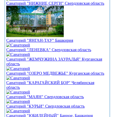
Санаторий "НИЖНИЕ СЕРГИ" Свердловская область
Санаторий "ЯНГАН-ТАУ" Башкирия
Санаторий "ЛЕНЕВКА" Свердловская область
Санаторий "ЖЕМЧУЖИНА ЗАУРАЛЬЯ" Курганская
область
Санаторий "ОЗЕРО МЕДВЕЖЬЕ" Курганская область
Санаторий "КАРАГАЙСКИЙ БОР" Челябинская
область
Санаторий "МАЯН" Свердловская область
Санаторий "КУРЬИ" Свердловская область
Санаторий "ЮБИЛЕЙНЫЙ" Банное, Башкирия