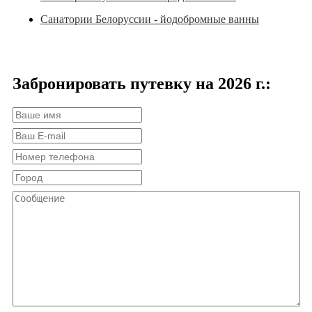
Санатории Белоруссии - йодобромные ванны
Забронировать путевку на 2026 г.: