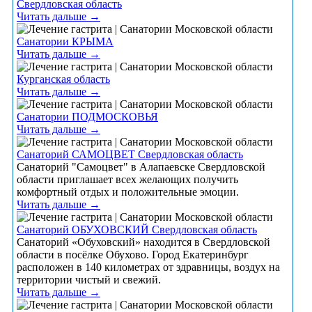
Свердловская область
Читать дальше →
Санатории КРЫМА
Читать дальше →
Курганская область
Читать дальше →
Санатории ПОДМОСКОВЬЯ
Читать дальше →
Санаторий САМОЦВЕТ Свердловская область
Санаторий "Самоцвет" в Алапаевске Свердловской
области приглашает всех желающих получить
комфортный отдых и положительные эмоции.
Читать дальше →
Санаторий ОБУХОВСКИЙ Свердловская область
Санаторий «Обуховский» находится в Свердловской
области в посёлке Обухово. Город Екатеринбург
расположен в 140 километрах от здравницы, воздух на
территории чистый и свежий.
Читать дальше →