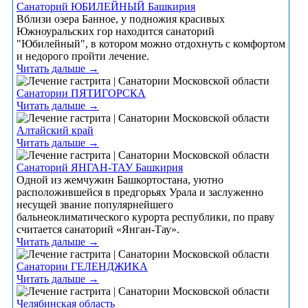
Санаторий ЮБИЛЕЙНЫЙ Башкирия
Вблизи озера Банное, у подножия красивых
Южноуральских гор находится санаторий
"Юбилейный", в котором можно отдохнуть с комфортом
и недорого пройти лечение.
Читать дальше →
Санатории ПЯТИГОРСКА
Читать дальше →
Алтайский край
Читать дальше →
Санаторий ЯНГАН-ТАУ Башкирия
Одной из жемчужин Башкортостана, уютно
расположившейся в предгорьях Урала и заслуженно
несущей звание популярнейшего
бальнеоклиматического курорта республики, по праву
считается санаторий «Янган-Тау».
Читать дальше →
Санатории ГЕЛЕНДЖИКА
Читать дальше →
Челябинская область