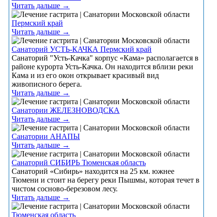
Читать дальше →
Пермский край
Читать дальше →
Санаторий УСТЬ-КАЧКА Пермский край
Санаторий "Усть-Качка" корпус «Кама» располагается в
районе курорта Усть-Качка. Он находится вблизи реки
Кама и из его окон открывает красивый вид
живописного берега.
Читать дальше →
Санатории ЖЕЛЕЗНОВОДСКА
Читать дальше →
Санатории АНАПЫ
Читать дальше →
Санаторий СИБИРЬ Тюменская область
Санаторий «Сибирь» находится на 25 км. южнее
Тюмени и стоит на берегу реки Пышмы, которая течет в
чистом сосново-березовом лесу.
Читать дальше →
Тюменская область