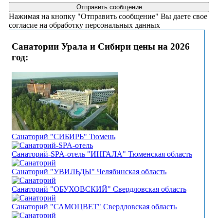
Нажимая на кнопку "Отправить сообщение" Вы даете свое
согласие на обработку персональных данных
Санатории Урала и Сибири цены на 2026
год:
Санаторий "СИБИРЬ" Тюмень
Санаторий-SPA-отель "ИНГАЛА" Тюменская область
Санаторий "УВИЛЬДЫ" Челябинская область
Санаторий "ОБУХОВСКИЙ" Свердловская область
Санаторий "САМОЦВЕТ" Свердловская область