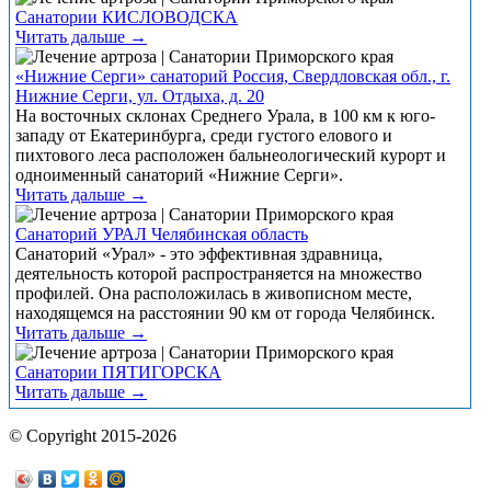
Санатории КИСЛОВОДСКА
Читать дальше →
«Нижние Серги» санаторий Россия, Свердловская обл., г.
Нижние Серги, ул. Отдыха, д. 20
На восточных склонах Среднего Урала, в 100 км к юго-
западу от Екатеринбурга, среди густого елового и
пихтового леса расположен бальнеологический курорт и
одноименный санаторий «Нижние Серги».
Читать дальше →
Санаторий УРАЛ Челябинская область
Санаторий «Урал» - это эффективная здравница,
деятельность которой распространяется на множество
профилей. Она расположилась в живописном месте,
находящемся на расстоянии 90 км от города Челябинск.
Читать дальше →
Санатории ПЯТИГОРСКА
Читать дальше →
© Copyright 2015-2026