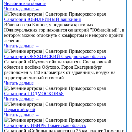
Челябинская область
Читать дальше →
Санаторий ЮБИЛЕЙНЫЙ Башкирия
Вблизи озера Банное, у подножия красивых
Южноуральских гор находится санаторий "Юбилейный", в
котором можно отдохнуть с комфортом и недорого пройти
лечение.
Читать дальше →
Санаторий ОБУХОВСКИЙ Свердловская область
Санаторий «Обуховский» находится в Свердловской
области в посёлке Обухово. Город Екатеринбург
расположен в 140 километрах от здравницы, воздух на
территории чистый и свежий.
Читать дальше →
Санатории ПОДМОСКОВЬЯ
Читать дальше →
Пермский край
Читать дальше →
Санаторий СИБИРЬ Тюменская область
Санаторий «Сибирь» находится на 25 км. южнее Тюмени и