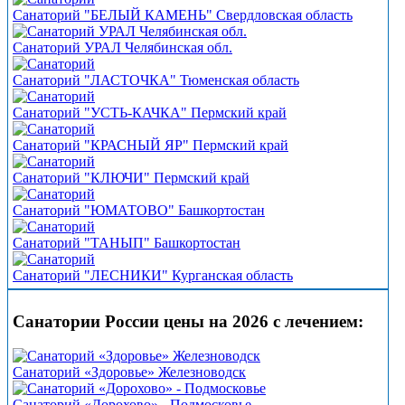
Санаторий "БЕЛЫЙ КАМЕНЬ" Свердловская область
Санаторий УРАЛ Челябинская обл.
Санаторий "ЛАСТОЧКА" Тюменская область
Санаторий "УСТЬ-КАЧКА" Пермский край
Санаторий "КРАСНЫЙ ЯР" Пермский край
Санаторий "КЛЮЧИ" Пермский край
Санаторий "ЮМАТОВО" Башкортостан
Санаторий "ТАНЫП" Башкортостан
Санаторий "ЛЕСНИКИ" Курганская область
Санатории России цены на 2026 с лечением:
Санаторий «Здоровье» Железноводск
Санаторий «Дорохово» - Подмосковье