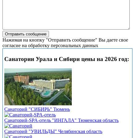
Нажимая на кнопку "Отправить сообщение" Вы даете свое
согласие на обработку персональных данных
Санатории Урала и Сибири цены на 2026 год:
Санаторий "СИБИРЬ" Тюмень
Санаторий-SPA-отель "ИНГАЛА" Тюменская область
Санаторий "УВИЛЬДЫ" Челябинская область