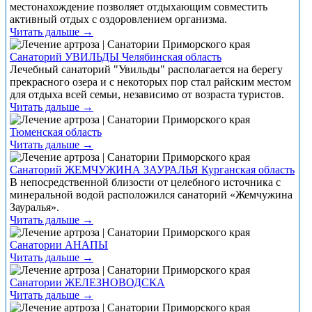
местонахождение позволяет отдыхающим совместить
активный отдых с оздоровлением организма.
Читать дальше →
Санаторий УВИЛЬДЫ Челябинская область
Лечебный санаторий "Увильды" располагается на берегу
прекрасного озера и с некоторых пор стал райским местом
для отдыха всей семьи, независимо от возраста туристов.
Читать дальше →
Тюменская область
Читать дальше →
Санаторий ЖЕМЧУЖИНА ЗАУРАЛЬЯ Курганская область
В непосредственной близости от целебного источника с
минеральной водой расположился санаторий «Жемчужина
Зауралья».
Читать дальше →
Санатории АНАПЫ
Читать дальше →
Санатории ЖЕЛЕЗНОВОДСКА
Читать дальше →