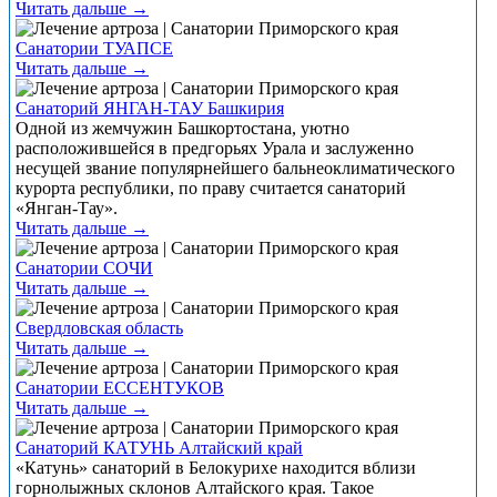
Читать дальше →
Санатории ТУАПСЕ
Читать дальше →
Санаторий ЯНГАН-ТАУ Башкирия
Одной из жемчужин Башкортостана, уютно
расположившейся в предгорьях Урала и заслуженно
несущей звание популярнейшего бальнеоклиматического
курорта республики, по праву считается санаторий
«Янган-Тау».
Читать дальше →
Санатории СОЧИ
Читать дальше →
Свердловская область
Читать дальше →
Санатории ЕССЕНТУКОВ
Читать дальше →
Санаторий КАТУНЬ Алтайский край
«Катунь» санаторий в Белокурихе находится вблизи
горнолыжных склонов Алтайского края. Такое