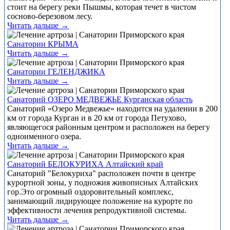
стоит на берегу реки Пышмы, которая течет в чистом
сосново-березовом лесу.
Читать дальше →
Санатории КРЫМА
Читать дальше →
Санатории ГЕЛЕНДЖИКА
Читать дальше →
Санаторий ОЗЕРО МЕДВЕЖЬЕ Курганская область
Санаторий «Озеро Медвежье» находится на удалении в 200
км от города Курган и в 20 км от города Петухово,
являющегося районным центром и расположен на берегу
одноименного озера.
Читать дальше →
Санаторий БЕЛОКУРИХА Алтайский край
Санаторий "Белокуриха" расположен почти в центре
курортной зоны, у подножия живописных Алтайских
гор.Это огромный оздоровительный комплекс,
занимающий лидирующее положение на курорте по
эффективности лечения репродуктивной системы.
Читать дальше →