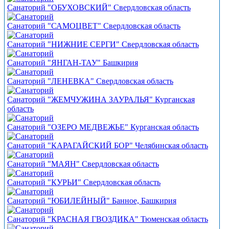
Санаторий "ОБУХОВСКИЙ" Свердловская область
Санаторий "САМОЦВЕТ" Свердловская область
Санаторий "НИЖНИЕ СЕРГИ" Свердловская область
Санаторий "ЯНГАН-ТАУ" Башкирия
Санаторий "ЛЕНЕВКА" Свердловская область
Санаторий "ЖЕМЧУЖИНА ЗАУРАЛЬЯ" Курганская
область
Санаторий "ОЗЕРО МЕДВЕЖЬЕ" Курганская область
Санаторий "КАРАГАЙСКИЙ БОР" Челябинская область
Санаторий "МАЯН" Свердловская область
Санаторий "КУРЬИ" Свердловская область
Санаторий "ЮБИЛЕЙНЫЙ" Банное, Башкирия
Санаторий "КРАСНАЯ ГВОЗДИКА" Тюменская область