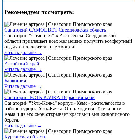
Рекомендуем посмотреть:
Санаторий САМОЦВЕТ Свердловская область
Санаторий "Самоцвет" в Алапаевске Свердловской
области приглашает всех желающих получить комфортный
отдых и положительные эмоции.
Читать дальше →
Алтайский край
Читать дальше →
Башкирия
Читать дальше →
Санаторий УСТЬ-КАЧКА Пермский край
Санаторий "Усть-Качка" корпус «Кама» располагается в
районе курорта Усть-Качка. Он находится вблизи реки
Кама и из его окон открывает красивый вид живописного
берега.
Читать дальше →
Курганская область