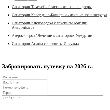
Санатории Томской области - лечение подагры
Санатории Кабардино-Балкарии - лечение язвы желудка
Санатории Кисловодска с лечением Болезни
Альцгеймера
Атеросклероз / Лечение в санаториях Удмуртии
Санатории Анапы с лечением Инсульта
Забронировать путевку на 2026 г.: