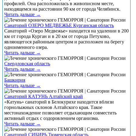
профилей. Она расположилась в живописном месте,
находящемся на расстоянии 90 км от города Челябинск.
Читать дальше →
Санаторий ОЗЕРО МЕДВЕЖЬЕ Курганская область
Санаторий «Озеро Медвежье» находится на удалении в 200
км от города Курган и в 20 км от города Петухово,
являющегося районным центром и расположен на берегу
одноименного озера.
Читать дальше →
Свердловская область
Читать дальше →
Башкирия
Читать дальше →
Санаторий КАТУНЬ Алтайский край
«Катунь» санаторий в Белокурихе находится вблизи
горнолыжных склонов Алтайского края. Такое
местонахождение позволяет отдыхающим совместить
активный отдых с оздоровлением организма.
Читать дальше →
Санаторий СИБИРЬ Тюменская область