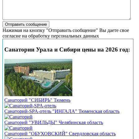
Нажимая на кнопку "Отправить сообщение" Вы даете свое
согласие на обработку персональных данных
Санатории Урала и Сибири цены на 2026 год:
Санаторий "СИБИРЬ" Тюмень
Санаторий-SPA-отель "ИНГАЛА" Тюменская область
Санаторий "УВИЛЬДЫ" Челябинская область
Санаторий "ОБУХОВСКИЙ" Свердловская область