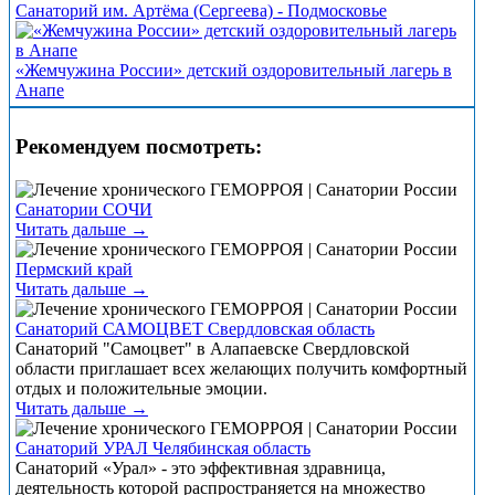
Санаторий им. Артёма (Сергеева) - Подмосковье
«Жемчужина России» детский оздоровительный лагерь в
Анапе
Рекомендуем посмотреть:
Санатории СОЧИ
Читать дальше →
Пермский край
Читать дальше →
Санаторий САМОЦВЕТ Свердловская область
Санаторий "Самоцвет" в Алапаевске Свердловской
области приглашает всех желающих получить комфортный
отдых и положительные эмоции.
Читать дальше →
Санаторий УРАЛ Челябинская область
Санаторий «Урал» - это эффективная здравница,
деятельность которой распространяется на множество