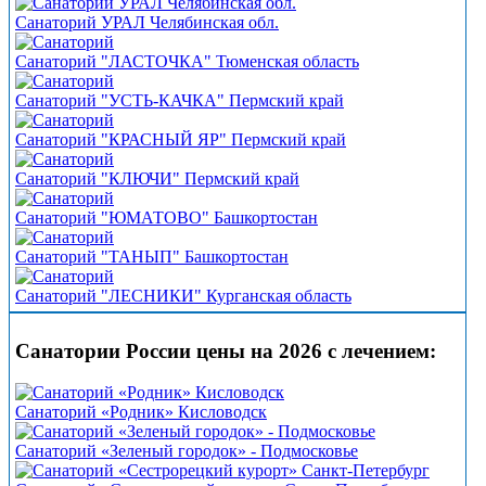
Санаторий УРАЛ Челябинская обл.
Санаторий "ЛАСТОЧКА" Тюменская область
Санаторий "УСТЬ-КАЧКА" Пермский край
Санаторий "КРАСНЫЙ ЯР" Пермский край
Санаторий "КЛЮЧИ" Пермский край
Санаторий "ЮМАТОВО" Башкортостан
Санаторий "ТАНЫП" Башкортостан
Санаторий "ЛЕСНИКИ" Курганская область
Санатории России цены на 2026 с лечением:
Санаторий «Родник» Кисловодск
Санаторий «Зеленый городок» - Подмосковье