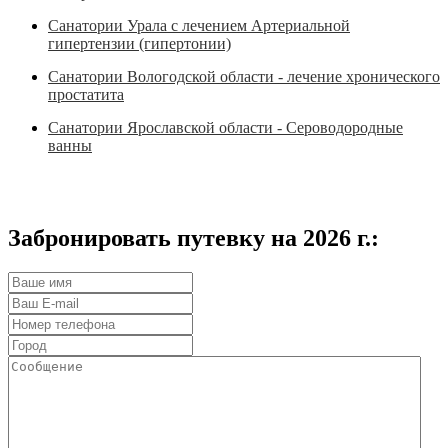
Санатории Урала с лечением Артериальной
гипертензии (гипертонии)
Санатории Вологодской области - лечение хронического
простатита
Санатории Ярославской области - Сероводородные
ванны
Забронировать путевку на 2026 г.: