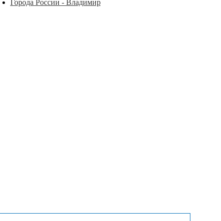
Города России - Владимир