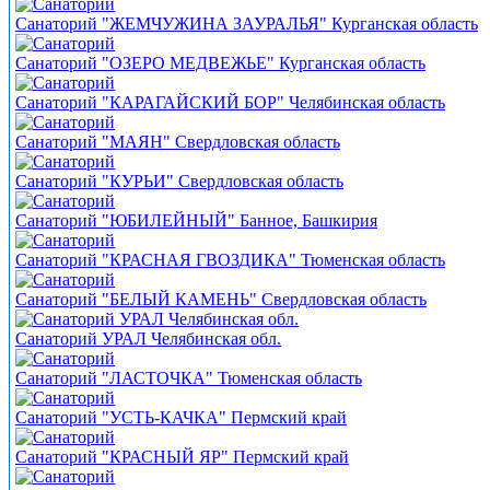
Санаторий "ЖЕМЧУЖИНА ЗАУРАЛЬЯ" Курганская область
Санаторий "ОЗЕРО МЕДВЕЖЬЕ" Курганская область
Санаторий "КАРАГАЙСКИЙ БОР" Челябинская область
Санаторий "МАЯН" Свердловская область
Санаторий "КУРЬИ" Свердловская область
Санаторий "ЮБИЛЕЙНЫЙ" Банное, Башкирия
Санаторий "КРАСНАЯ ГВОЗДИКА" Тюменская область
Санаторий "БЕЛЫЙ КАМЕНЬ" Свердловская область
Санаторий УРАЛ Челябинская обл.
Санаторий "ЛАСТОЧКА" Тюменская область
Санаторий "УСТЬ-КАЧКА" Пермский край
Санаторий "КРАСНЫЙ ЯР" Пермский край